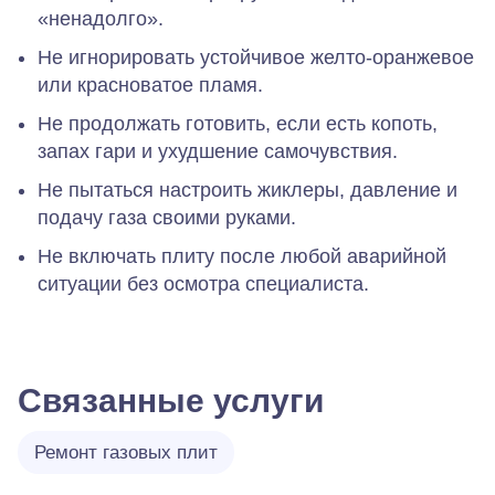
«ненадолго».
Не игнорировать устойчивое желто‑оранжевое
или красноватое пламя.
Не продолжать готовить, если есть копоть,
запах гари и ухудшение самочувствия.
Не пытаться настроить жиклеры, давление и
подачу газа своими руками.
Не включать плиту после любой аварийной
ситуации без осмотра специалиста.
Связанные услуги
Ремонт газовых плит