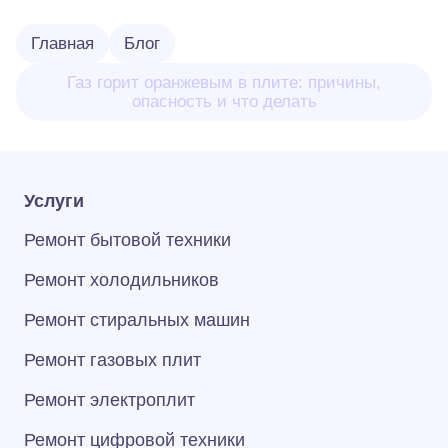
Главная
Блог
Газ горит оранжевым в плите: причины,
опасность и что делать
Услуги
Ремонт бытовой техники
Ремонт холодильников
Ремонт стиральных машин
Ремонт газовых плит
Ремонт электроплит
Ремонт цифровой техники