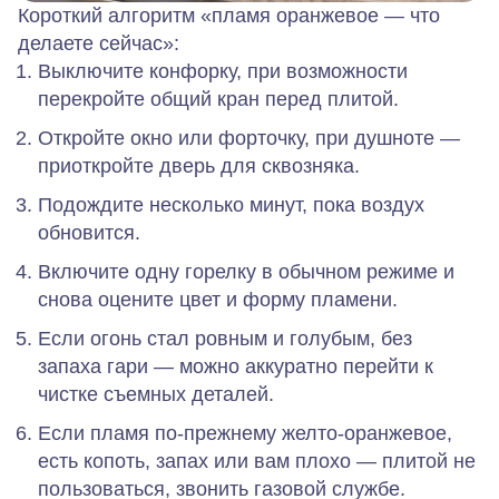
Короткий алгоритм «пламя оранжевое — что
делаете сейчас»:
Выключите конфорку, при возможности
перекройте общий кран перед плитой.
Откройте окно или форточку, при душноте —
приоткройте дверь для сквозняка.
Подождите несколько минут, пока воздух
обновится.
Включите одну горелку в обычном режиме и
снова оцените цвет и форму пламени.
Если огонь стал ровным и голубым, без
запаха гари — можно аккуратно перейти к
чистке съемных деталей.
Если пламя по‑прежнему желто‑оранжевое,
есть копоть, запах или вам плохо — плитой не
пользоваться, звонить газовой службе.