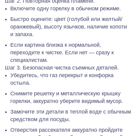
Шаг 2. Повторная оценка пламени.
Включите одну горелку в обычном режиме.
Быстро оцените: цвет (голубой или желтый/
оранжевый), высоту язычков, наличие копоти
и запаха.
Если картина близка к нормальной,
переходите к чистке. Если нет — сразу к
специалистам.
Шаг 3. Безопасная чистка съемных деталей.
Убедитесь, что газ перекрыт и конфорка
остыла.
Снимите решетку и металлическую крышку
горелки, аккуратно уберите видимый мусор.
Замочите эти детали в теплой воде с обычным
средством для посуды.
Отверстия рассекателя аккуратно пройдите