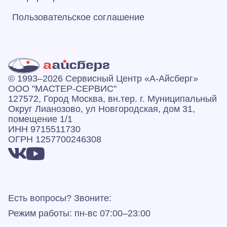
Пользовательское соглашение
© 1993–2026 Сервисный Центр «А‑Айсберг»
ООО "МАСТЕР-СЕРВИС"
127572, Город Москва, вн.тер. г. Муниципальный
Округ Лианозово, ул Новгородская, дом 31,
помещение 1/1
ИНН 9715511730
ОГРН 1257700246308
Есть вопросы? Звоните:
Режим работы: пн-вс 07:00–23:00