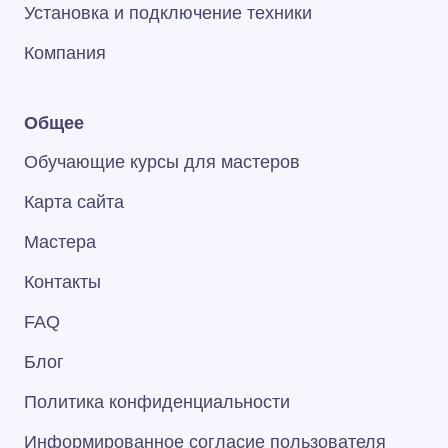
Установка и подключение техники
Компания
Общее
Обучающие курсы для мастеров
Карта сайта
Мастера
Контакты
FAQ
Блог
Политика конфиденциальности
Информированное согласие пользователя