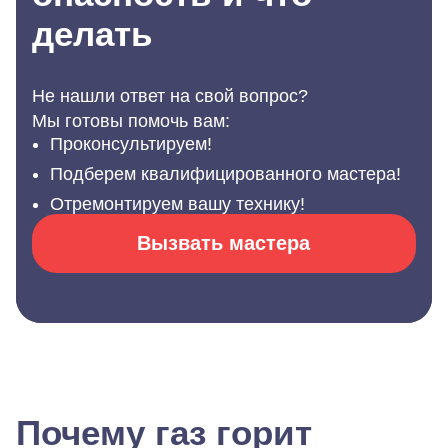
делать
Не нашли ответ на свой вопрос?
Мы готовы помочь вам:
Проконсультируем!
Подберем квалифицированного мастера!
Отремонтируем вашу технику!
Вызвать мастера
Почему газ горит