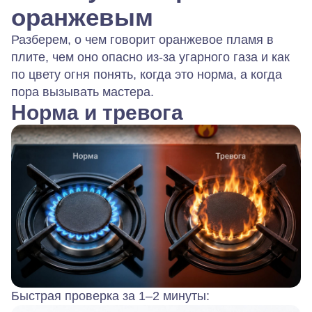
оранжевым
Разберем, о чем говорит оранжевое пламя в
плите, чем оно опасно из‑за угарного газа и как
по цвету огня понять, когда это норма, а когда
пора вызывать мастера.
Норма и тревога
Быстрая проверка за 1–2 минуты: