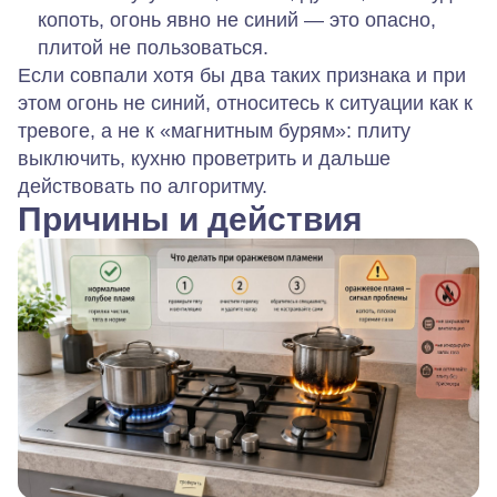
копоть, огонь явно не синий — это
опасно,
плитой не пользоваться
.
Если совпали хотя бы два таких признака и при
этом огонь не синий, относитесь к ситуации как к
тревоге, а не к «магнитным бурям»: плиту
выключить, кухню проветрить и дальше
действовать по алгоритму.
Причины и действия