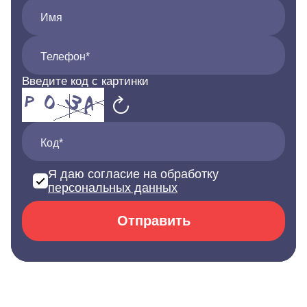
Имя
Телефон*
Введите код с картинки
Код*
Я даю согласие на обработку
персональных данных
Отправить