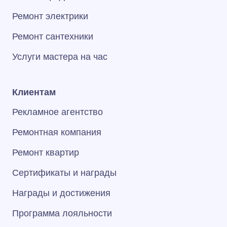
Ремонт электрики
Ремонт сантехники
Услуги мастера на час
Клиентам
Рекламное агентство
Ремонтная компания
Ремонт квартир
Сертификаты и награды
Награды и достижения
Программа лояльности