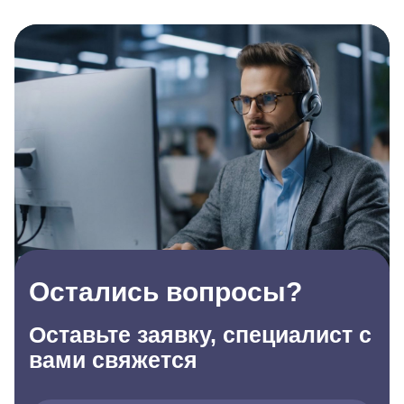
Остались вопросы?
Оставьте заявку, специалист с
вами свяжется