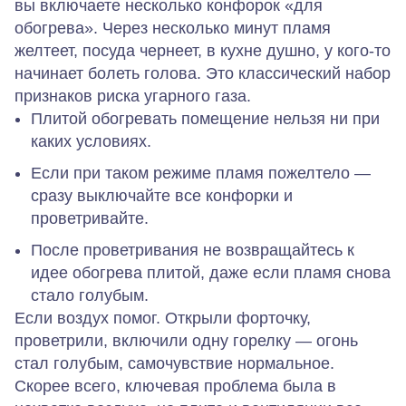
вы включаете несколько конфорок «для
обогрева». Через несколько минут пламя
желтеет, посуда чернеет, в кухне душно, у кого‑то
начинает болеть голова. Это классический набор
признаков риска угарного газа.
Плитой обогревать помещение нельзя ни при
каких условиях.
Если при таком режиме пламя пожелтело —
сразу выключайте все конфорки и
проветривайте.
После проветривания не возвращайтесь к
идее обогрева плитой, даже если пламя снова
стало голубым.
Если воздух помог.
Открыли форточку,
проветрили, включили одну горелку — огонь
стал голубым, самочувствие нормальное.
Скорее всего, ключевая проблема была в