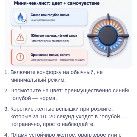
Включите конфорку на обычный, не
минимальный режим.
Посмотрите на цвет: преимущественно синий/
голубой — норма.
Короткие желтые вспышки при розжиге,
которые за 10–20 секунд уходят в голубой —
погранично, просто наблюдайте.
Пламя устойчиво желтое, оранжевое или с