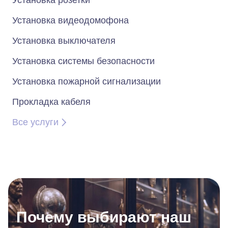
Установка розетки
Установка видеодомофона
Установка выключателя
Установка системы безопасности
Установка пожарной сигнализации
Прокладка кабеля
Все услуги
Почему выбирают наш