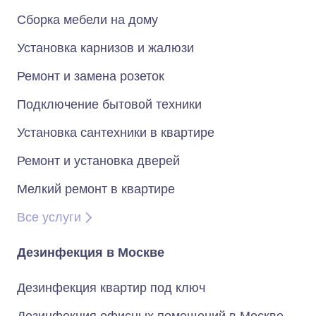
Сборка мебели на дому
Установка карнизов и жалюзи
Ремонт и замена розеток
Подключение бытовой техники
Установка сантехники в квартире
Ремонт и установка дверей
Мелкий ремонт в квартире
Все услуги
Дезинфекция в Москве
Дезинфекция квартир под ключ