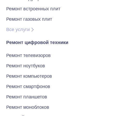
Ремонт встроенных плит
Ремонт газовых плит
Все услуги
Ремонт цифровой техники
Ремонт телевизоров
Ремонт ноутбуков
Ремонт компьютеров
Ремонт смартфонов
Ремонт планшетов
Ремонт моноблоков