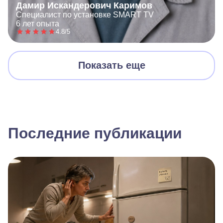
Дамир Искандерович Каримов
Специалист по установке SMART TV
6 лет опыта
4.8/5
Показать еще
Последние публикации