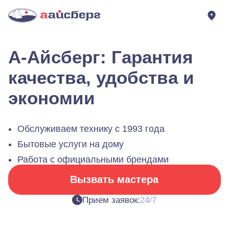
А-Айсберг: Гарантия
качества, удобства и
экономии
Обслуживаем технику с 1993 года
Бытовые услуги на дому
Работа с официальными брендами
Вызвать мастера
Прием заявок:
24/7