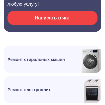
любую услугу!
Написать в чат
Ремонт стиральных машин
Ремонт электроплит