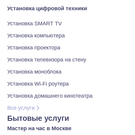
Установка цифровой техники
Установка SMART TV
Установка компьютера
Установка проектора
Установка телевизора на стену
Установка моноблока
Установка Wi-Fi роутера
Установка домашнего кинотеатра
Все услуги
Бытовые услуги
Мастер на час в Москве