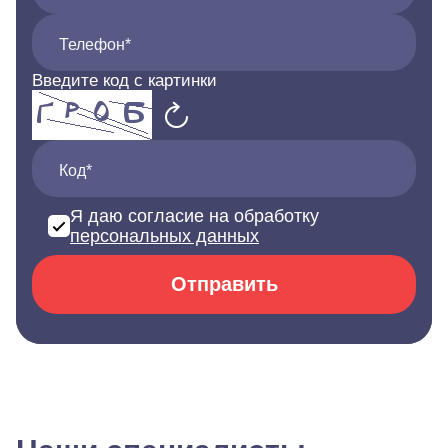
Телефон*
Введите код с картинки
Код*
Я даю согласие на обработку
персональных данных
Отправить