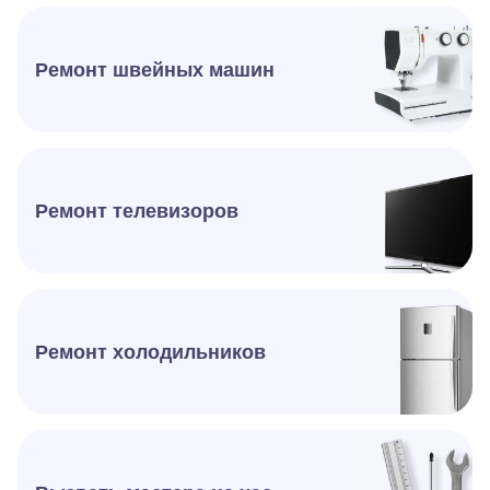
Ремонт швейных машин
Ремонт телевизоров
Ремонт холодильников