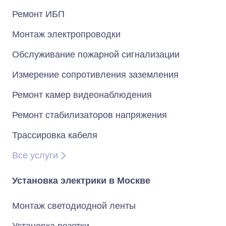
Ремонт ИБП
Монтаж электропроводки
Обслуживание пожарной сигнализации
Измерение сопротивления заземления
Ремонт камер видеонаблюдения
Ремонт стабилизаторов напряжения
Трассировка кабеля
Все услуги
Установка электрики в Москве
Монтаж светодиодной ленты