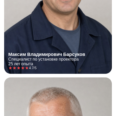
Максим Владимирович Барсуков
Специалист по установке проектора
25 лет опыта
4.7/5