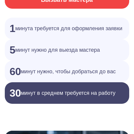
1
минута требуется для оформления заявки
5
минут нужно для выезда мастера
60
минут нужно, чтобы добраться до вас
30
минут в среднем требуется на работу