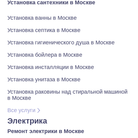
Установка сантехники в Москве
Установка ванны в Москве
Установка септика в Москве
Установка гигиенического душа в Москве
Установка бойлера в Москве
Установка инсталляции в Москве
Установка унитаза в Москве
Установка раковины над стиральной машиной
в Москве
Все услуги
Электрика
Ремонт электрики в Москве