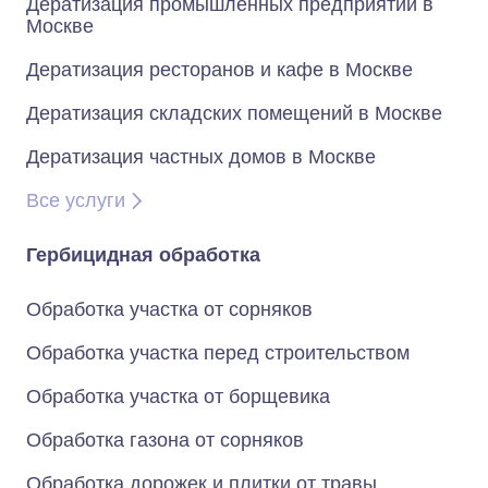
Дератизация промышленных предприятий в
Москве
Дератизация ресторанов и кафе в Москве
Дератизация складских помещений в Москве
Дератизация частных домов в Москве
Все услуги
Гербицидная обработка
Обработка участка от сорняков
Обработка участка перед строительством
Обработка участка от борщевика
Обработка газона от сорняков
Обработка дорожек и плитки от травы