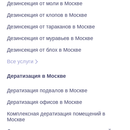
Дезинсекция от моли в Москве
Дезинсекция от клопов в Москве
Дезинсекция от тараканов в Москве
Дезинсекция от муравьев в Москве
Дезинсекция от блох в Москве
Все услуги
Дератизация в Москве
Дератизация подвалов в Москве
Дератизация офисов в Москве
Комплексная дератизация помещений в
Москве