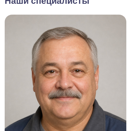
Наши специалисты