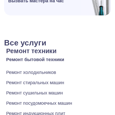
Вызвать мастера на час
Все услуги
Ремонт техники
Ремонт бытовой техники
Ремонт холодильников
Ремонт стиральных машин
Ремонт сушильных машин
Ремонт посудомоечных машин
Ремонт индукционных плит