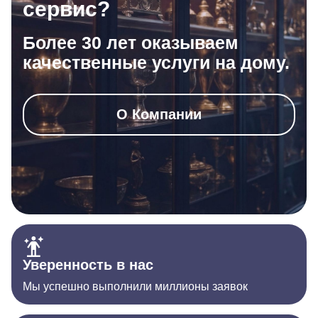
сервис?
Более 30 лет оказываем
качественные услуги на дому.
О Компании
Уверенность в нас
Мы успешно выполнили миллионы заявок