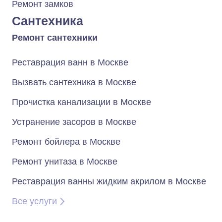
Ремонт замков
Сантехника
Ремонт сантехники
Реставрация ванн в Москве
Вызвать сантехника в Москве
Прочистка канализации в Москве
Устранение засоров в Москве
Ремонт бойлера в Москве
Ремонт унитаза в Москве
Реставрация ванны жидким акрилом в Москве
Все услуги