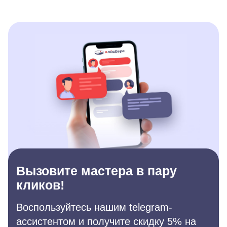
Вызовите мастера в пару
кликов!
Воспользуйтесь нашим telegram-
ассистентом и получите скидку 5% на