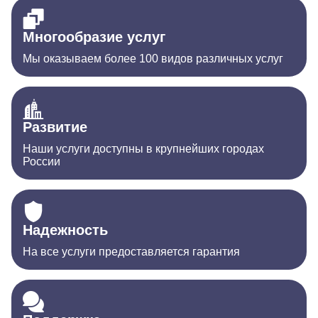
Многообразие услуг
Мы оказываем более 100 видов различных услуг
Развитие
Наши услуги доступны в крупнейших городах
России
Надежность
На все услуги предоставляется гарантия