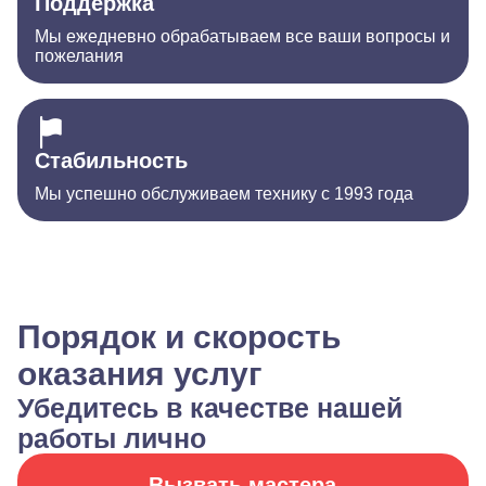
Поддержка
Мы ежедневно обрабатываем все ваши вопросы и
пожелания
Стабильность
Мы успешно обслуживаем технику с 1993 года
Порядок и скорость
оказания услуг
Убедитесь в качестве нашей
работы лично
Вызвать мастера