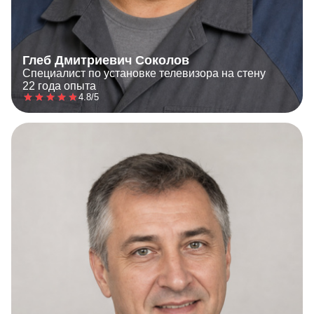
Глеб Дмитриевич Соколов
Специалист по установке телевизора на стену
22 года опыта
4.8/5