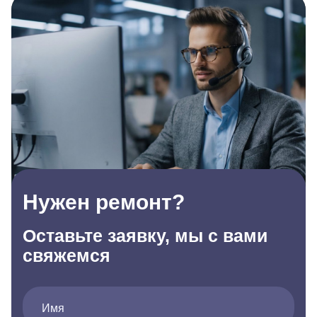
Нужен ремонт?
Оставьте заявку, мы с вами
свяжемся
Имя