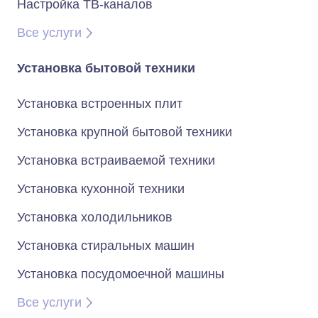
Настройка ТВ-каналов
Все услуги
Установка бытовой техники
Установка встроенных плит
Установка крупной бытовой техники
Установка встраиваемой техники
Установка кухонной техники
Установка холодильников
Установка стиральных машин
Установка посудомоечной машины
Все услуги