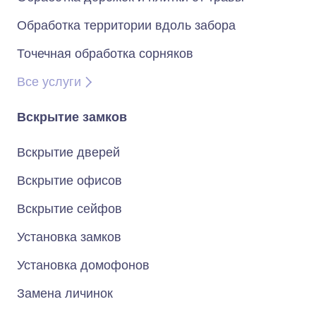
Обработка территории вдоль забора
Точечная обработка сорняков
Все услуги
Вскрытие замков
Вскрытие дверей
Вскрытие офисов
Вскрытие сейфов
Установка замков
Установка домофонов
Замена личинок