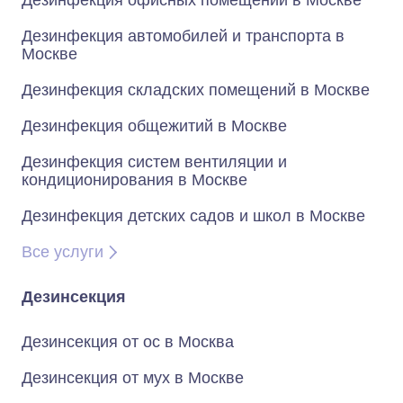
Дезинфекция офисных помещений в Москве
Дезинфекция автомобилей и транспорта в
Москве
Дезинфекция складских помещений в Москве
Дезинфекция общежитий в Москве
Дезинфекция систем вентиляции и
кондиционирования в Москве
Дезинфекция детских садов и школ в Москве
Все услуги
Дезинсекция
Дезинсекция от ос в Москва
Дезинсекция от мух в Москве