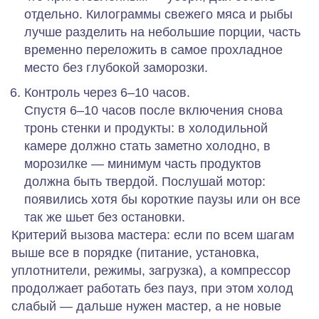
отдельно. Килограммы свежего мяса и рыбы
лучше разделить на небольшие порции, часть
временно переложить в самое прохладное
место без глубокой заморозки.
Контроль через 6–10 часов.
Спустя 6–10 часов после включения снова
тронь стенки и продукты: в холодильной
камере должно стать заметно холодно, в
морозилке — минимум часть продуктов
должна быть твердой. Послушай мотор:
появились хотя бы короткие паузы или он все
так же шьет без остановки.
Критерий вызова мастера:
если по всем шагам
выше все в порядке (питание, установка,
уплотнители, режимы, загрузка), а компрессор
продолжает работать без пауз, при этом холод
слабый — дальше нужен мастер, а не новые