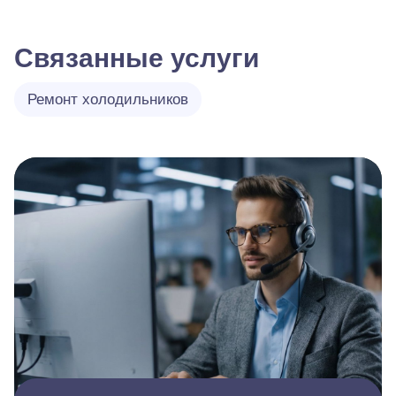
Связанные услуги
Ремонт холодильников