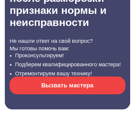
признаки нормы и
неисправности
Не нашли ответ на свой вопрос?
Мы готовы помочь вам:
Проконсультируем!
Подберем квалифицированного мастера!
Отремонтируем вашу технику!
Вызвать мастера