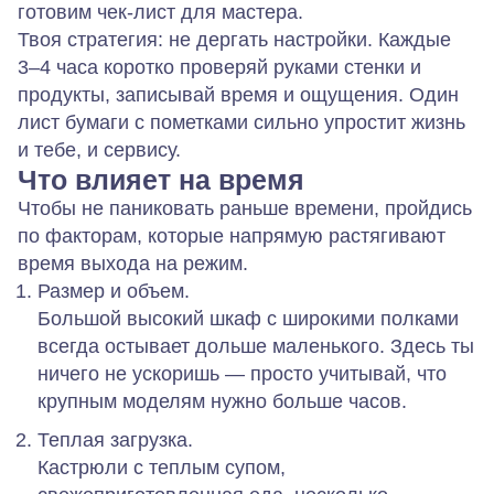
готовим чек‑лист для мастера.
Твоя стратегия:
не дергать настройки. Каждые
3–4 часа коротко проверяй руками стенки и
продукты, записывай время и ощущения. Один
лист бумаги с пометками сильно упростит жизнь
и тебе, и сервису.
Что влияет на время
Чтобы не паниковать раньше времени, пройдись
по факторам, которые напрямую растягивают
время выхода на режим.
Размер и объем.
Большой высокий шкаф с широкими полками
всегда остывает дольше маленького. Здесь ты
ничего не ускоришь — просто учитывай, что
крупным моделям нужно больше часов.
Теплая загрузка.
Кастрюли с теплым супом,