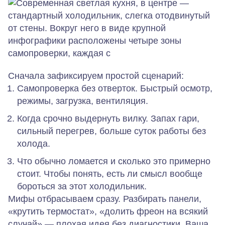
Сначала зафиксируем простой сценарий:
Самопроверка без отверток.
Быстрый осмотр,
режимы, загрузка, вентиляция.
Когда срочно выдернуть вилку.
Запах гари,
сильный перегрев, больше суток работы без
холода.
Что обычно ломается и сколько это примерно
стоит.
Чтобы понять, есть ли смысл вообще
бороться за этот холодильник.
Мифы отбрасываем сразу. Разбирать панели,
«крутить термостат», «долить фреон на всякий
случай» — плохая идея без диагностики. Ваша