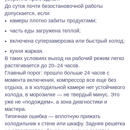
До суток почти безостановочной работы
допускается, если:
камеры плотно забиты продуктами;
часть еды загружена теплой;
включена суперзаморозка или быстрый холод;
кухня жаркая.
В таких условиях выход на рабочий режим легко
растягивается до 20–24 часов.
Главный порог:
прошло больше 24 часов с
момента включения, компрессор все еще без
отдыха, а в холодильной камере нет устойчивого
холода, в морозилке — не твердый минус. Это
уже не «подождем», а зона диагностики и
мастера.
Типичная ошибка — вплотную прижать
холодильник к стене или шкафу. Задняя решетка