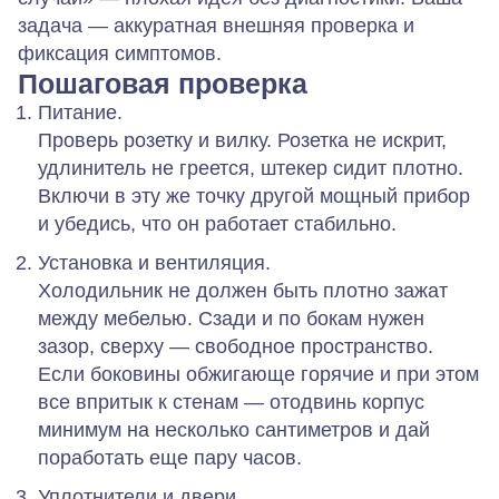
задача — аккуратная внешняя проверка и
фиксация симптомов.
Пошаговая проверка
Питание.
Проверь розетку и вилку. Розетка не искрит,
удлинитель не греется, штекер сидит плотно.
Включи в эту же точку другой мощный прибор
и убедись, что он работает стабильно.
Установка и вентиляция.
Холодильник не должен быть плотно зажат
между мебелью. Сзади и по бокам нужен
зазор, сверху — свободное пространство.
Если боковины обжигающе горячие и при этом
все впритык к стенам — отодвинь корпус
минимум на несколько сантиметров и дай
поработать еще пару часов.
Уплотнители и двери.