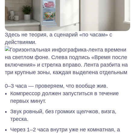
Здесь не теория, а сценарий «по часам» с
действиями.
0–3 часа — проверяем, что вообще жив.
Компрессор должен запуститься в течение
первых минут.
Звук ровный, без громких щелчков, визга,
треска.
Через 1–2 часа внутри уже не комнатная, а