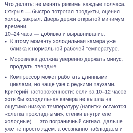
Что делать:
не менять режимы каждые полчаса.
Открыл — быстро потрогал продукты, оценил
холод, закрыл. Дверь держи открытой минимум
времени.
10–24 часа — добивка и выравнивание.
К этому моменту холодильная камера уже
близка к нормальной рабочей температуре.
Морозилка должна уверенно держать минус,
продукты твердые.
Компрессор может работать длинными
циклами, но чаще уже с редкими паузами.
Критерий настороженности:
если за 10–12 часов
хотя бы холодильная камера не вышла на
ощутимо низкую температуру (напитки остаются
«слегка прохладными», стенки внутри еле
холодные) — это пограничный сигнал. Дальше
уже не просто ждем, а осознанно наблюдаем и