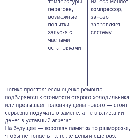
температуры,
износа меняет
перегрев,
компрессор,
возможные
заново
попытки
заправляет
запуска с
систему
частыми
остановками
Логика простая: если оценка ремонта
подбирается к стоимости старого холодильника
или превышает половину цены нового — стоит
серьезно подумать о замене, а не о вливании
денег в уставший агрегат.
На будущее — короткая памятка по разморозке,
чтобы не попасть на те же деньги еще раз: