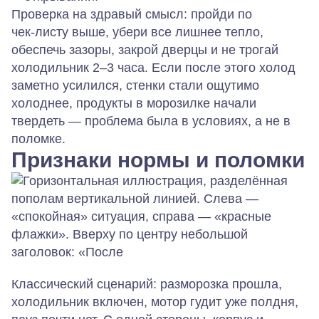
Проверка на здравый смысл:
пройди по
чек‑листу выше, убери все лишнее тепло,
обеспечь зазоры, закрой дверцы и не трогай
холодильник 2–3 часа. Если после этого холод
заметно усилился, стенки стали ощутимо
холоднее, продукты в морозилке начали
твердеть — проблема была в условиях, а не в
поломке.
Признаки нормы и поломки
Классический сценарий: разморозка прошла,
холодильник включен, мотор гудит уже полдня,