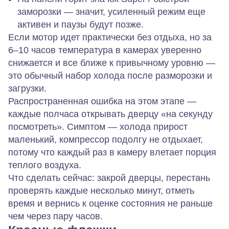
заморозки — значит, усиленный режим еще
активен и паузы будут позже.
Если мотор идет практически без отдыха, но за
6–10 часов температура в камерах уверенно
снижается и все ближе к привычному уровню —
это обычный набор холода после разморозки и
загрузки.
Распространенная ошибка на этом этапе —
каждые полчаса открывать дверцу «на секунду
посмотреть». Симптом — холода прирост
маленький, компрессор подолгу не отдыхает,
потому что каждый раз в камеру влетает порция
теплого воздуха.
Что сделать сейчас: закрой дверцы, перестань
проверять каждые несколько минут, отметь
время и вернись к оценке состояния не раньше
чем через пару часов.