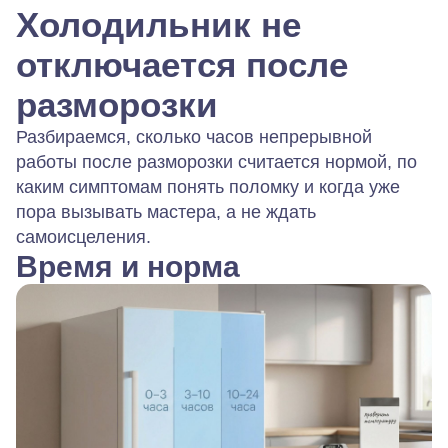
Холодильник не
отключается после
разморозки
Разбираемся, сколько часов непрерывной
работы после разморозки считается нормой, по
каким симптомам понять поломку и когда уже
пора вызывать мастера, а не ждать
самоисцеления.
Время и норма