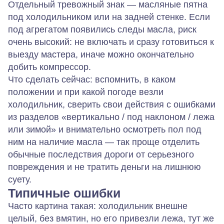
Отдельный тревожный знак — масляные пятна
под холодильником или на задней стенке. Если
под агрегатом появились следы масла, риск
очень высокий: не включать и сразу готовиться к
выезду мастера, иначе можно окончательно
добить компрессор.
Что сделать сейчас: вспомнить, в каком
положении и при какой погоде везли
холодильник, сверить свои действия с ошибками
из разделов «вертикально / под наклоном / лежа
или зимой» и внимательно осмотреть пол под
ним на наличие масла — так проще отделить
обычные последствия дороги от серьезного
повреждения и не тратить деньги на лишнюю
суету.
Типичные ошибки
Часто картина такая: холодильник внешне
целый, без вмятин, но его привезли лежа, тут же