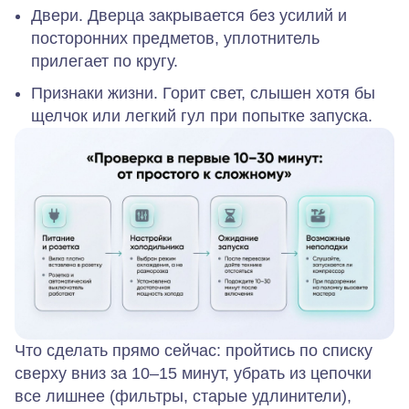
Двери.
Дверца закрывается без усилий и
посторонних предметов, уплотнитель
прилегает по кругу.
Признаки жизни.
Горит свет, слышен хотя бы
щелчок или легкий гул при попытке запуска.
Что сделать прямо сейчас: пройтись по списку
сверху вниз за 10–15 минут, убрать из цепочки
все лишнее (фильтры, старые удлинители),