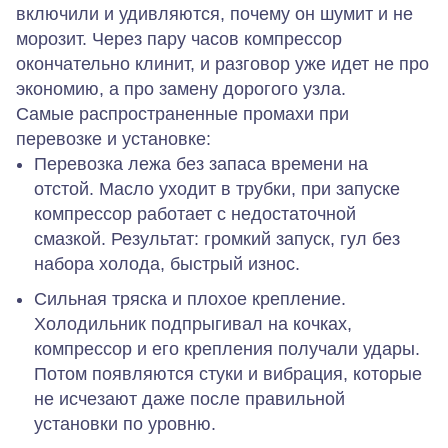
включили и удивляются, почему он шумит и не
морозит. Через пару часов компрессор
окончательно клинит, и разговор уже идет не про
экономию, а про замену дорогого узла.
Самые распространенные промахи при
перевозке и установке:
Перевозка лежа без запаса времени на
отстой.
Масло уходит в трубки, при запуске
компрессор работает с недостаточной
смазкой. Результат: громкий запуск, гул без
набора холода, быстрый износ.
Сильная тряска и плохое крепление.
Холодильник подпрыгивал на кочках,
компрессор и его крепления получали удары.
Потом появляются стуки и вибрация, которые
не исчезают даже после правильной
установки по уровню.