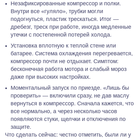
Незафиксированные компрессор и полки.
Внутри все «гуляло», трубки могли
подогнуться, пластик трескаться. Итог —
дребезг, треск при работе, иногда медленные
утечки с постепенной потерей холода.
Установка вплотную к теплой стене или
батарее.
Система охлаждения перегревается,
компрессор почти не отдыхает. Симптом:
бесконечная работа мотора и слабый мороз
даже при высоких настройках.
Моментальный запуск по приезде.
«Лишь бы
проверить» — включили сразу, не дав маслу
вернуться в компрессор. Сначала кажется, что
все нормально, а через несколько часов
появляются стуки, щелчки и отключения по
защите.
Что сделать сейчас: честно отметить, были ли у