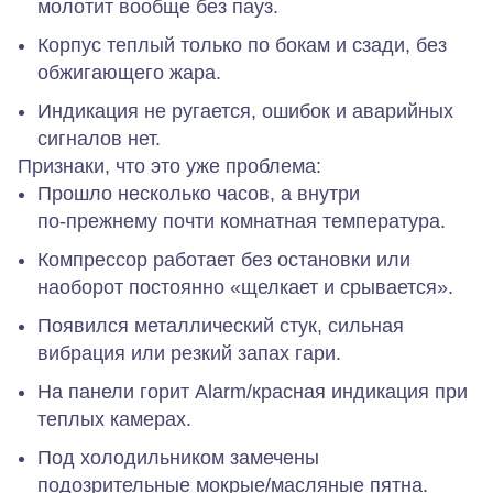
молотит вообще без пауз.
Корпус теплый только по бокам и сзади, без
обжигающего жара.
Индикация не ругается, ошибок и аварийных
сигналов нет.
Признаки, что это уже проблема:
Прошло несколько часов, а внутри
по‑прежнему почти комнатная температура.
Компрессор работает без остановки или
наоборот постоянно «щелкает и срывается».
Появился металлический стук, сильная
вибрация или резкий запах гари.
На панели горит Alarm/красная индикация при
теплых камерах.
Под холодильником замечены
подозрительные мокрые/масляные пятна.