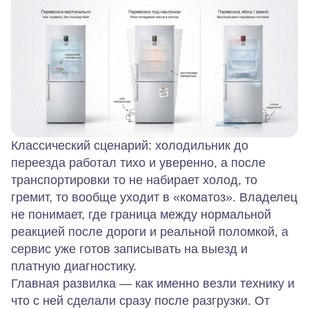
Классический сценарий: холодильник до
переезда работал тихо и уверенно, а после
транспортировки то не набирает холод, то
гремит, то вообще уходит в «коматоз». Владелец
не понимает, где граница между нормальной
реакцией после дороги и реальной поломкой, а
сервис уже готов записывать на выезд и
платную диагностику.
Главная развилка — как именно везли технику и
что с ней сделали сразу после разгрузки. От