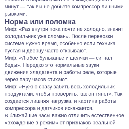
минут — так вы не добьете компрессор лишними
рывками.
Норма или поломка
Миф: «Раз внутри пока почти не холодно, значит
холодильник уже сломан». После перевозки
системе нужно время, особенно если техника
пустая и дверцу часто открывают.
Миф: «Любое бульканье и щелчки — сигнал
беды». Нередко это нормальные звуки
движения хладагента и работы реле, которые
через пару часов стихают.
Миф: «Нужно сразу забить весь холодильник
продуктами, чтобы проверить, как он тянет». Так
создается лишняя нагрузка, и картина работы
компрессора и датчиков искажается.
В ближайшие часы важно отличить естественное
«вхождение в режим» от признаков реальной