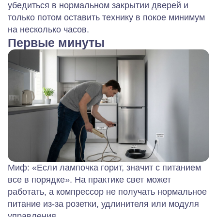
убедиться в нормальном закрытии дверей и
только потом оставить технику в покое минимум
на несколько часов.
Первые минуты
Миф: «Если лампочка горит, значит с питанием
все в порядке». На практике свет может
работать, а компрессор не получать нормальное
питание из‑за розетки, удлинителя или модуля
управления.