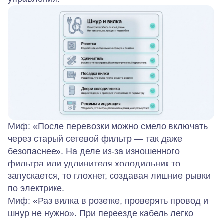
Миф: «После перевозки можно смело включать
через старый сетевой фильтр — так даже
безопаснее». На деле из‑за изношенного
фильтра или удлинителя холодильник то
запускается, то глохнет, создавая лишние рывки
по электрике.
Миф: «Раз вилка в розетке, проверять провод и
шнур не нужно». При переезде кабель легко