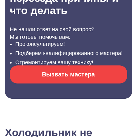
что делать
Не нашли ответ на свой вопрос?
Мы готовы помочь вам:
Проконсультируем!
Подберем квалифицированного мастера!
Отремонтируем вашу технику!
Вызвать мастера
Холодильник не