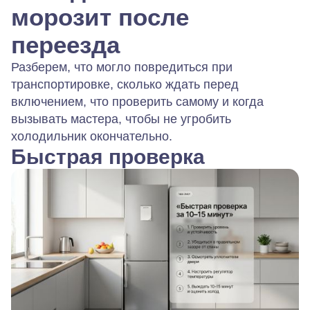
морозит после
переезда
Разберем, что могло повредиться при
транспортировке, сколько ждать перед
включением, что проверить самому и когда
вызывать мастера, чтобы не угробить
холодильник окончательно.
Быстрая проверка