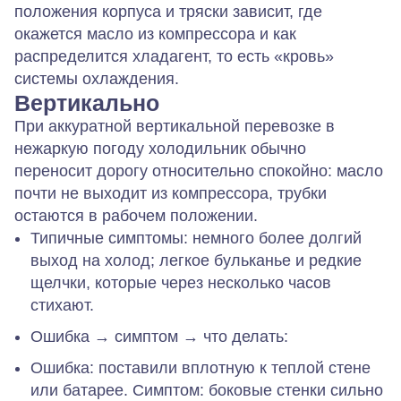
положения корпуса и тряски зависит, где
окажется масло из компрессора и как
распределится хладагент, то есть «кровь»
системы охлаждения.
Вертикально
При аккуратной вертикальной перевозке в
нежаркую погоду холодильник обычно
переносит дорогу относительно спокойно: масло
почти не выходит из компрессора, трубки
остаются в рабочем положении.
Типичные симптомы:
немного более долгий
выход на холод; легкое бульканье и редкие
щелчки, которые через несколько часов
стихают.
Ошибка → симптом → что делать:
Ошибка:
поставили вплотную к теплой стене
или батарее.
Симптом:
боковые стенки сильно