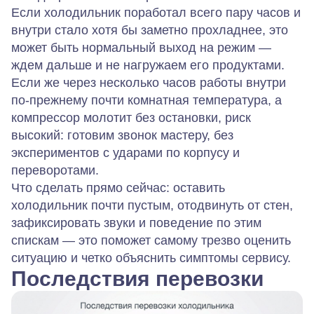
Если холодильник поработал всего пару часов и
внутри стало хотя бы заметно прохладнее, это
может быть нормальный выход на режим —
ждем дальше и не нагружаем его продуктами.
Если же через несколько часов работы внутри
по‑прежнему почти комнатная температура, а
компрессор молотит без остановки, риск
высокий: готовим звонок мастеру, без
экспериментов с ударами по корпусу и
переворотами.
Что сделать прямо сейчас: оставить
холодильник почти пустым, отодвинуть от стен,
зафиксировать звуки и поведение по этим
спискам — это поможет самому трезво оценить
ситуацию и четко объяснить симптомы сервису.
Последствия перевозки