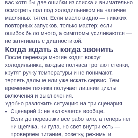
вас хотя бы две ошибки из списка и внимательно
осмотреть пол под холодильником на наличие
масляных пятен. Если масло видно — никаких
повторных запусков, только мастер; если
ошибок было много, а симптомы усиливаются —
не затягивать с диагностикой.
Когда ждать а когда звонить
После переезда многие ходят вокруг
холодильника, каждые полчаса трогают стенки,
крутят ручку температуры и не понимают,
терпеть дальше или уже искать сервис. Тем
временем техника получает лишние циклы
включения и выключения.
Удобно разложить ситуацию на три сценария.
Сценарий 1: не включается вообще.
Если до перевозки все работало, а теперь нет
ни щелчка, ни гула, но свет внутри есть —
проверяем питание, розетку, режимы и