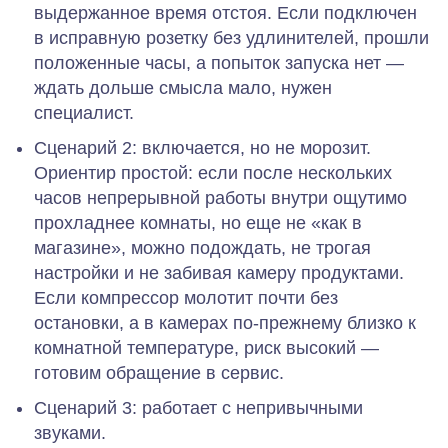
выдержанное время отстоя. Если подключен
в исправную розетку без удлинителей, прошли
положенные часы, а попыток запуска нет —
ждать дольше смысла мало, нужен
специалист.
Сценарий 2: включается, но не морозит.
Ориентир простой: если после нескольких
часов непрерывной работы внутри ощутимо
прохладнее комнаты, но еще не «как в
магазине», можно подождать, не трогая
настройки и не забивая камеру продуктами.
Если компрессор молотит почти без
остановки, а в камерах по‑прежнему близко к
комнатной температуре, риск высокий —
готовим обращение в сервис.
Сценарий 3: работает с непривычными
звуками.