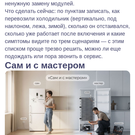
ненужную замену модулей.
Что сделать сейчас: по пунктам записать, как
перевозили холодильник (вертикально, под
наклоном, лежа, зимой), сколько он отстаивался,
сколько уже работает после включения и какие
симптомы видите по трем сценариям — с этим
списком проще трезво решить, можно ли еще
подождать или пора звонить в сервис.
Сам и с мастером