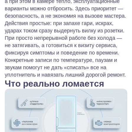
а при этом в камере тепло, эксплуатационные
варианты можно отбросить. Здесь приоритет —
безопасность, а не экономия на вызове мастера.
Действия простые: при запахе гари, искрах,
ударах током сразу выдернуть вилку из розетки.
При просто непрерывной работе без холода —
не затягивать, а готовиться к визиту сервиса,
фиксируя симптомы и поведение по времени.
Конкретные записи по температуре, паузам и
звукам помогут не дать «списать» все на
уплотнитель и навязать лишний дорогой ремонт.
Что реально ломается