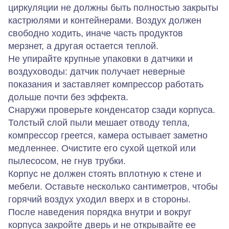
циркуляции не должны быть полностью закрыты
кастрюлями и контейнерами. Воздух должен
свободно ходить, иначе часть продуктов
мерзнет, а другая остается теплой.
Не упирайте крупные упаковки в датчики и
воздуховоды: датчик получает неверные
показания и заставляет компрессор работать
дольше почти без эффекта.
Снаружи проверьте конденсатор сзади корпуса.
Толстый слой пыли мешает отводу тепла,
компрессор греется, камера остывает заметно
медленнее. Очистите его сухой щеткой или
пылесосом, не гнув трубки.
Корпус не должен стоять вплотную к стене и
мебели. Оставьте несколько сантиметров, чтобы
горячий воздух уходил вверх и в стороны.
После наведения порядка внутри и вокруг
корпуса закройте дверь и не открывайте ее