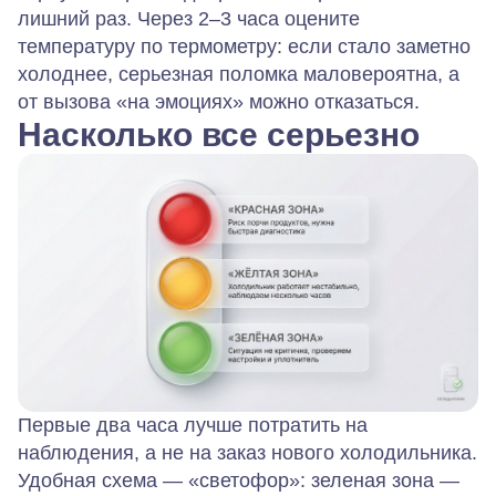
лишний раз. Через 2–3 часа оцените
температуру по термометру: если стало заметно
холоднее, серьезная поломка маловероятна, а
от вызова «на эмоциях» можно отказаться.
Насколько все серьезно
Первые два часа лучше потратить на
наблюдения, а не на заказ нового холодильника.
Удобная схема — «светофор»: зеленая зона —