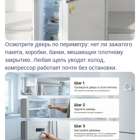
Осмотрите дверь по периметру: нет ли зажатого
пакета, коробки, банки, мешающих плотному
закрытию. Любая щель уводит холод,
компрессор работает почти без остановки.