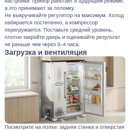
настройки: прибор работает в щадящем режиме,
а это принимают за поломку.
Не выкручивайте регулятор на максимум. Холод
набирается постепенно, а компрессор
перегружается. Поставьте средний уровень,
плотно закройте дверь и оценивайте результат
не раньше чем через 3–4 часа.
Загрузка и вентиляция
Посмотрите на полки: задняя стенка и отверстия