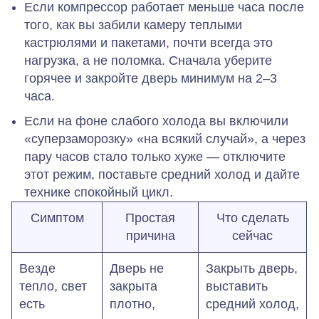
Если компрессор работает меньше часа после
того, как вы забили камеру теплыми
кастрюлями и пакетами, почти всегда это
нагрузка, а не поломка. Сначала уберите
горячее и закройте дверь минимум на 2–3
часа.
Если на фоне слабого холода вы включили
«суперзаморозку» «на всякий случай», а через
пару часов стало только хуже — отключите
этот режим, поставьте средний холод и дайте
технике спокойный цикл.
Симптом
Простая
Что сделать
причина
сейчас
Везде
Дверь не
Закрыть дверь,
тепло, свет
закрыта
выставить
есть
плотно,
средний холод,