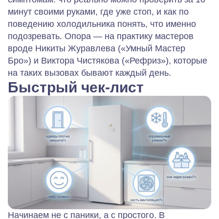
минут своими руками, где уже стоп, и как по
поведению холодильника понять, что именно
подозревать. Опора — на практику мастеров
вроде Никиты Журавлева («Умный Мастер
Бро») и Виктора Чистякова («Рефриз»), которые
на таких вызовах бывают каждый день.
Быстрый чек‑лист
Начинаем не с паники, а с простого. В