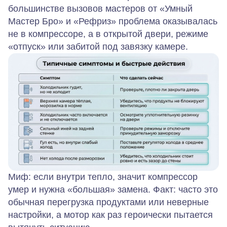
большинстве вызовов мастеров от «Умный
Мастер Бро» и «Рефриз» проблема оказывалась
не в компрессоре, а в открытой двери, режиме
«отпуск» или забитой под завязку камере.
Миф: если внутри тепло, значит компрессор
умер и нужна «большая» замена. Факт: часто это
обычная перегрузка продуктами или неверные
настройки, а мотор как раз героически пытается