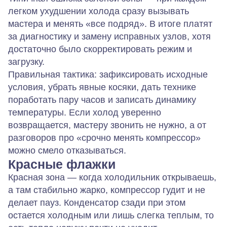
легком ухудшении холода сразу вызывать
мастера и менять «все подряд». В итоге платят
за диагностику и замену исправных узлов, хотя
достаточно было скорректировать режим и
загрузку.
Правильная тактика: зафиксировать исходные
условия, убрать явные косяки, дать технике
поработать пару часов и записать динамику
температуры. Если холод уверенно
возвращается, мастеру звонить не нужно, а от
разговоров про «срочно менять компрессор»
можно смело отказываться.
Красные флажки
Красная зона — когда холодильник открываешь,
а там стабильно жарко, компрессор гудит и не
делает пауз. Конденсатор сзади при этом
остается холодным или лишь слегка теплым, то