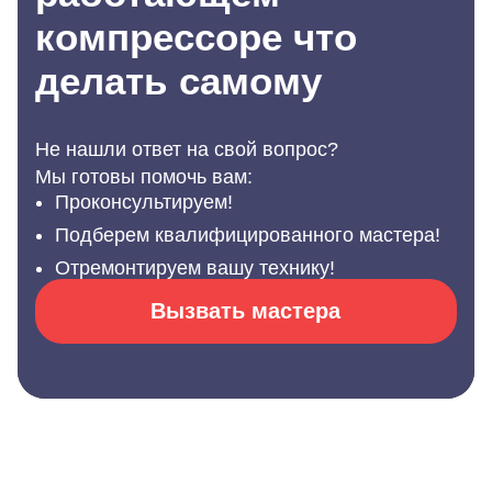
компрессоре что
делать самому
Не нашли ответ на свой вопрос?
Мы готовы помочь вам:
Проконсультируем!
Подберем квалифицированного мастера!
Отремонтируем вашу технику!
Вызвать мастера