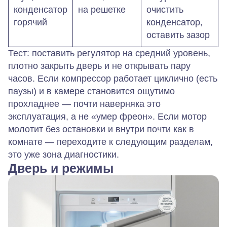
конденсатор
на решетке
очистить
горячий
конденсатор,
оставить зазор
Тест: поставить регулятор на средний уровень,
плотно закрыть дверь и не открывать пару
часов. Если компрессор работает циклично (есть
паузы) и в камере становится ощутимо
прохладнее — почти наверняка это
эксплуатация, а не «умер фреон». Если мотор
молотит без остановки и внутри почти как в
комнате — переходите к следующим разделам,
это уже зона диагностики.
Дверь и режимы