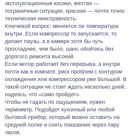
эксплуатационные косяки, желтая —
пограничные ситуации, красная — почти точно
техническая неисправность.
Ключевой вопрос: меняется ли температура
внутри. Если компрессор то запускается, то
делает паузы, а в камере хотя бы чуть
прохладнее, чем было, шанс обойтись без
дорогого ремонта высокий.
Если мотор работает без перерыва, а внутри
почти как в комнате, риск проблем с контуром
охлаждения или компрессором уже большой. В
такой ситуации не стоит ждать несколько дней,
надеясь, что «само пройдет».
Чтобы не гадать по ощущениям, нужен
термометр. Подойдет кухонный или любой
бытовой прибор, который можно оставить на
средней полке и снять показания через пару
часов.