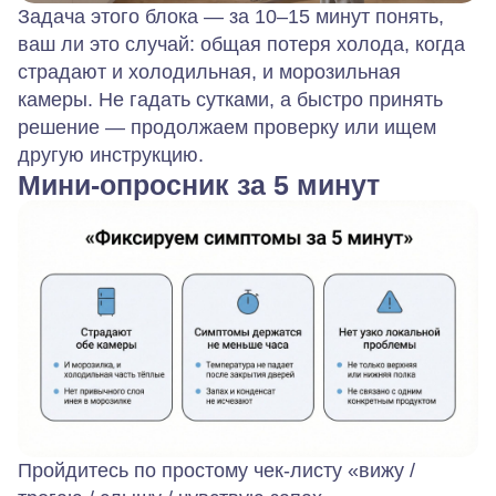
Задача этого блока — за 10–15 минут понять,
ваш ли это случай:
общая
потеря холода, когда
страдают и холодильная, и морозильная
камеры. Не гадать сутками, а быстро принять
решение — продолжаем проверку или ищем
другую инструкцию.
Мини‑опросник за 5 минут
Пройдитесь по простому чек‑листу «вижу /