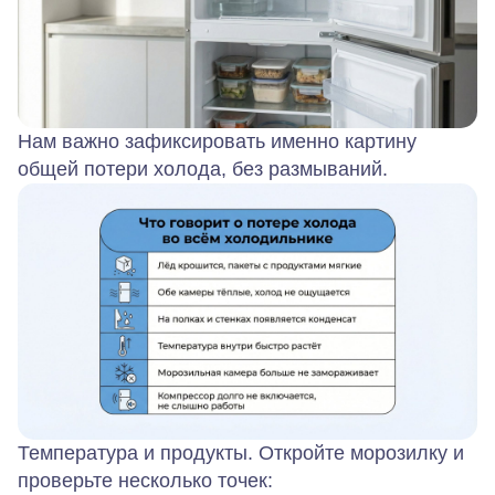
Нам важно зафиксировать именно картину
общей потери холода, без размываний.
Температура и продукты.
Откройте морозилку и
проверьте несколько точек: