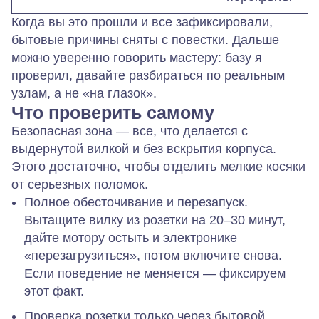
Когда вы это прошли и все зафиксировали,
бытовые причины сняты с повестки. Дальше
можно уверенно говорить мастеру: базу я
проверил, давайте разбираться по реальным
узлам, а не «на глазок».
Что проверить самому
Безопасная зона — все, что делается с
выдернутой вилкой и без вскрытия корпуса.
Этого достаточно, чтобы отделить мелкие косяки
от серьезных поломок.
Полное обесточивание и перезапуск.
Вытащите вилку из розетки на 20–30 минут,
дайте мотору остыть и электронике
«перезагрузиться», потом включите снова.
Если поведение не меняется — фиксируем
этот факт.
Проверка розетки только через бытовой