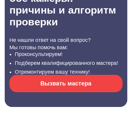
причины и алгоритм
проверки
Не нашли ответ на свой вопрос?
Мы готовы помочь вам:
Проконсультируем!
Подберем квалифицированного мастера!
Отремонтируем вашу технику!
Вызвать мастера