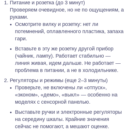
Питание и розетка (до 3 минут)
Проверяем очевидное, но не по ощущениям, а
руками.
Осмотрите вилку и розетку: нет ли
потемнений, оплавленного пластика, запаха
гари.
Вставьте в эту же розетку другой прибор
(чайник, лампу). Работает стабильно —
линия живая, идем дальше. Не работает —
проблема в питании, а не в холодильнике.
Регуляторы и режимы (еще 2–3 минуты)
Проверьте, не включены ли «отпуск»,
«эконом», «демо», «выкл» — особенно на
моделях с сенсорной панелью.
Выставьте ручки и электронные регуляторы
на середину шкалы. Крайние значения
сейчас не помогают, а мешают оценке.