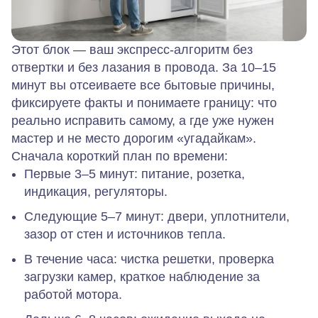
Этот блок — ваш экспресс‑алгоритм без
отвертки и без лазания в провода. За 10–15
минут вы отсеиваете все бытовые причины,
фиксируете факты и понимаете границу: что
реально исправить самому, а где уже нужен
мастер и не место дорогим «угадайкам».
Сначала короткий план по времени:
Первые 3–5 минут:
питание, розетка,
индикация, регуляторы.
Следующие 5–7 минут:
двери, уплотнители,
зазор от стен и источников тепла.
В течение часа:
чистка решетки, проверка
загрузки камер, краткое наблюдение за
работой мотора.