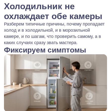
Холодильник не
охлаждает обе камеры
Разберем типичные причины, почему пропадает
холод и в холодильной, и в морозильной
камере, и по шагам, что проверить самому, а в
каких случаях сразу звать мастера.
Фиксируем симптомы