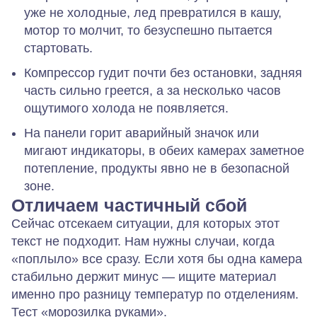
уже не холодные, лед превратился в кашу,
мотор то молчит, то безуспешно пытается
стартовать.
Компрессор гудит почти без остановки, задняя
часть сильно греется, а за несколько часов
ощутимого холода не появляется.
На панели горит аварийный значок или
мигают индикаторы, в обеих камерах заметное
потепление, продукты явно не в безопасной
зоне.
Отличаем частичный сбой
Сейчас отсекаем ситуации, для которых этот
текст
не
подходит. Нам нужны случаи, когда
«поплыло» все сразу. Если хотя бы одна камера
стабильно держит минус — ищите материал
именно про разницу температур по отделениям.
Тест «морозилка руками».