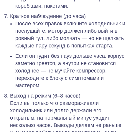
коробками, пакетами.
Краткое наблюдение (до часа)
После всех правок включите холодильник и
послушайте: мотор должен либо выйти в
ровный гул, либо молчать — но не щелкать
каждые пару секунд в попытках старта.
Если он гудит
без пауз
дольше часа, корпус
заметно греется, а внутри не становится
холоднее — не мучайте компрессор,
переходите к блоку с симптомами и
мастером.
Выход на режим (6–8 часов)
Если вы только что размораживали
холодильник или долго держали его
открытым, на нормальный минус уходит
несколько часов. Выводы делаем не раньше