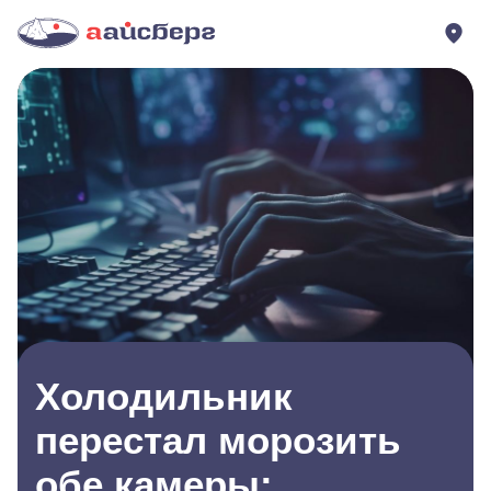
Холодильник
перестал морозить
обе камеры: