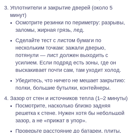
Уплотнители и закрытие дверей (около 5
минут)
Осмотрите резинки по периметру: разрывы,
заломы, жирная грязь, лед.
Сделайте тест с листом бумаги по
нескольким точкам: зажали дверью,
потянули — лист должен выходить с
усилием. Если подряд есть зоны, где он
выскакивает почти сам, там уходит холод.
Убедитесь, что ничего не мешает закрытию:
полки, большие бутылки, контейнеры.
Зазор от стен и источников тепла (1–2 минуты)
Посмотрите, насколько близко задняя
решетка к стене. Нужен хотя бы небольшой
зазор, а не «прижат в упор».
Проверьте расстояние до батареи, плиты,