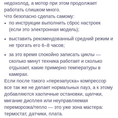
недохолод, а мотор при этом продолжает
работать слишком много.
Что безопасно сделать самому:
по инструкции выполнить сброс настроек
(если это электронная модель);
выставить рекомендованный средний режим и
не трогать его 6–8 часов;
за это время спокойно записать циклы —
сколько минут техника работает и сколько
отдыхает, какие примерно температуры в
камерах.
Если после такого «перезапуска» компрессор
все так же не делает нормальных пауз, а к этому
добавляются хаотичные остановки, щелчки,
мигание дисплея или неуправляемая
переморозка/тепло — это уже зона мастера:
термостат, датчики, плата.