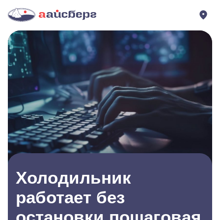
Холодильник
работает без
остановки пошаговая