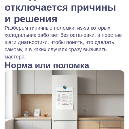
отключается причины
и решения
Разберем типичные поломки, из-за которых
холодильник работает без остановки, и простые
шаги диагностики, чтобы понять, что сделать
самому, а в каких случаях сразу вызывать
мастера.
Норма или поломка