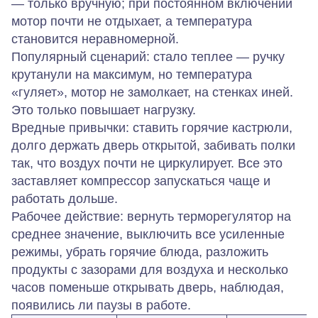
— только вручную; при постоянном включении
мотор почти не отдыхает, а температура
становится неравномерной.
Популярный сценарий: стало теплее — ручку
крутанули на максимум, но температура
«гуляет», мотор не замолкает, на стенках иней.
Это только повышает нагрузку.
Вредные привычки: ставить горячие кастрюли,
долго держать дверь открытой, забивать полки
так, что воздух почти не циркулирует. Все это
заставляет компрессор запускаться чаще и
работать дольше.
Рабочее действие: вернуть терморегулятор на
среднее значение, выключить все усиленные
режимы, убрать горячие блюда, разложить
продукты с зазорами для воздуха и несколько
часов поменьше открывать дверь, наблюдая,
появились ли паузы в работе.