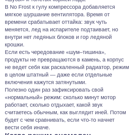
В No Frost к гулу компрессора добавляется
мягкое шуршание вентилятора. Время от
времени срабатывает оттайка: звук чуть
меняется, лед на испарителе подтаивает, но
внутри нет ледяных блоков и гор ледяной
крошки.
Если есть чередование «шум–тишина»,
продукты не превращаются в камень, а корпус
не ведет себя как раскаленный радиатор, режим
в целом штатный — даже если отдельные
включения кажутся затянутыми.
Полезно один раз зафиксировать свой
«нормальный» режим: сколько минут мотор
работает, сколько отдыхает, какой звук
считаетесь обычным, как выглядит иней. Потом
будет с чем сравнивать, если что‑то начнет
вести себя иначе.