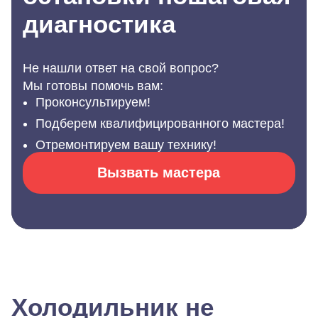
диагностика
Не нашли ответ на свой вопрос?
Мы готовы помочь вам:
Проконсультируем!
Подберем квалифицированного мастера!
Отремонтируем вашу технику!
Вызвать мастера
Холодильник не