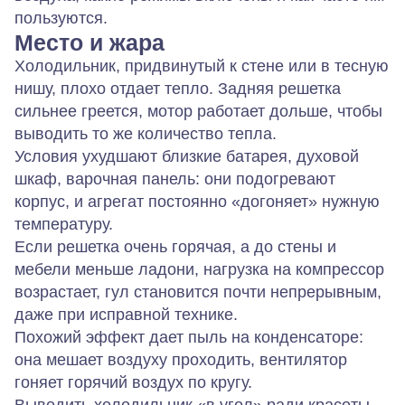
пользуются.
Место и жара
Холодильник, придвинутый к стене или в тесную
нишу, плохо отдает тепло. Задняя решетка
сильнее греется, мотор работает дольше, чтобы
выводить то же количество тепла.
Условия ухудшают близкие батарея, духовой
шкаф, варочная панель: они подогревают
корпус, и агрегат постоянно «догоняет» нужную
температуру.
Если решетка очень горячая, а до стены и
мебели меньше ладони, нагрузка на компрессор
возрастает, гул становится почти непрерывным,
даже при исправной технике.
Похожий эффект дает пыль на конденсаторе:
она мешает воздуху проходить, вентилятор
гоняет горячий воздух по кругу.