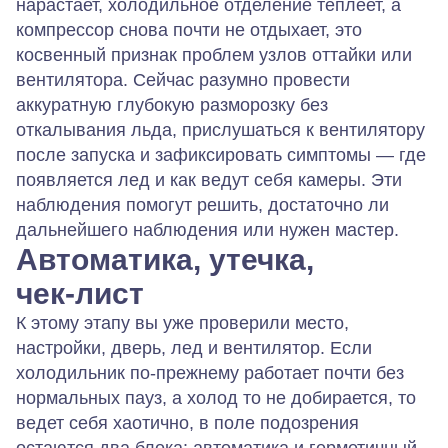
нарастает, холодильное отделение теплеет, а
компрессор снова почти не отдыхает, это
косвенный признак проблем узлов оттайки или
вентилятора. Сейчас разумно провести
аккуратную глубокую разморозку без
откалывания льда, прислушаться к вентилятору
после запуска и зафиксировать симптомы — где
появляется лед и как ведут себя камеры. Эти
наблюдения помогут решить, достаточно ли
дальнейшего наблюдения или нужен мастер.
Автоматика, утечка,
чек‑лист
К этому этапу вы уже проверили место,
настройки, дверь, лед и вентилятор. Если
холодильник по‑прежнему работает почти без
нормальных пауз, а холод то не добирается, то
ведет себя хаотично, в поле подозрения