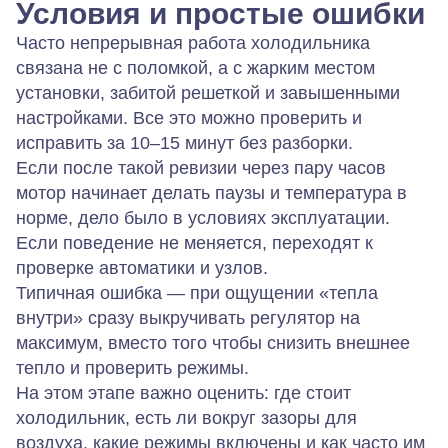
Условия и простые ошибки
Часто непрерывная работа холодильника
связана не с поломкой, а с жарким местом
установки, забитой решеткой и завышенными
настройками. Все это можно проверить и
исправить за 10–15 минут без разборки.
Если после такой ревизии через пару часов
мотор начинает делать паузы и температура в
норме, дело было в условиях эксплуатации.
Если поведение не меняется, переходят к
проверке автоматики и узлов.
Типичная ошибка — при ощущении «тепла
внутри» сразу выкручивать регулятор на
максимум, вместо того чтобы снизить внешнее
тепло и проверить режимы.
На этом этапе важно оценить: где стоит
холодильник, есть ли вокруг зазоры для
воздуха, какие режимы включены и как часто им