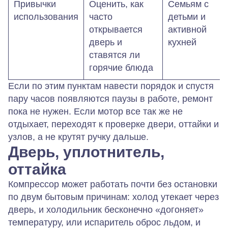
Привычки
Оценить, как
Семьям с
использования
часто
детьми и
открывается
активной
дверь и
кухней
ставятся ли
горячие блюда
Если по этим пунктам навести порядок и спустя
пару часов появляются паузы в работе, ремонт
пока не нужен. Если мотор все так же не
отдыхает, переходят к проверке двери, оттайки и
узлов, а не крутят ручку дальше.
Дверь, уплотнитель,
оттайка
Компрессор может работать почти без остановки
по двум бытовым причинам: холод утекает через
дверь, и холодильник бесконечно «догоняет»
температуру, или испаритель оброс льдом, и