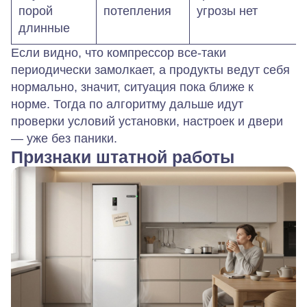
порой
потепления
угрозы нет
длинные
Если видно, что компрессор все‑таки
периодически замолкает, а продукты ведут себя
нормально, значит, ситуация пока ближе к
норме. Тогда по алгоритму дальше идут
проверки условий установки, настроек и двери
— уже без паники.
Признаки штатной работы