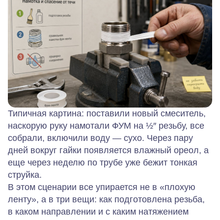
Типичная картина: поставили новый смеситель,
наскорую руку намотали ФУМ на ½″ резьбу, все
собрали, включили воду — сухо. Через пару
дней вокруг гайки появляется влажный ореол, а
еще через неделю по трубе уже бежит тонкая
струйка.
В этом сценарии все упирается не в «плохую
ленту», а в три вещи: как подготовлена резьба,
в каком направлении и с каким натяжением