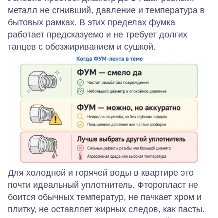
металл не сгнивший, давление и температура в
бытовых рамках. В этих пределах фумка
работает предсказуемо и не требует долгих
танцев с обезжириванием и сушкой.
Для холодной и горячей воды в квартире это
почти идеальный уплотнитель. Фторопласт не
боится обычных температур, не пачкает хром и
плитку, не оставляет жирных следов, как пасты.