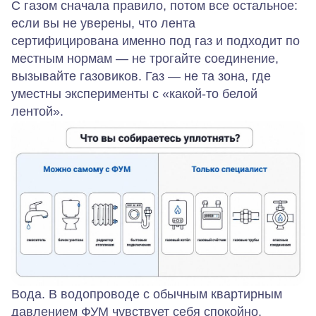
С газом сначала правило, потом все остальное:
если вы не уверены, что лента
сертифицирована именно под газ и подходит по
местным нормам — не трогайте соединение,
вызывайте газовиков
. Газ — не та зона, где
уместны эксперименты с «какой-то белой
лентой».
Вода.
В водопроводе с обычным квартирным
давлением ФУМ чувствует себя спокойно.