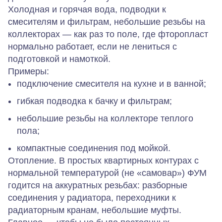
Холодная и горячая вода, подводки к
смесителям и фильтрам, небольшие резьбы на
коллекторах — как раз то поле, где фторопласт
нормально работает, если не лениться с
подготовкой и намоткой.
Примеры:
подключение смесителя на кухне и в ванной;
гибкая подводка к бачку и фильтрам;
небольшие резьбы на коллекторе теплого
пола;
компактные соединения под мойкой.
Отопление.
В простых квартирных контурах с
нормальной температурой (не «самовар») ФУМ
годится на аккуратных резьбах: разборные
соединения у радиатора, переходники к
радиаторным кранам, небольшие муфты.