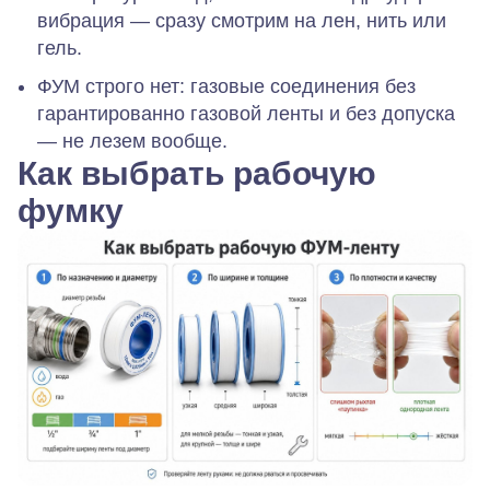
вибрация — сразу смотрим на лен, нить или
гель.
ФУМ строго нет:
газовые соединения без
гарантированно газовой ленты и без допуска
— не лезем вообще.
Как выбрать рабочую
фумку