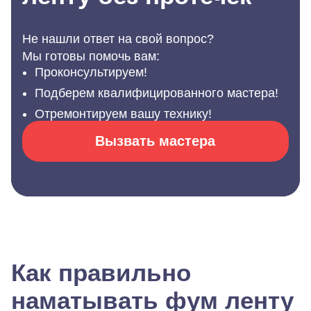
Не нашли ответ на свой вопрос?
Мы готовы помочь вам:
Проконсультируем!
Подберем квалифицированного мастера!
Отремонтируем вашу технику!
Вызвать мастера
Как правильно
наматывать фум ленту