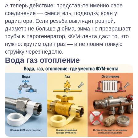
А теперь действие: представьте именно свое
соединение — смеситель, подводку, кран у
радиатора. Если резьба выглядит ровной,
диаметр не больше дюйма, зима не превращает
трубы в парогенератор, ФУМ-лента даст то, что
нужно: крутим один раз — и не ловим тонкую
струйку через неделю.
Вода газ отопление