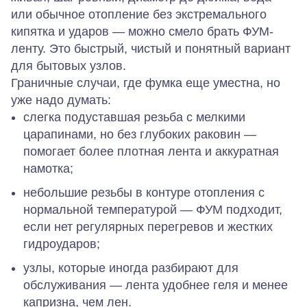
или обычное отопление без экстремального
кипятка и ударов — можно смело брать ФУМ-
ленту. Это быстрый, чистый и понятный вариант
для бытовых узлов.
Граничные случаи, где фумка еще уместна, но
уже надо думать:
слегка подуставшая резьба с мелкими
царапинами, но без глубоких раковин —
помогает более плотная лента и аккуратная
намотка;
небольшие резьбы в контуре отопления с
нормальной температурой — ФУМ подходит,
если нет регулярных перегревов и жестких
гидроударов;
узлы, которые иногда разбирают для
обслуживания — лента удобнее геля и менее
капризна, чем лен.