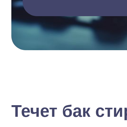
Течет бак ст