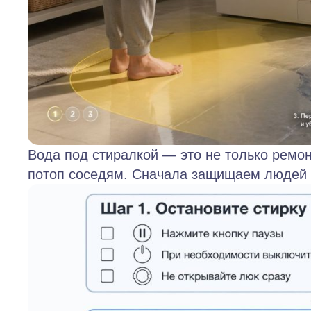
Вода под стиралкой — это не только ремонт
потоп соседям. Сначала защищаем людей и 