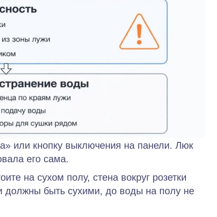
» или кнопку выключения на панели. Люк
овала его сама.
оите на сухом полу, стена вокруг розетки
и должны быть сухими, до воды на полу не