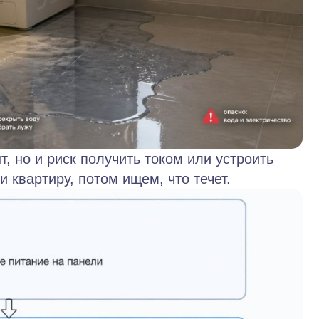
, но и риск получить током или устроить
квартиру, потом ищем, что течет.