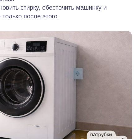
овить стирку, обесточить машинку и
 только после этого.