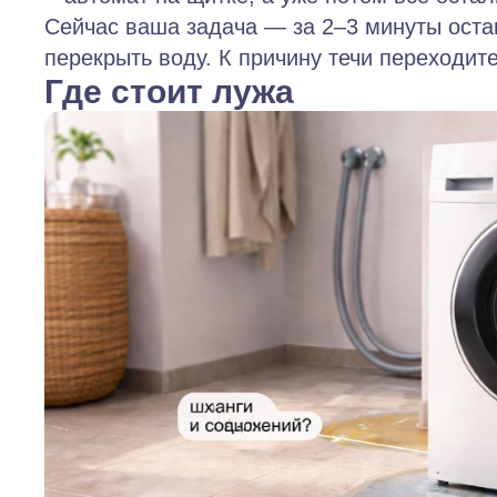
Сейчас ваша задача — за 2–3 минуты остан
перекрыть воду. К причину течи переходите
Где стоит лужа