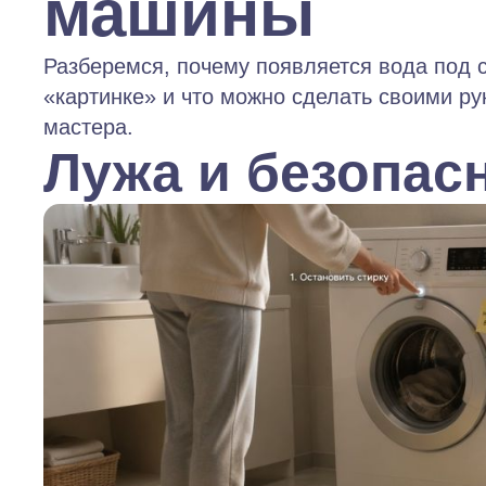
машины
Разберемся, почему появляется вода под с
«картинке» и что можно сделать своими ру
мастера.
Лужа и безопас