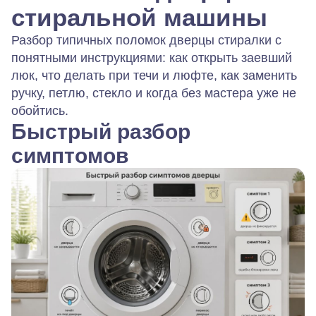
стиральной машины
Разбор типичных поломок дверцы стиралки с
понятными инструкциями: как открыть заевший
люк, что делать при течи и люфте, как заменить
ручку, петлю, стекло и когда без мастера уже не
обойтись.
Быстрый разбор
симптомов