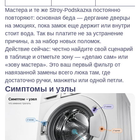
Мастера и те же Stroy‑Podskazка постоянно
повторяют: основная беда — дергание дверцы
на эмоциях, пока замок еще держит или внутри
стоит вода. Так вы платите не за устранение
причины, а за набор новых поломок.
Действие сейчас: честно найдите свой сценарий
в таблице и отметьте зону — «делаю сам» или
«зову мастера». Это ваш первый фильтр от
навязанной замены всего люка там, где
достаточно ручки, манжеты или одной петли.
Симптомы и узлы