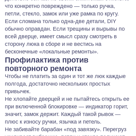
что конкретно повреждено — только ручка,
петли, стекло, замок или уже рамка по кругу.
Если сломана только одна‑две детали, DIY
обычно оправдан. Если трещины и вырывы по
всей дверце, имеет смысл сразу смотреть в
сторону люка в сборе и не вестись на
бесконечные «локальные ремонты».
Профилактика против
повторного ремонта
Чтобы не платить за один и тот же люк каждые
полгода, достаточно нескольких простых
привычек.
Не хлопайте дверцей и не пытайтесь открыть ее
при включенной блокировке — индикатор горит,
значит, замок держит. Каждый такой рывок —
плюс к износу ручки, язычка и петель.
Не забивайте барабан «под завязку». Перегруз