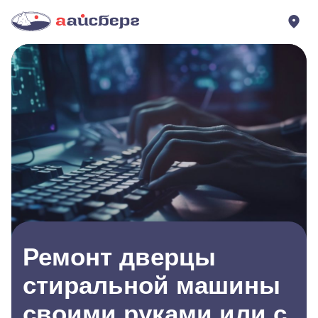
Ремонт дверцы
стиральной машины
своими руками или с