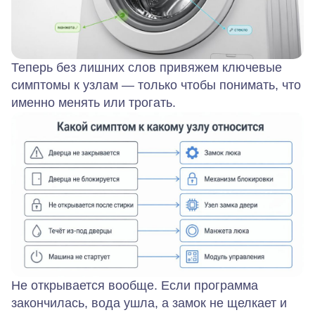
Теперь без лишних слов привяжем ключевые
симптомы к узлам — только чтобы понимать, что
именно менять или трогать.
Не открывается вообще.
Если программа
закончилась, вода ушла, а замок не щелкает и