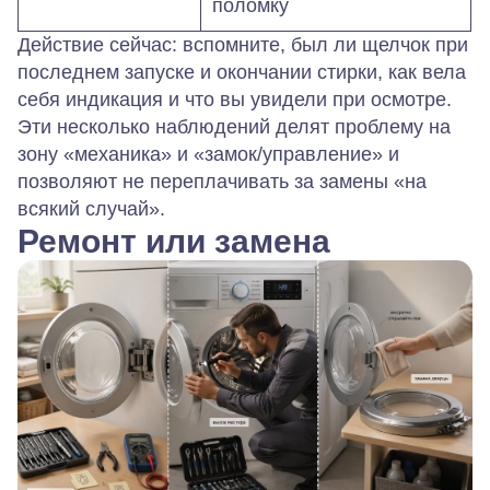
поломку
Действие сейчас: вспомните, был ли щелчок при
последнем запуске и окончании стирки, как вела
себя индикация и что вы увидели при осмотре.
Эти несколько наблюдений делят проблему на
зону «механика» и «замок/управление» и
позволяют не переплачивать за замены «на
всякий случай».
Ремонт или замена