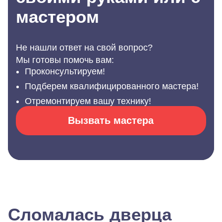
мастером
Не нашли ответ на свой вопрос?
Мы готовы помочь вам:
Проконсультируем!
Подберем квалифицированного мастера!
Отремонтируем вашу технику!
Вызвать мастера
Сломалась дверца