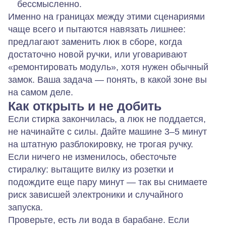
бессмысленно.
Именно на границах между этими сценариями
чаще всего и пытаются навязать лишнее:
предлагают заменить люк в сборе, когда
достаточно новой ручки, или уговаривают
«ремонтировать модуль», хотя нужен обычный
замок. Ваша задача — понять, в какой зоне вы
на самом деле.
Как открыть и не добить
Если стирка закончилась, а люк не поддается,
не начинайте с силы. Дайте машине 3–5 минут
на штатную разблокировку, не трогая ручку.
Если ничего не изменилось, обесточьте
стиралку: вытащите вилку из розетки и
подождите еще пару минут — так вы снимаете
риск зависшей электроники и случайного
запуска.
Проверьте, есть ли вода в барабане. Если