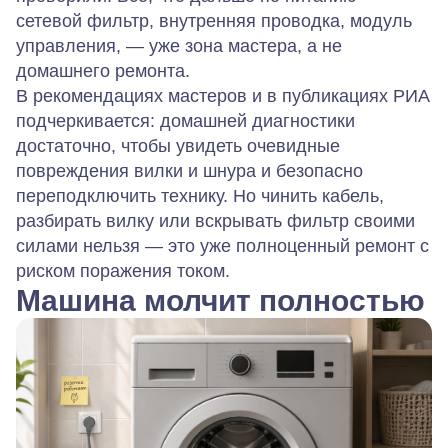
сетевой фильтр, внутренняя проводка, модуль
управления, — уже зона мастера, а не
домашнего ремонта.
В рекомендациях мастеров и в публикациях РИА
подчеркивается: домашней диагностики
достаточно, чтобы увидеть очевидные
повреждения вилки и шнура и безопасно
переподключить технику. Но чинить кабель,
разбирать вилку или вскрывать фильтр своими
силами нельзя — это уже полноценный ремонт с
риском поражения током.
Машина молчит полностью