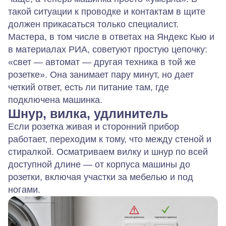
такой ситуации к проводке и контактам в щите
должен прикасаться только специалист.
Мастера, в том числе в ответах на Яндекс Кью и
в материалах РИА, советуют простую цепочку:
«свет — автомат — другая техника в той же
розетке». Она занимает пару минут, но дает
четкий ответ, есть ли питание там, где
подключена машинка.
Шнур, вилка, удлинитель
Если розетка живая и сторонний прибор
работает, переходим к тому, что между стеной и
стиралкой. Осматриваем вилку и шнур по всей
доступной длине — от корпуса машины до
розетки, включая участки за мебелью и под
ногами.