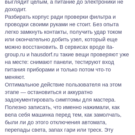
выглядит целым, а питание до электроники не
доходит.
Разбирать корпус ради проверки фильтра и
проводки своими руками не стоит. Без опыта
легко замкнуть контакты, получить удар током
или окончательно добить узел, который еще
можно восстановить. В сервисах вроде ita-
group.ru и hausdorf.ru такие вещи проверяют уже
на месте: снимают панели, тестируют вход
питания приборами и только потом что‑то
меняют.
Оптимальное действие пользователя на этом
этапе — остановиться и аккуратно
задокументировать симптомы для мастера.
Полезно записать, что именно нажимали, как
вела себя машинка перед тем, как замолчать,
были ли до этого отключения автомата,
перепады света, запах гари или треск. Эту