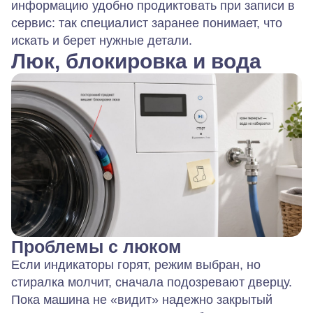
информацию удобно продиктовать при записи в
сервис: так специалист заранее понимает, что
искать и берет нужные детали.
Люк, блокировка и вода
Проблемы с люком
Если индикаторы горят, режим выбран, но
стиралка молчит, сначала подозревают дверцу.
Пока машина не «видит» надежно закрытый