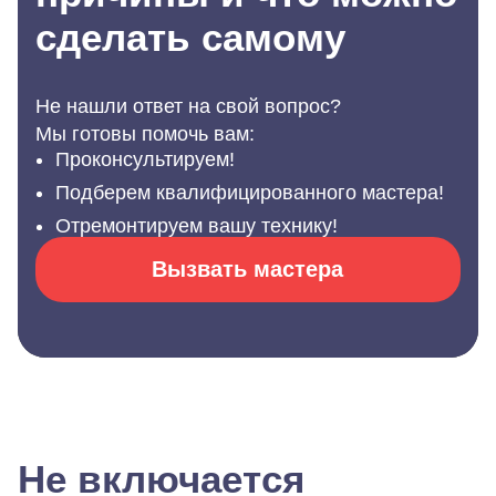
сделать самому
Не нашли ответ на свой вопрос?
Мы готовы помочь вам:
Проконсультируем!
Подберем квалифицированного мастера!
Отремонтируем вашу технику!
Вызвать мастера
Не включается