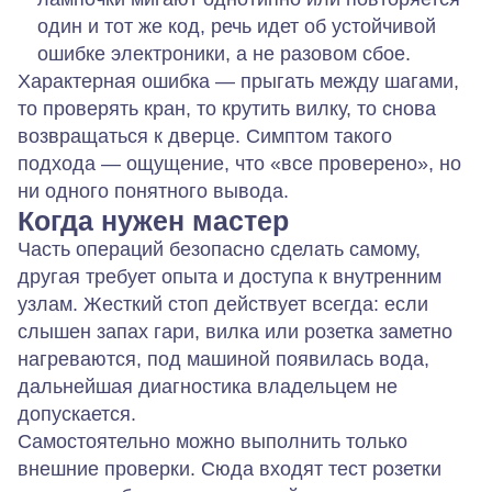
один и тот же код, речь идет об устойчивой
ошибке электроники, а не разовом сбое.
Характерная ошибка — прыгать между шагами,
то проверять кран, то крутить вилку, то снова
возвращаться к дверце. Симптом такого
подхода — ощущение, что «все проверено», но
ни одного понятного вывода.
Когда нужен мастер
Часть операций безопасно сделать самому,
другая требует опыта и доступа к внутренним
узлам. Жесткий стоп действует всегда: если
слышен запах гари, вилка или розетка заметно
нагреваются, под машиной появилась вода,
дальнейшая диагностика владельцем не
допускается.
Самостоятельно можно выполнить только
внешние проверки. Сюда входят тест розетки