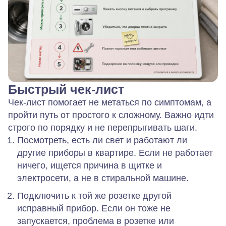
Быстрый чек‑лист
Чек‑лист помогает не метаться по симптомам, а
пройти путь от простого к сложному. Важно идти
строго по порядку и не перепрыгивать шаги.
Посмотреть, есть ли свет и работают ли
другие приборы в квартире. Если не работает
ничего, ищется причина в щитке и
электросети, а не в стиральной машине.
Подключить к той же розетке другой
исправный прибор. Если он тоже не
запускается, проблема в розетке или