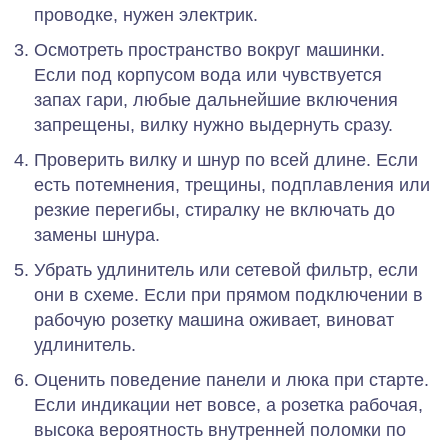
проводке, нужен электрик.
Осмотреть пространство вокруг машинки.
Если под корпусом вода или чувствуется
запах гари, любые дальнейшие включения
запрещены, вилку нужно выдернуть сразу.
Проверить вилку и шнур по всей длине. Если
есть потемнения, трещины, подплавления или
резкие перегибы, стиралку не включать до
замены шнура.
Убрать удлинитель или сетевой фильтр, если
они в схеме. Если при прямом подключении в
рабочую розетку машина оживает, виноват
удлинитель.
Оценить поведение панели и люка при старте.
Если индикации нет вовсе, а розетка рабочая,
высока вероятность внутренней поломки по