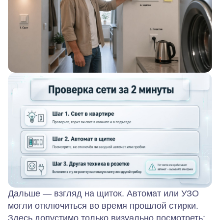
Дальше — взгляд на щиток. Автомат или УЗО
могли отключиться во время прошлой стирки.
Здесь допустимо только визуально посмотреть: