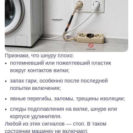
Признаки, что шнуру плохо:
потемневший или пожелтевший пластик
вокруг контактов вилки;
запах гари, особенно после последней
попытки включения;
явные перегибы, заломы, трещины изоляции;
следы подплавления на вилке, шнуре или
корпусе удлинителя.
Любой из этих сигналов — стоп. В таком
состоянии машинку не включают.