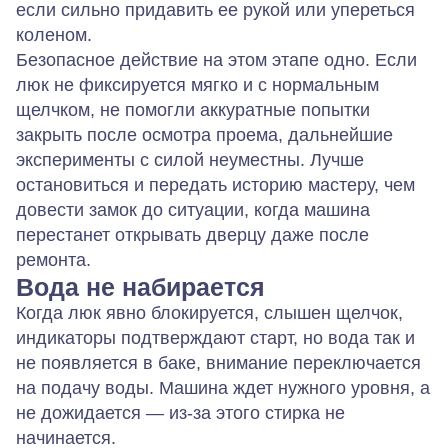
если сильно придавить ее рукой или упереться
коленом.
Безопасное действие на этом этапе одно. Если
люк не фиксируется мягко и с нормальным
щелчком, не помогли аккуратные попытки
закрыть после осмотра проема, дальнейшие
эксперименты с силой неуместны. Лучше
остановиться и передать историю мастеру, чем
довести замок до ситуации, когда машина
перестанет открывать дверцу даже после
ремонта.
Вода не набирается
Когда люк явно блокируется, слышен щелчок,
индикаторы подтверждают старт, но вода так и
не появляется в баке, внимание переключается
на подачу воды. Машина ждет нужного уровня, а
не дожидается — из‑за этого стирка не
начинается.