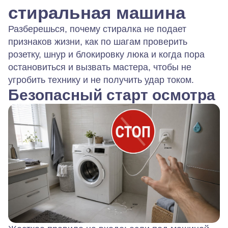
стиральная машина
Разберешься, почему стиралка не подает
признаков жизни, как по шагам проверить
розетку, шнур и блокировку люка и когда пора
остановиться и вызвать мастера, чтобы не
угробить технику и не получить удар током.
Безопасный старт осмотра