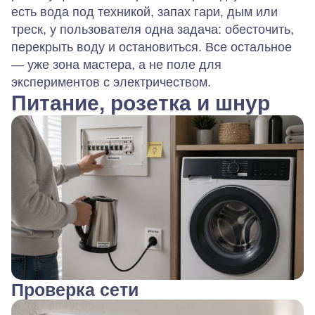
есть вода под техникой, запах гари, дым или
треск, у пользователя одна задача: обесточить,
перекрыть воду и остановиться. Все остальное
— уже зона мастера, а не поле для
экспериментов с электричеством.
Питание, розетка и шнур
Проверка сети