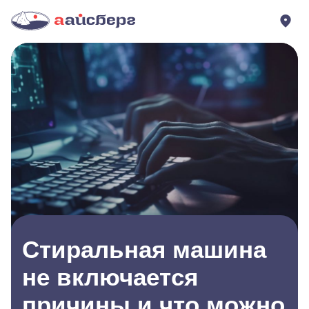
Стиральная машина
не включается
причины и что можно