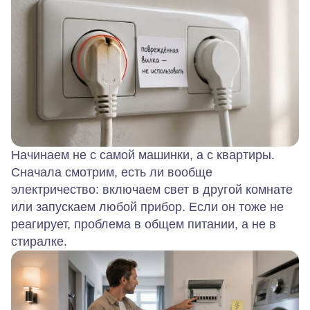
Начинаем не с самой машинки, а с квартиры.
Сначала смотрим, есть ли вообще
электричество: включаем свет в другой комнате
или запускаем любой прибор. Если он тоже не
реагирует, проблема в общем питании, а не в
стиралке.