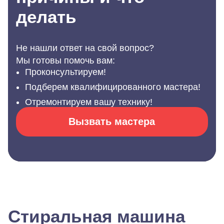
делать
Не нашли ответ на свой вопрос?
Мы готовы помочь вам:
Проконсультируем!
Подберем квалифицированного мастера!
Отремонтируем вашу технику!
Вызвать мастера
Стиральная машина