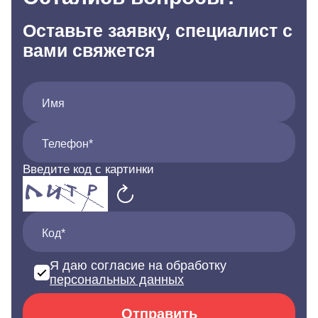
Оставьте заявку, специалист с
вами свяжется
Имя
Телефон*
Введите код с картинки
Код*
Я даю согласие на обработку
персональных данных
Отправить