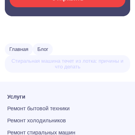
Главная
Блог
Стиральная машина течет из лотка: причины и
что делать
Услуги
Ремонт бытовой техники
Ремонт холодильников
Ремонт стиральных машин