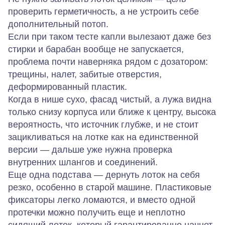
проверить герметичность, а не устроить себе
дополнительный потоп.
Если при таком тесте капли вылезают даже без
стирки и барабан вообще не запускается,
проблема почти наверняка рядом с дозатором:
трещины, налет, забитые отверстия,
деформированный пластик.
Когда в нише сухо, фасад чистый, а лужа видна
только снизу корпуса или ближе к центру, высока
вероятность, что источник глубже, и не стоит
зацикливаться на лотке как на единственной
версии — дальше уже нужна проверка
внутренних шлангов и соединений.
Еще одна подстава — дернуть лоток на себя
резко, особенно в старой машине. Пластиковые
фиксаторы легко ломаются, и вместо одной
протечки можно получить еще и неплотно