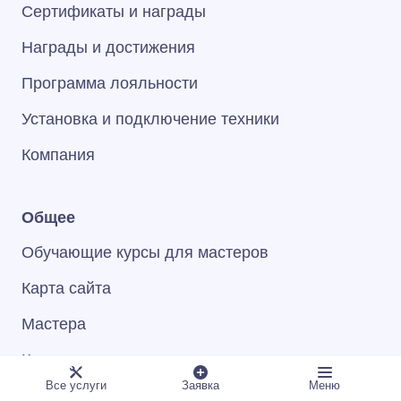
Сертификаты и награды
Награды и достижения
Программа лояльности
Установка и подключение техники
Компания
Общее
Обучающие курсы для мастеров
Карта сайта
Мастера
Контакты
Все услуги
Заявка
Меню
FAQ