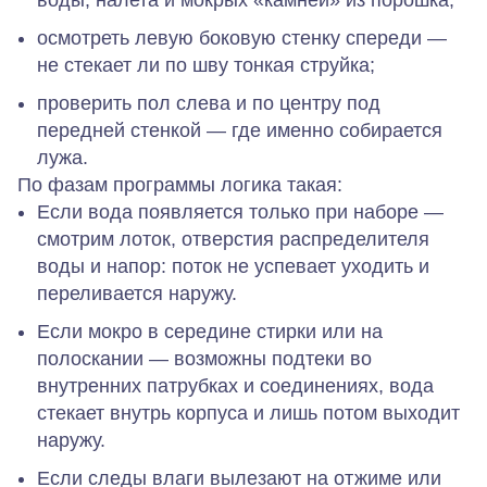
осмотреть левую боковую стенку спереди —
не стекает ли по шву тонкая струйка;
проверить пол слева и по центру под
передней стенкой — где именно собирается
лужа.
По фазам программы логика такая:
Если вода появляется только при наборе
—
смотрим лоток, отверстия распределителя
воды и напор: поток не успевает уходить и
переливается наружу.
Если мокро в середине стирки или на
полоскании
— возможны подтеки во
внутренних патрубках и соединениях, вода
стекает внутрь корпуса и лишь потом выходит
наружу.
Если следы влаги вылезают на отжиме или