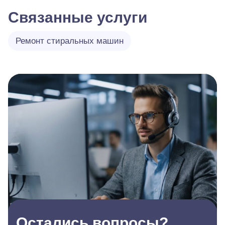
Связанные услуги
Ремонт стиральных машин
Остались вопросы?