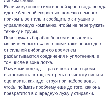
липким слоем.
Если из кухонного или ванной крана вода всегда
идет с бешеной скоростью, полезно немного
прикрыть вентиль и сообщить о ситуации в
управляющую компанию, чтобы не перегружать
технику и трубы.
Перегружать барабан бельем и позволять
машине «прыгать» на отжиме тоже невыгодно:
от сильной вибрации со временем
разбалтываются соединения и уплотнения, в
том числе в зоне лотка.
Разумный подход — раз в некоторое время
вытаскивать лоток, смотреть на чистоту ниши и
оценивать, как идет струя при наборе воды,
чтобы поймать проблему еще до того, как она
превратится в очередную лужу у стиралки.