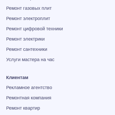
Ремонт газовых плит
Ремонт электроплит
Ремонт цифровой техники
Ремонт электрики
Ремонт сантехники
Услуги мастера на час
Клиентам
Рекламное агентство
Ремонтная компания
Ремонт квартир