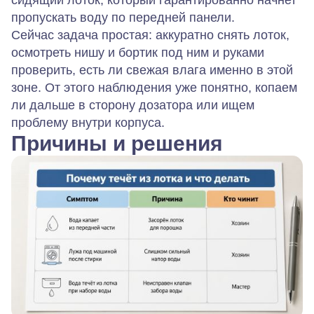
сидящий лоток, который гарантированно начнет
пропускать воду по передней панели.
Сейчас задача простая: аккуратно снять лоток,
осмотреть нишу и бортик под ним и руками
проверить, есть ли свежая влага именно в этой
зоне. От этого наблюдения уже понятно, копаем
ли дальше в сторону дозатора или ищем
проблему внутри корпуса.
Причины и решения