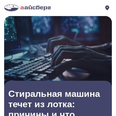
Стиральная машина
течет из лотка:
причины и что