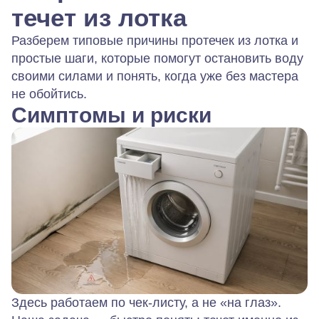
течет из лотка
Разберем типовые причины протечек из лотка и
простые шаги, которые помогут остановить воду
своими силами и понять, когда уже без мастера
не обойтись.
Симптомы и риски
Здесь работаем по чек-листу, а не «на глаз».