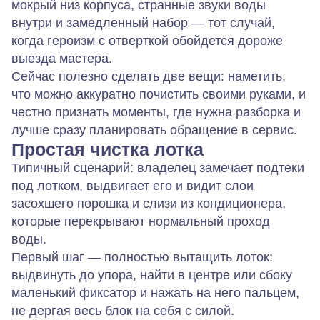
мокрый низ корпуса, странные звуки воды
внутри и замедленный набор — тот случай,
когда героизм с отверткой обойдется дороже
выезда мастера.
Сейчас полезно сделать две вещи: наметить,
что можно аккуратно почистить своими руками, и
честно признать моменты, где нужна разборка и
лучше сразу планировать обращение в сервис.
Простая чистка лотка
Типичный сценарий: владелец замечает подтеки
под лотком, выдвигает его и видит слои
засохшего порошка и слизи из кондиционера,
которые перекрывают нормальный проход
воды.
Первый шаг — полностью вытащить лоток:
выдвинуть до упора, найти в центре или сбоку
маленький фиксатор и нажать на него пальцем,
не дергая весь блок на себя с силой.