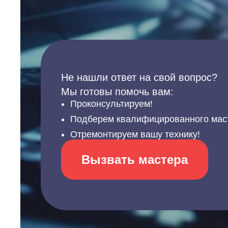
Не нашли ответ на свой вопрос?
Мы готовы помочь вам:
Проконсультируем!
Подберем квалифицированного мас
Отремонтируем вашу технику!
Вызвать мастера