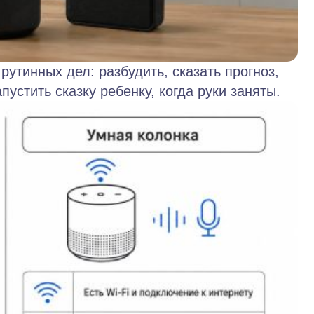
рутинных дел: разбудить, сказать прогноз,
пустить сказку ребенку, когда руки заняты.