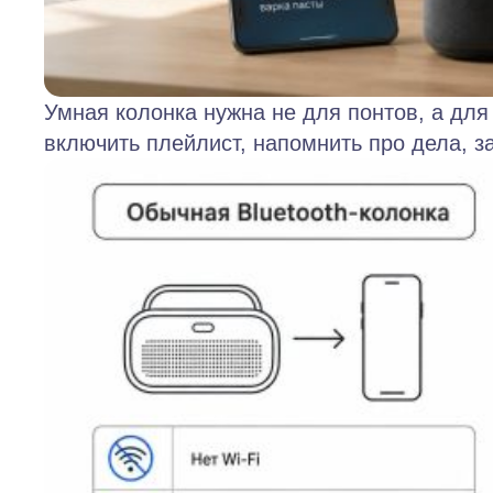
Умная колонка нужна не для понтов, а для 
включить плейлист, напомнить про дела, за