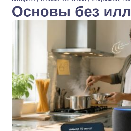
Основы без ил