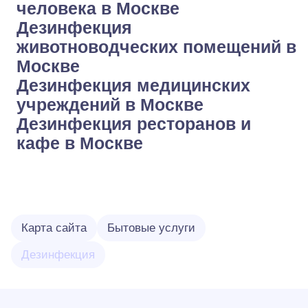
человека в Москве
Дезинфекция
животноводческих помещений в
Москве
Дезинфекция медицинских
учреждений в Москве
Дезинфекция ресторанов и
кафе в Москве
Карта сайта
Бытовые услуги
Дезинфекция