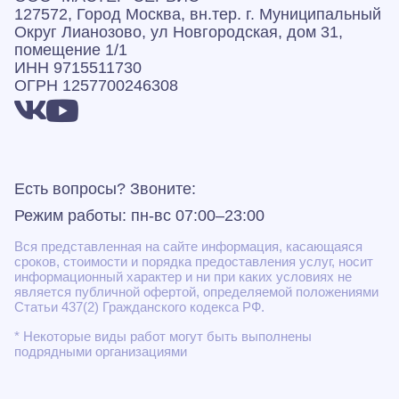
127572, Город Москва, вн.тер. г. Муниципальный
Округ Лианозово, ул Новгородская, дом 31,
помещение 1/1
ИНН 9715511730
ОГРН 1257700246308
Есть вопросы? Звоните:
Режим работы: пн-вс 07:00–23:00
Вся представленная на сайте информация, касающаяся
сроков, стоимости и порядка предоставления услуг, носит
информационный характер и ни при каких условиях не
является публичной офертой, определяемой положениями
Статьи 437(2) Гражданского кодекса РФ.
* Некоторые виды работ могут быть выполнены
подрядными организациями