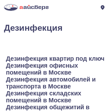
Дезинфекция
Дезинфекция квартир под ключ
Дезинфекция офисных
помещений в Москве
Дезинфекция автомобилей и
транспорта в Москве
Дезинфекция складских
помещений в Москве
Дезинфекция общежитий в