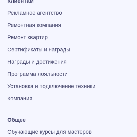
Клиентам
Рекламное агентство
Ремонтная компания
Ремонт квартир
Сертификаты и награды
Награды и достижения
Программа лояльности
Установка и подключение техники
Компания
Общее
Обучающие курсы для мастеров