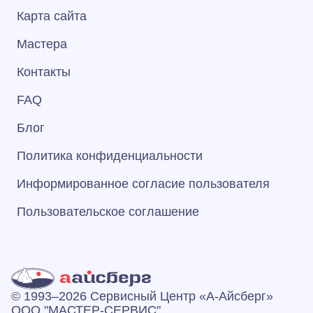
Карта сайта
Мастера
Контакты
FAQ
Блог
Политика конфиденциальности
Информированное согласие пользователя
Пользовательское соглашение
© 1993–2026 Сервисный Центр «А‑Айсберг»
ООО "МАСТЕР-СЕРВИС"