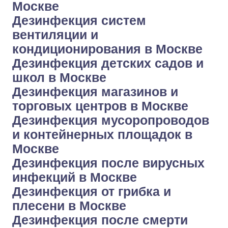
Москве
Дезинфекция систем
вентиляции и
кондиционирования в Москве
Дезинфекция детских садов и
школ в Москве
Дезинфекция магазинов и
торговых центров в Москве
Дезинфекция мусоропроводов
и контейнерных площадок в
Москве
Дезинфекция после вирусных
инфекций в Москве
Дезинфекция от грибка и
плесени в Москве
Дезинфекция после смерти