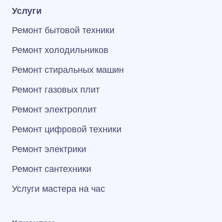
Услуги
Ремонт бытовой техники
Ремонт холодильников
Ремонт стиральных машин
Ремонт газовых плит
Ремонт электроплит
Ремонт цифровой техники
Ремонт электрики
Ремонт сантехники
Услуги мастера на час