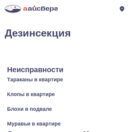
Дезинсекция
Неисправности
Тараканы в квартире
Клопы в квартире
Блохи в подвале
Муравьи в квартире