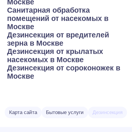
Москве
Санитарная обработка
помещений от насекомых в
Москве
Дезинсекция от вредителей
зерна в Москве
Дезинсекция от крылатых
насекомых в Москве
Дезинсекция от сороконожек в
Москве
Карта сайта
Бытовые услуги
Дезинсекция