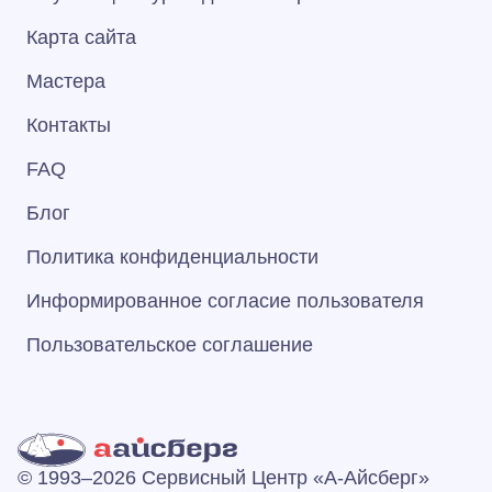
Карта сайта
Мастера
Контакты
FAQ
Блог
Политика конфиденциальности
Информированное согласие пользователя
Пользовательское соглашение
© 1993–2026 Сервисный Центр «А‑Айсберг»