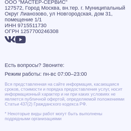
ООО "МАСТЕР-СЕРВИС"
127572, Город Москва, вн.тер. г. Муниципальный
Округ Лианозово, ул Новгородская, дом 31,
помещение 1/1
ИНН 9715511730
ОГРН 1257700246308
Есть вопросы? Звоните:
Режим работы: пн-вс 07:00–23:00
Вся представленная на сайте информация, касающаяся
сроков, стоимости и порядка предоставления услуг, носит
информационный характер и ни при каких условиях не
является публичной офертой, определяемой положениями
Статьи 437(2) Гражданского кодекса РФ.
* Некоторые виды работ могут быть выполнены
подрядными организациями