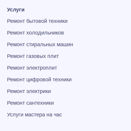
Услуги
Ремонт бытовой техники
Ремонт холодильников
Ремонт стиральных машин
Ремонт газовых плит
Ремонт электроплит
Ремонт цифровой техники
Ремонт электрики
Ремонт сантехники
Услуги мастера на час