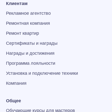
Клиентам
Рекламное агентство
Ремонтная компания
Ремонт квартир
Сертификаты и награды
Награды и достижения
Программа лояльности
Установка и подключение техники
Компания
Общее
Обучающие курсы для мастеров