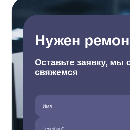
Нужен ремон
Оставьте заявку, мы 
свяжемся
Имя
Телефон*