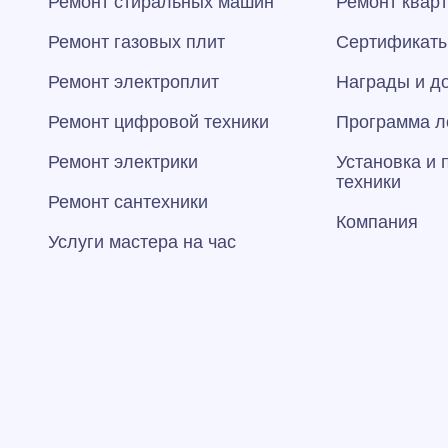
Ремонт стиральных машин
Ремонт квар
Ремонт газовых плит
Сертификаты
Ремонт электроплит
Награды и д
Ремонт цифровой техники
Программа л
Ремонт электрики
Установка и
техники
Ремонт сантехники
Компания
Услуги мастера на час