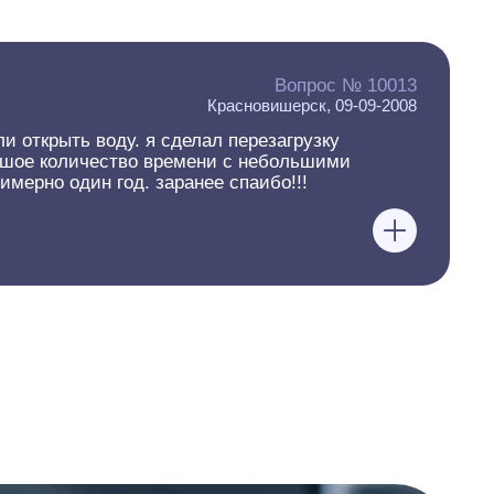
Вопрос № 10013
Красновишерск, 09-09-2008
и открыть воду. я сделал перезагрузку
льшое количество времени с небольшими
имерно один год. заранее спаибо!!!