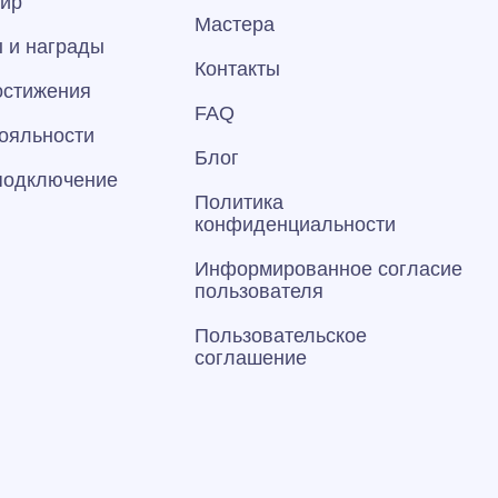
тир
Мастера
 и награды
Контакты
остижения
FAQ
ояльности
Блог
 подключение
Политика
конфиденциальности
Информированное согласие
пользователя
Пользовательское
соглашение