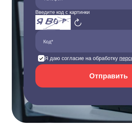
Введите код с картинки
Код*
Я даю согласие на обработку
перс
Отправить