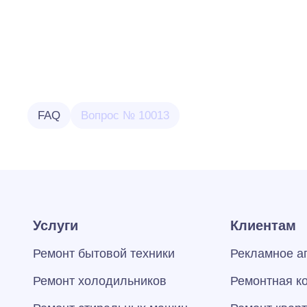
FAQ
Вопрос № 10013
Услуги
Клиентам
Ремонт бытовой техники
Рекламное а
Ремонт холодильников
Ремонтная к