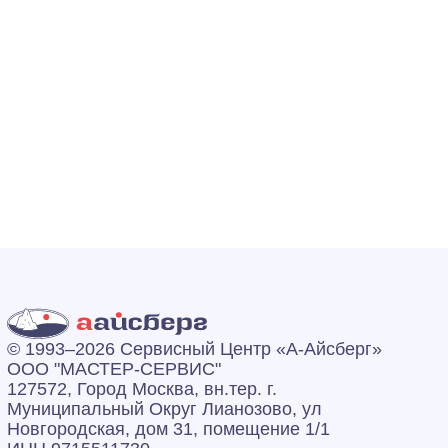
© 1993–2026 Сервисный Центр «А‑Айсберг»
ООО "МАСТЕР-СЕРВИС"
127572, Город Москва, вн.тер. г.
Муниципальный Округ Лианозово, ул
Новгородская, дом 31, помещение 1/1