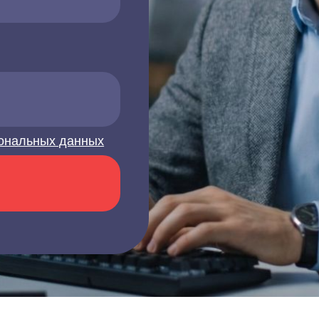
ональных данных