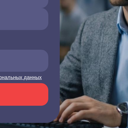
ональных данных