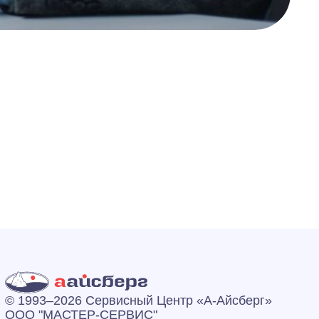
© 1993–2026 Сервисный Центр «А‑Айсберг»
ООО "МАСТЕР-СЕРВИС"