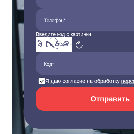
Телефон*
Введите код с картинки
Код*
Я даю согласие на обработку
перс
Отправить