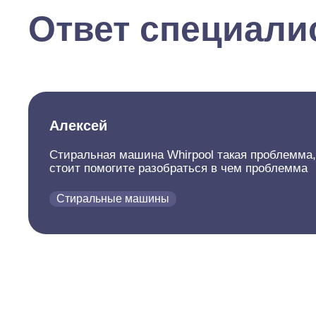
Ответ специали
Алексей
Стиральная машина Whirpool такая проблемма, 
стоит помогите разобраться в чем проблемма
Стиральные машины