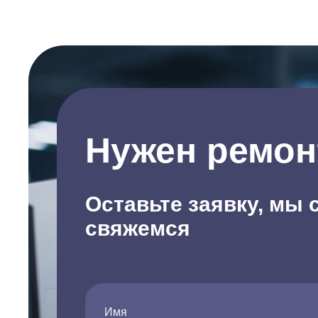
Нужен ремон
Оставьте заявку, мы 
свяжемся
Имя