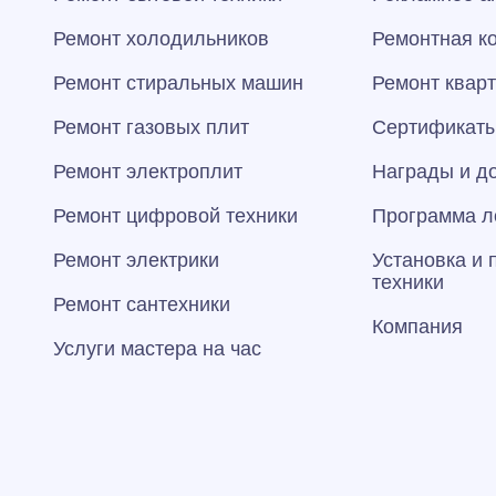
Ремонт холодильников
Ремонтная к
Ремонт стиральных машин
Ремонт квар
Ремонт газовых плит
Сертификаты
Ремонт электроплит
Награды и д
Ремонт цифровой техники
Программа л
Ремонт электрики
Установка и
техники
Ремонт сантехники
Компания
Услуги мастера на час