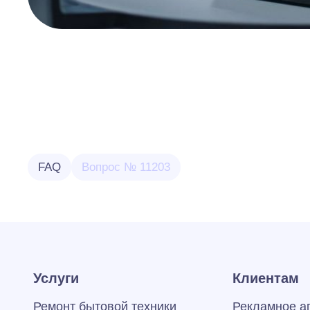
FAQ
Вопрос № 11203
Услуги
Клиентам
Ремонт бытовой техники
Рекламное а