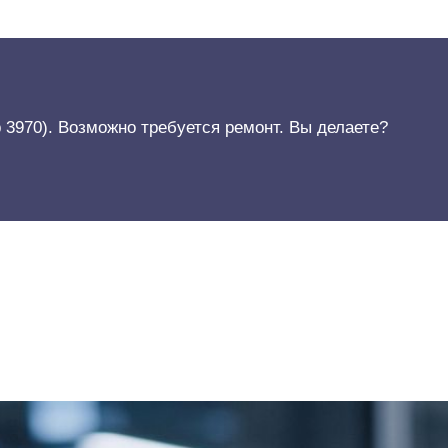
p 3970). Возможно требуется ремонт. Вы делаете?