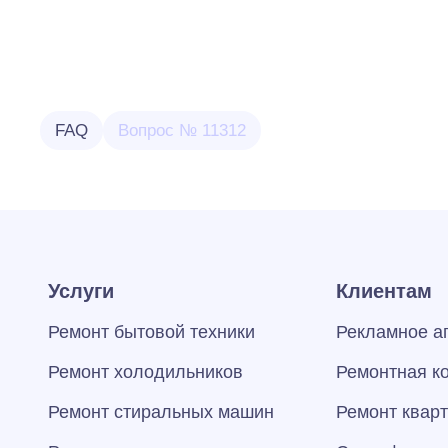
FAQ
Вопрос № 11312
Услуги
Клиентам
Ремонт бытовой техники
Рекламное а
Ремонт холодильников
Ремонтная к
Ремонт стиральных машин
Ремонт квар