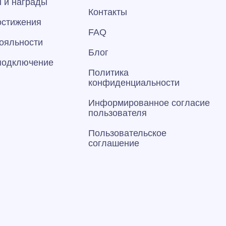
 и награды
Контакты
остижения
FAQ
ояльности
Блог
 подключение
Политика
конфиденциальности
Информированное согласие
пользователя
Пользовательское
соглашение