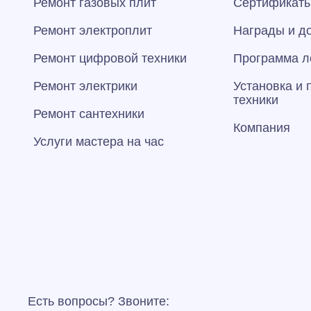
Ремонт газовых плит
Сертификаты
Ремонт электроплит
Награды и д
Ремонт цифровой техники
Программа л
Ремонт электрики
Установка и
техники
Ремонт сантехники
Компания
Услуги мастера на час
Есть вопросы? Звоните: