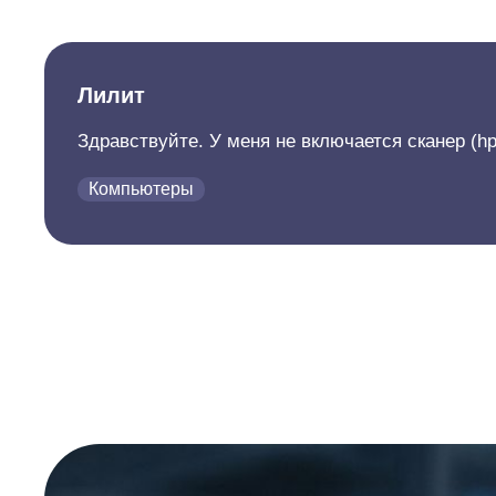
Лилит
Здравствуйте. У меня не включается сканер (h
Компьютеры