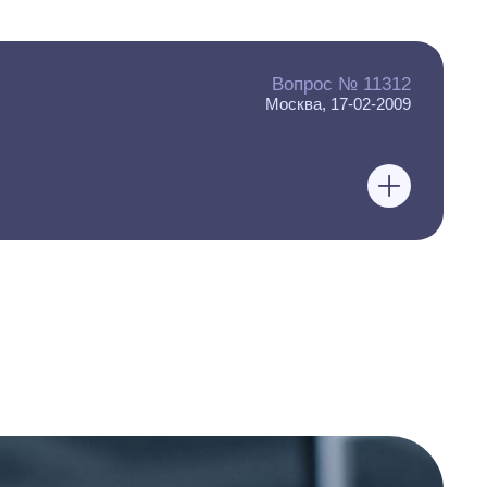
Вопрос № 11312
Москва, 17-02-2009