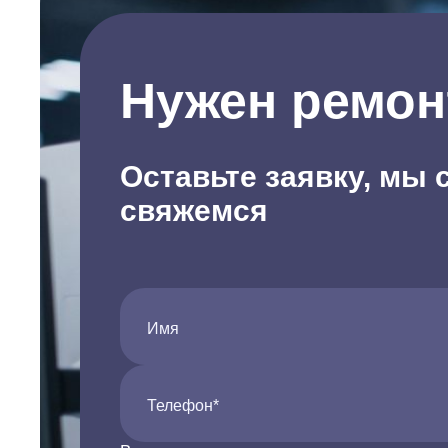
Нужен ремон
Оставьте заявку, мы 
свяжемся
Имя
Телефон*