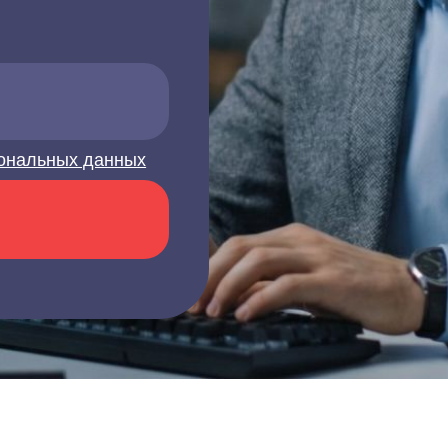
ональных данных