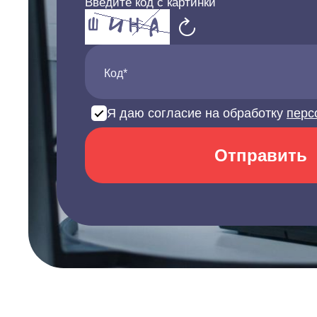
Введите код с картинки
Код*
Я даю согласие на обработку
перс
Отправить