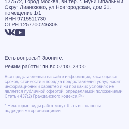
127572, Город Москва, вн.тер. г. Муниципальный
Округ Лианозово, ул Новгородская, дом 31,
помещение 1/1
ИНН 9715511730
ОГРН 1257700246308
Есть вопросы? Звоните:
Режим работы: пн-вс 07:00–23:00
Вся представленная на сайте информация, касающаяся
сроков, стоимости и порядка предоставления услуг, носит
информационный характер и ни при каких условиях не
является публичной офертой, определяемой положениями
Статьи 437(2) Гражданского кодекса РФ.
* Некоторые виды работ могут быть выполнены
подрядными организациями