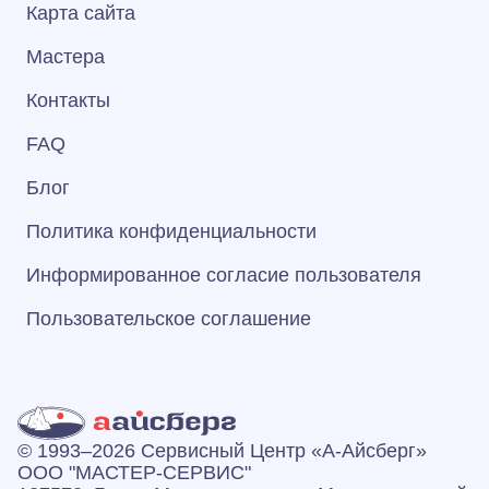
Карта сайта
Мастера
Контакты
FAQ
Блог
Политика конфиденциальности
Информированное согласие пользователя
Пользовательское соглашение
© 1993–2026 Сервисный Центр «А‑Айсберг»
ООО "МАСТЕР-СЕРВИС"