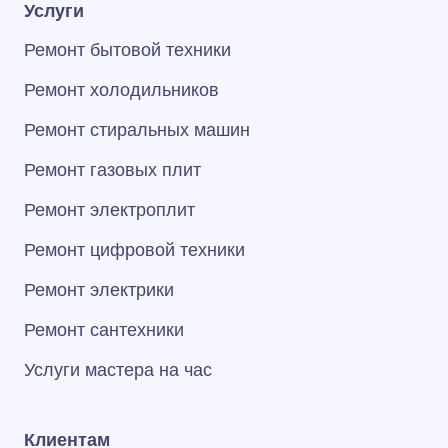
Услуги
Ремонт бытовой техники
Ремонт холодильников
Ремонт стиральных машин
Ремонт газовых плит
Ремонт электроплит
Ремонт цифровой техники
Ремонт электрики
Ремонт сантехники
Услуги мастера на час
Клиентам