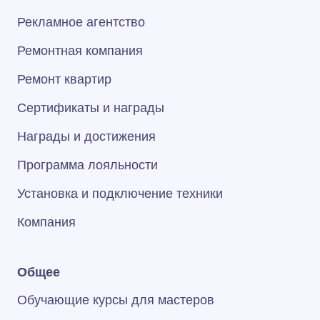
Рекламное агентство
Ремонтная компания
Ремонт квартир
Сертификаты и награды
Награды и достижения
Программа лояльности
Установка и подключение техники
Компания
Общее
Обучающие курсы для мастеров