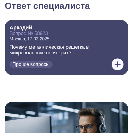
Ответ специалиста
Аркадий
Вопрос № 58923
Москва, 17-02-2025
Почему металлическая решетка в
микроволновке не искрит?
Прочие вопросы