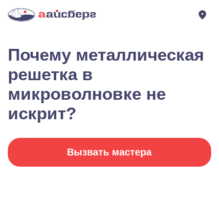
Почему металлическая
решетка в
микроволновке не
искрит?
Вызвать мастера