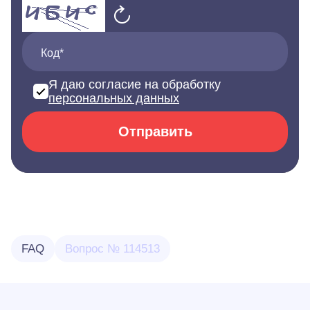
Код*
Я даю согласие на обработку
персональных данных
Отправить
FAQ
Вопрос № 114513