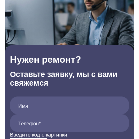
Нужен ремонт?
Оставьте заявку, мы с вами
свяжемся
Имя
Телефон*
Введите код с картинки