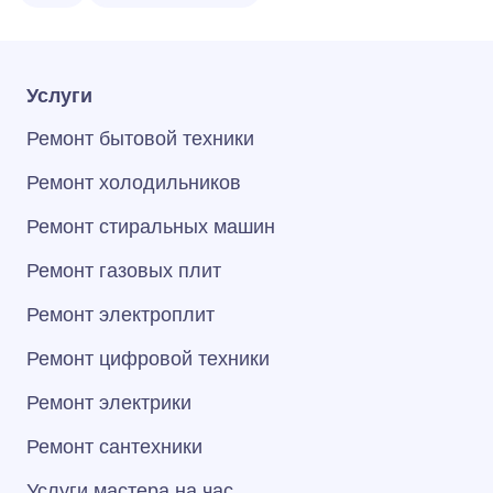
Услуги
Ремонт бытовой техники
Ремонт холодильников
Ремонт стиральных машин
Ремонт газовых плит
Ремонт электроплит
Ремонт цифровой техники
Ремонт электрики
Ремонт сантехники
Услуги мастера на час