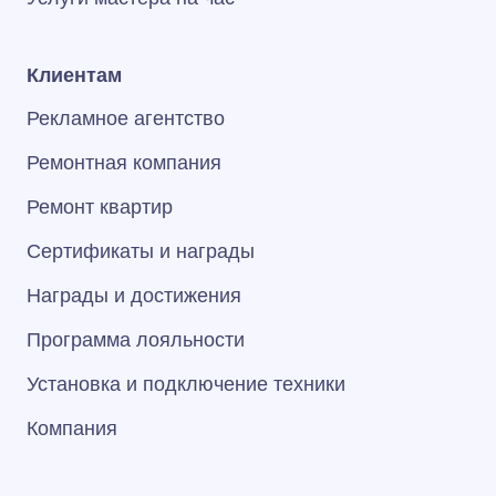
Клиентам
Рекламное агентство
Ремонтная компания
Ремонт квартир
Сертификаты и награды
Награды и достижения
Программа лояльности
Установка и подключение техники
Компания