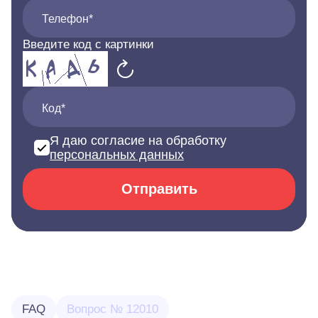
Телефон*
Введите код с картинки
Код*
Я даю согласие на обработку
персональных данных
Отправить
FAQ
Вопрос № 12010