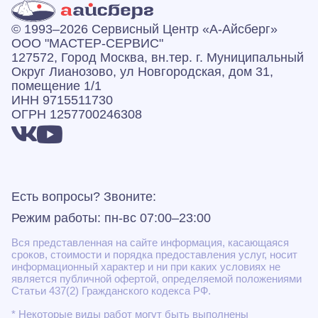
© 1993–2026 Сервисный Центр «А‑Айсберг»
ООО "МАСТЕР-СЕРВИС"
127572, Город Москва, вн.тер. г. Муниципальный
Округ Лианозово, ул Новгородская, дом 31,
помещение 1/1
ИНН 9715511730
ОГРН 1257700246308
Есть вопросы? Звоните:
Режим работы: пн-вс 07:00–23:00
Вся представленная на сайте информация, касающаяся
сроков, стоимости и порядка предоставления услуг, носит
информационный характер и ни при каких условиях не
является публичной офертой, определяемой положениями
Статьи 437(2) Гражданского кодекса РФ.
* Некоторые виды работ могут быть выполнены