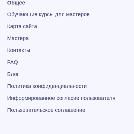
Общее
Обучающие курсы для мастеров
Карта сайта
Мастера
Контакты
FAQ
Блог
Политика конфиденциальности
Информированное согласие пользователя
Пользовательское соглашение