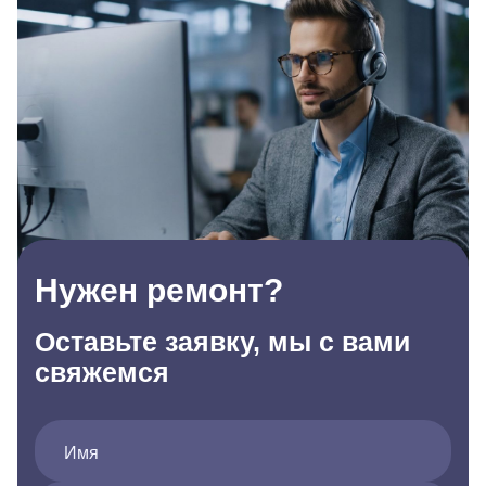
Нужен ремонт?
Оставьте заявку, мы с вами
свяжемся
Имя