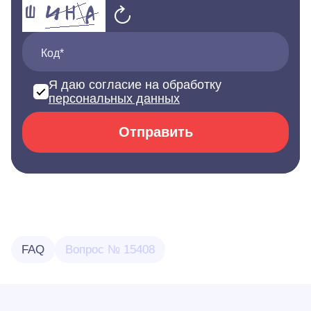
Код*
Я даю согласие на обработку
персональных данных
Отправить
FAQ
Вопрос № 15408