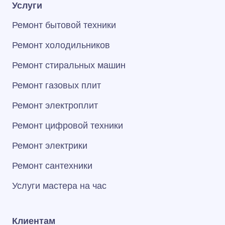
Услуги
Ремонт бытовой техники
Ремонт холодильников
Ремонт стиральных машин
Ремонт газовых плит
Ремонт электроплит
Ремонт цифровой техники
Ремонт электрики
Ремонт сантехники
Услуги мастера на час
Клиентам