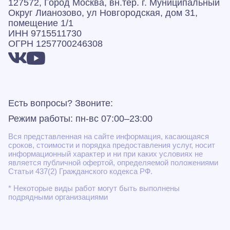
127572, Город Москва, вн.тер. г. Муниципальный
Округ Лианозово, ул Новгородская, дом 31,
помещение 1/1
ИНН 9715511730
ОГРН 1257700246308
Есть вопросы? Звоните:
Режим работы: пн-вс 07:00–23:00
Вся представленная на сайте информация, касающаяся
сроков, стоимости и порядка предоставления услуг, носит
информационный характер и ни при каких условиях не
является публичной офертой, определяемой положениями
Статьи 437(2) Гражданского кодекса РФ.
* Некоторые виды работ могут быть выполнены
подрядными организациями