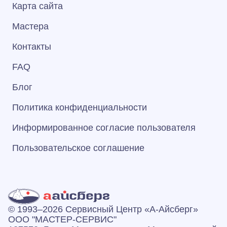
Карта сайта
Мастера
Контакты
FAQ
Блог
Политика конфиденциальности
Информированное согласие пользователя
Пользовательское соглашение
© 1993–2026 Сервисный Центр «А‑Айсберг»
ООО "МАСТЕР-СЕРВИС"