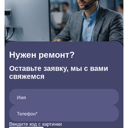
Нужен ремонт?
Оставьте заявку, мы с вами
свяжемся
Имя
Телефон*
Введите код с картинки