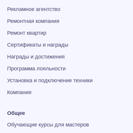
Рекламное агентство
Ремонтная компания
Ремонт квартир
Сертификаты и награды
Награды и достижения
Программа лояльности
Установка и подключение техники
Компания
Общее
Обучающие курсы для мастеров