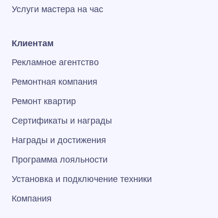
Услуги мастера на час
Клиентам
Рекламное агентство
Ремонтная компания
Ремонт квартир
Сертификаты и награды
Награды и достижения
Программа лояльности
Установка и подключение техники
Компания