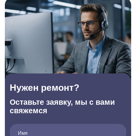
Нужен ремонт?
Оставьте заявку, мы с вами
свяжемся
Имя