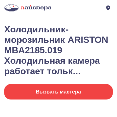
Холодильник-
морозильник ARISTON
MBA2185.019
Холодильная камера
работает тольк...
Вызвать мастера