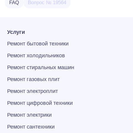
FAQ
Вопрос № 19564
Услуги
Ремонт бытовой техники
Ремонт холодильников
Ремонт стиральных машин
Ремонт газовых плит
Ремонт электроплит
Ремонт цифровой техники
Ремонт электрики
Ремонт сантехники