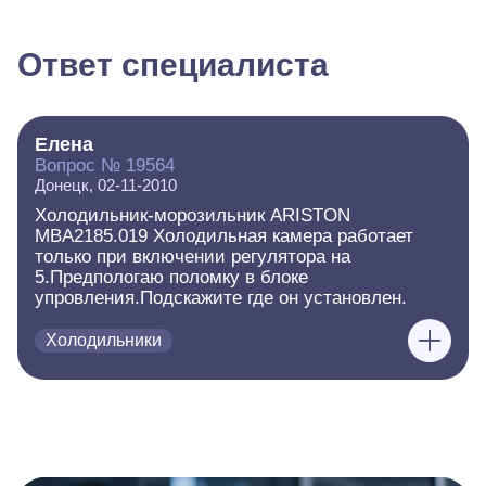
Ответ специалиста
Елена
Вопрос № 19564
Донецк, 02-11-2010
Холодильник-морозильник ARISTON
MBA2185.019 Холодильная камера работает
только при включении регулятора на
5.Предпологаю поломку в блоке
упровления.Подскажите где он установлен.
Холодильники