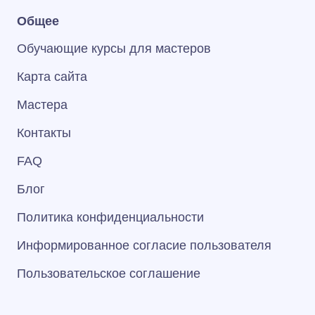
Общее
Обучающие курсы для мастеров
Карта сайта
Мастера
Контакты
FAQ
Блог
Политика конфиденциальности
Информированное согласие пользователя
Пользовательское соглашение