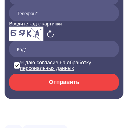
Телефон*
Введите код с картинки
Код*
Я даю согласие на обработку
персональных данных
Отправить