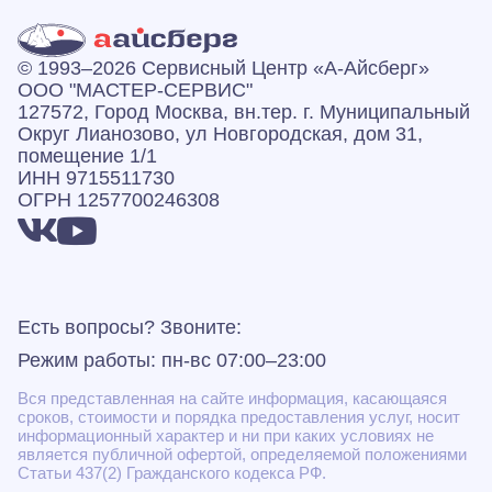
© 1993–2026 Сервисный Центр «А‑Айсберг»
ООО "МАСТЕР-СЕРВИС"
127572, Город Москва, вн.тер. г. Муниципальный
Округ Лианозово, ул Новгородская, дом 31,
помещение 1/1
ИНН 9715511730
ОГРН 1257700246308
Есть вопросы? Звоните:
Режим работы: пн-вс 07:00–23:00
Вся представленная на сайте информация, касающаяся
сроков, стоимости и порядка предоставления услуг, носит
информационный характер и ни при каких условиях не
является публичной офертой, определяемой положениями
Статьи 437(2) Гражданского кодекса РФ.