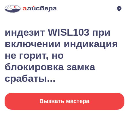
индезит WISL103 при
включении индикация
не горит, но
блокировка замка
срабаты...
Вызвать мастера