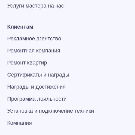
Услуги мастера на час
Клиентам
Рекламное агентство
Ремонтная компания
Ремонт квартир
Сертификаты и награды
Награды и достижения
Программа лояльности
Установка и подключение техники
Компания