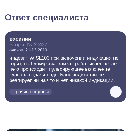
Ответ специалиста
василий
Вопрос № 20437
очаков, 21-12-2010
индезит WISL103 при включении индикация не
горит, но блокировка замка срабатывает после
чего происходит пульсирующее включение
клапана подачи воды.Блок индикации не
реагирует ни на что и нет никакой индикации.
Прочие вопросы