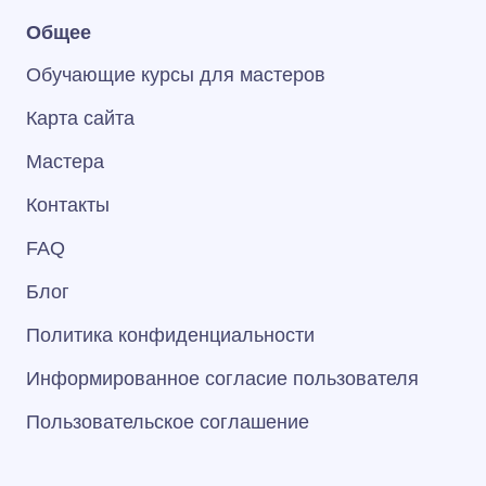
Общее
Обучающие курсы для мастеров
Карта сайта
Мастера
Контакты
FAQ
Блог
Политика конфиденциальности
Информированное согласие пользователя
Пользовательское соглашение