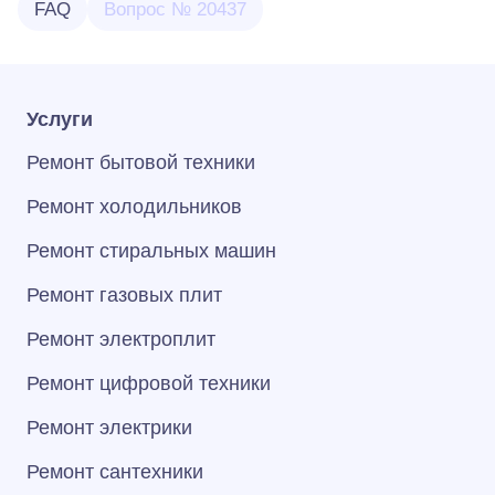
FAQ
Вопрос № 20437
Услуги
Ремонт бытовой техники
Ремонт холодильников
Ремонт стиральных машин
Ремонт газовых плит
Ремонт электроплит
Ремонт цифровой техники
Ремонт электрики
Ремонт сантехники