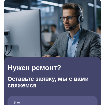
Нужен ремонт?
Оставьте заявку, мы с вами
свяжемся
Имя