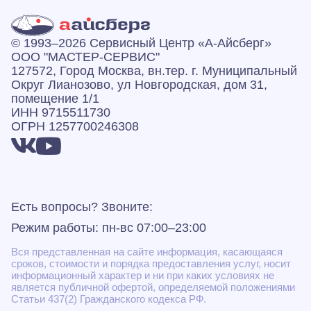
© 1993–2026 Сервисный Центр «А‑Айсберг»
ООО "МАСТЕР-СЕРВИС"
127572, Город Москва, вн.тер. г. Муниципальный
Округ Лианозово, ул Новгородская, дом 31,
помещение 1/1
ИНН 9715511730
ОГРН 1257700246308
Есть вопросы? Звоните:
Режим работы: пн-вс 07:00–23:00
Вся представленная на сайте информация, касающаяся
сроков, стоимости и порядка предоставления услуг, носит
информационный характер и ни при каких условиях не
является публичной офертой, определяемой положениями
Статьи 437(2) Гражданского кодекса РФ.