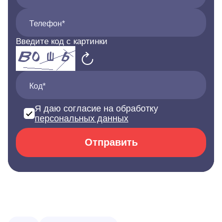
Телефон*
Введите код с картинки
Код*
Я даю согласие на обработку
персональных данных
Отправить