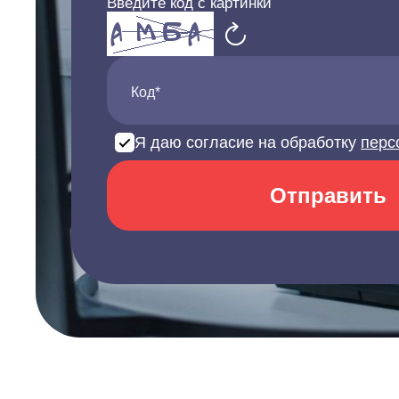
Введите код с картинки
Код*
Я даю согласие на обработку
перс
Отправить