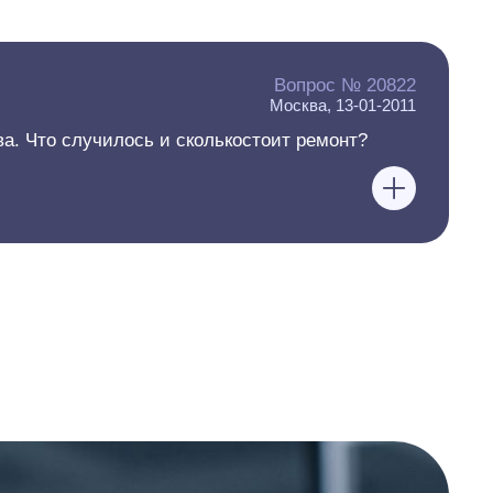
Вопрос № 20822
Москва, 13-01-2011
а. Что случилось и сколькостоит ремонт?