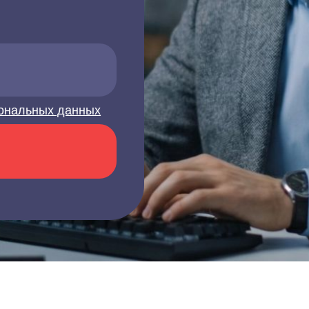
ональных данных