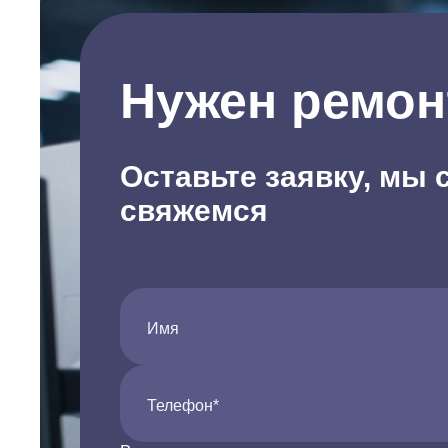
Нужен ремон
Оставьте заявку, мы 
свяжемся
Имя
Телефон*