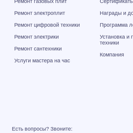
Ремонт газовых плит
Сертификаты
Ремонт электроплит
Награды и д
Ремонт цифровой техники
Программа л
Ремонт электрики
Установка и
техники
Ремонт сантехники
Компания
Услуги мастера на час
Есть вопросы? Звоните: