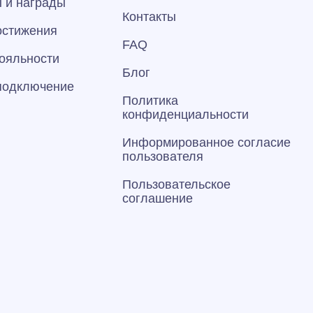
 и награды
Контакты
остижения
FAQ
ояльности
Блог
 подключение
Политика
конфиденциальности
Информированное согласие
пользователя
Пользовательское
соглашение