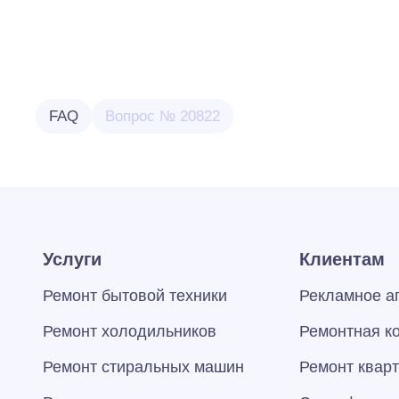
FAQ
Вопрос № 20822
Услуги
Клиентам
Ремонт бытовой техники
Рекламное а
Ремонт холодильников
Ремонтная к
Ремонт стиральных машин
Ремонт квар