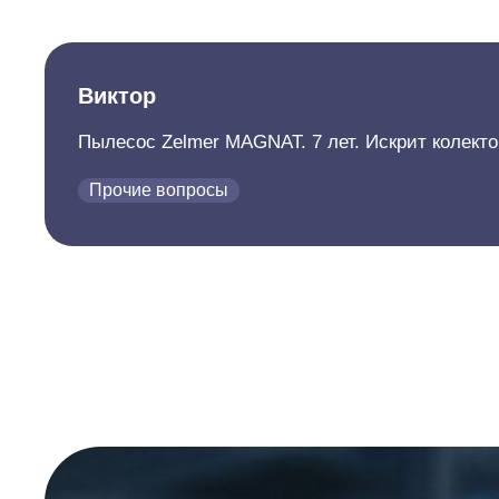
Виктор
Пылесос Zelmer MAGNAT. 7 лет. Искрит колект
Прочие вопросы