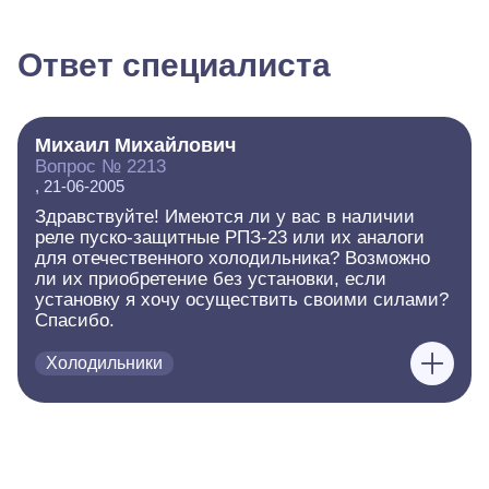
Ответ специалиста
Михаил Михайлович
Вопрос № 2213
, 21-06-2005
Здравствуйте! Имеются ли у вас в наличии
реле пуско-защитные РПЗ-23 или их аналоги
для отечественного холодильника? Возможно
ли их приобретение без установки, если
установку я хочу осуществить своими силами?
Спасибо.
Холодильники