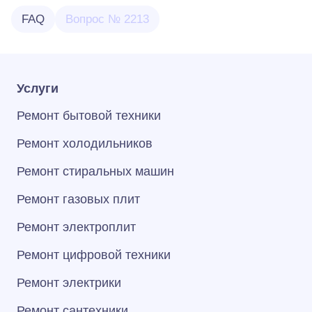
FAQ
Вопрос № 2213
Услуги
Ремонт бытовой техники
Ремонт холодильников
Ремонт стиральных машин
Ремонт газовых плит
Ремонт электроплит
Ремонт цифровой техники
Ремонт электрики
Ремонт сантехники