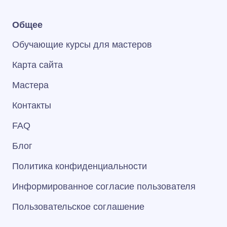
Общее
Обучающие курсы для мастеров
Карта сайта
Мастера
Контакты
FAQ
Блог
Политика конфиденциальности
Информированное согласие пользователя
Пользовательское соглашение