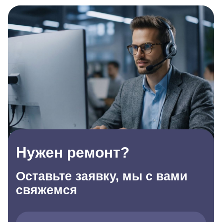
Нужен ремонт?
Оставьте заявку, мы с вами
свяжемся