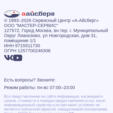
© 1993–2026 Сервисный Центр «А‑Айсберг»
ООО "МАСТЕР-СЕРВИС"
127572, Город Москва, вн.тер. г. Муниципальный
Округ Лианозово, ул Новгородская, дом 31,
помещение 1/1
ИНН 9715511730
ОГРН 1257700246308
Есть вопросы? Звоните:
Режим работы: пн-вс 07:00–23:00
Вся представленная на сайте информация, касающаяся
сроков, стоимости и порядка предоставления услуг, носит
информационный характер и ни при каких условиях не
является публичной офертой, определяемой положениями