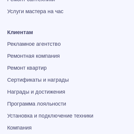
Услуги мастера на час
Клиентам
Рекламное агентство
Ремонтная компания
Ремонт квартир
Сертификаты и награды
Награды и достижения
Программа лояльности
Установка и подключение техники
Компания