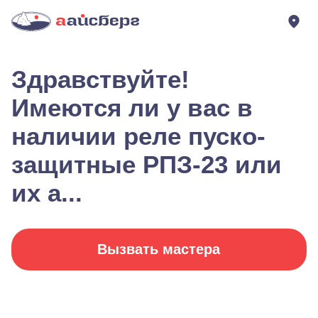
Здравствуйте!
Имеются ли у вас в
наличии реле пуско-
защитные РПЗ-23 или
их а...
Вызвать мастера