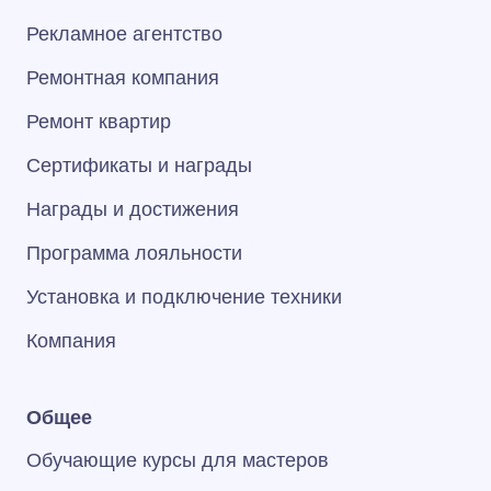
Рекламное агентство
Ремонтная компания
Ремонт квартир
Сертификаты и награды
Награды и достижения
Программа лояльности
Установка и подключение техники
Компания
Общее
Обучающие курсы для мастеров