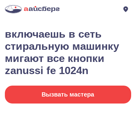
включаешь в сеть
стиральную машинку
мигают все кнопки
zanussi fe 1024n
Вызвать мастера