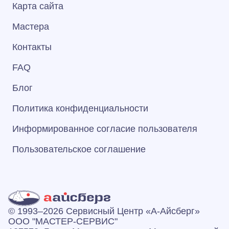
Карта сайта
Мастера
Контакты
FAQ
Блог
Политика конфиденциальности
Информированное согласие пользователя
Пользовательское соглашение
© 1993–2026 Сервисный Центр «А‑Айсберг»
ООО "МАСТЕР-СЕРВИС"