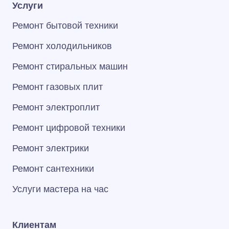
Услуги
Ремонт бытовой техники
Ремонт холодильников
Ремонт стиральных машин
Ремонт газовых плит
Ремонт электроплит
Ремонт цифровой техники
Ремонт электрики
Ремонт сантехники
Услуги мастера на час
Клиентам