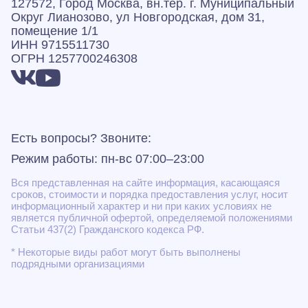
127572, Город Москва, вн.тер. г. Муниципальный
Округ Лианозово, ул Новгородская, дом 31,
помещение 1/1
ИНН 9715511730
ОГРН 1257700246308
Есть вопросы? Звоните:
Режим работы: пн-вс 07:00–23:00
Вся представленная на сайте информация, касающаяся
сроков, стоимости и порядка предоставления услуг, носит
информационный характер и ни при каких условиях не
является публичной офертой, определяемой положениями
Статьи 437(2) Гражданского кодекса РФ.
* Некоторые виды работ могут быть выполнены
подрядными организациями