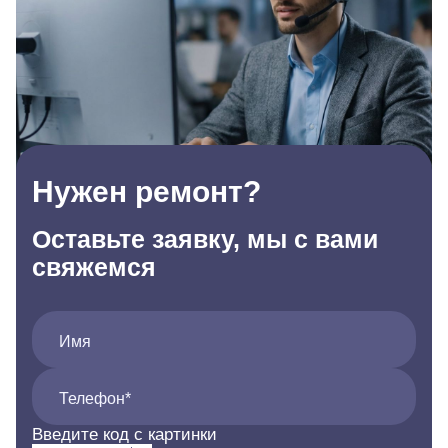
Нужен ремонт?
Оставьте заявку, мы с вами
свяжемся
Имя
Телефон*
Введите код с картинки