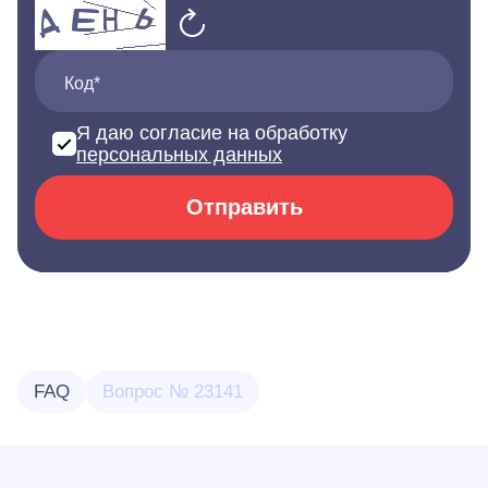
Код*
Я даю согласие на обработку
персональных данных
Отправить
FAQ
Вопрос № 23141