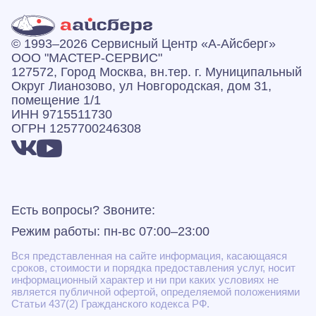
© 1993–2026 Сервисный Центр «А‑Айсберг»
ООО "МАСТЕР-СЕРВИС"
127572, Город Москва, вн.тер. г. Муниципальный
Округ Лианозово, ул Новгородская, дом 31,
помещение 1/1
ИНН 9715511730
ОГРН 1257700246308
Есть вопросы? Звоните:
Режим работы: пн-вс 07:00–23:00
Вся представленная на сайте информация, касающаяся
сроков, стоимости и порядка предоставления услуг, носит
информационный характер и ни при каких условиях не
является публичной офертой, определяемой положениями
Статьи 437(2) Гражданского кодекса РФ.