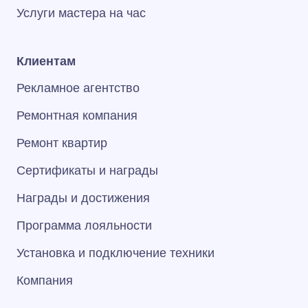
Услуги мастера на час
Клиентам
Рекламное агентство
Ремонтная компания
Ремонт квартир
Сертификаты и награды
Награды и достижения
Программа лояльности
Установка и подключение техники
Компания