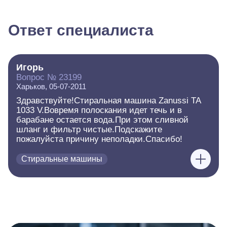
Ответ специалиста
Игорь
Вопрос № 23199
Харьков, 05-07-2011
Здравствуйте!Стиральная машина Zanussi TA
1033 V.Вовремя полоскания идет течь и в
барабане остается вода.При этом сливной
шланг и фильтр чистые.Подскажите
пожалуйста причину неполадки.Спасибо!
Стиральные машины