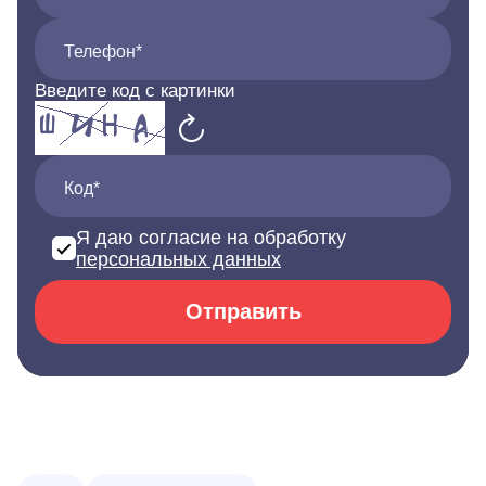
Телефон*
Введите код с картинки
Код*
Я даю согласие на обработку
персональных данных
Отправить