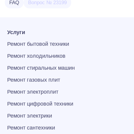
FAQ
Вопрос № 23199
Услуги
Ремонт бытовой техники
Ремонт холодильников
Ремонт стиральных машин
Ремонт газовых плит
Ремонт электроплит
Ремонт цифровой техники
Ремонт электрики
Ремонт сантехники