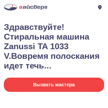
Здравствуйте!
Стиральная машина
Zanussi TA 1033
V.Вовремя полоскания
идет течь...
Вызвать мастера