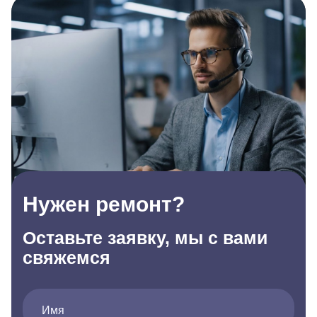
Нужен ремонт?
Оставьте заявку, мы с вами
свяжемся
Имя