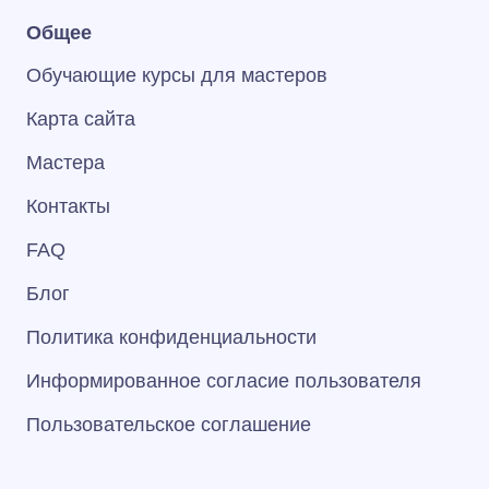
Общее
Обучающие курсы для мастеров
Карта сайта
Мастера
Контакты
FAQ
Блог
Политика конфиденциальности
Информированное согласие пользователя
Пользовательское соглашение