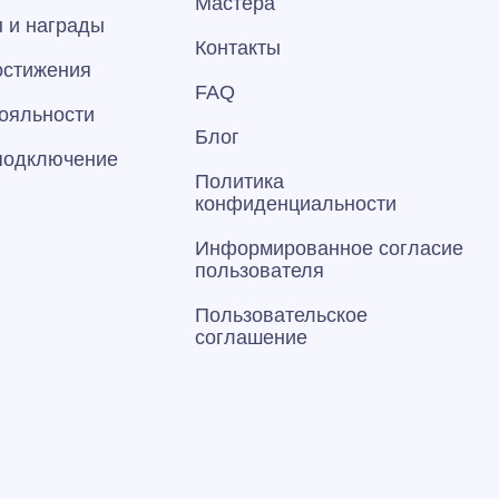
Мастера
 и награды
Контакты
остижения
FAQ
ояльности
Блог
 подключение
Политика
конфиденциальности
Информированное согласие
пользователя
Пользовательское
соглашение