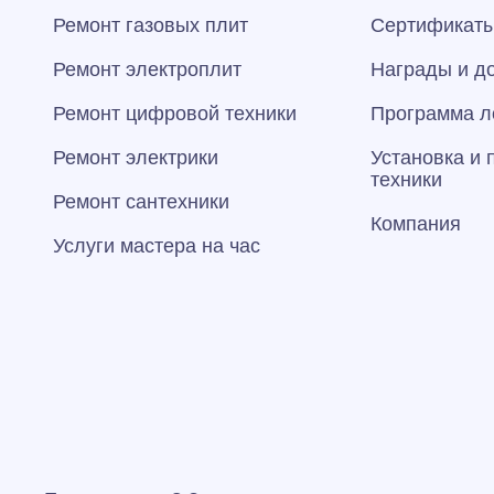
Ремонт газовых плит
Сертификаты
Ремонт электроплит
Награды и д
Ремонт цифровой техники
Программа л
Ремонт электрики
Установка и
техники
Ремонт сантехники
Компания
Услуги мастера на час