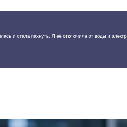
ась и стала пахнуть. Я её отключила от воды и электр