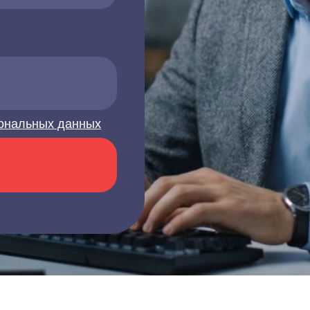
ональных данных