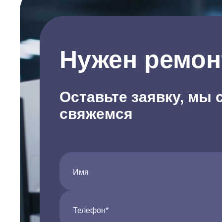
Нужен ремон
Оставьте заявку, мы 
свяжемся
Имя
Телефон*