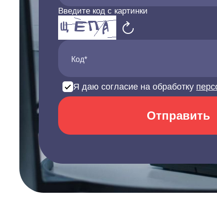
Введите код с картинки
Код*
Я даю согласие на обработку
перс
Отправить