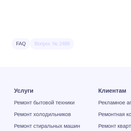
FAQ
Вопрос № 2489
Услуги
Клиентам
Ремонт бытовой техники
Рекламное а
Ремонт холодильников
Ремонтная к
Ремонт стиральных машин
Ремонт квар