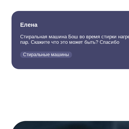
Елена
Стиральная машина Бош во время стирки нагрел
пар. Скажите что это может быть? Спасибо
Стиральные машины