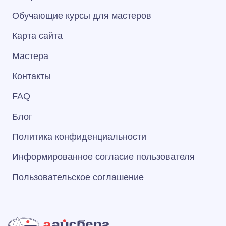
Обучающие курсы для мастеров
Карта сайта
Мастера
Контакты
FAQ
Блог
Политика конфиденциальности
Информированное согласие пользователя
Пользовательское соглашение