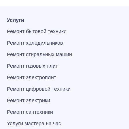
Услуги
Ремонт бытовой техники
Ремонт холодильников
Ремонт стиральных машин
Ремонт газовых плит
Ремонт электроплит
Ремонт цифровой техники
Ремонт электрики
Ремонт сантехники
Услуги мастера на час