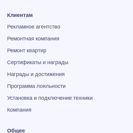
Клиентам
Рекламное агентство
Ремонтная компания
Ремонт квартир
Сертификаты и награды
Награды и достижения
Программа лояльности
Установка и подключение техники
Компания
Общее