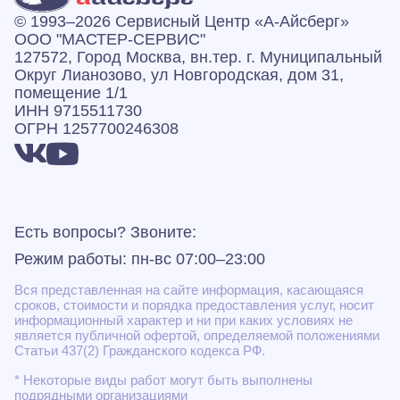
© 1993–2026 Сервисный Центр «А‑Айсберг»
ООО "МАСТЕР-СЕРВИС"
127572, Город Москва, вн.тер. г. Муниципальный
Округ Лианозово, ул Новгородская, дом 31,
помещение 1/1
ИНН 9715511730
ОГРН 1257700246308
Есть вопросы? Звоните:
Режим работы: пн-вс 07:00–23:00
Вся представленная на сайте информация, касающаяся
сроков, стоимости и порядка предоставления услуг, носит
информационный характер и ни при каких условиях не
является публичной офертой, определяемой положениями
Статьи 437(2) Гражданского кодекса РФ.
* Некоторые виды работ могут быть выполнены
подрядными организациями