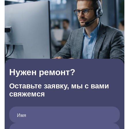
Нужен ремонт?
Оставьте заявку, мы с вами
свяжемся
Имя