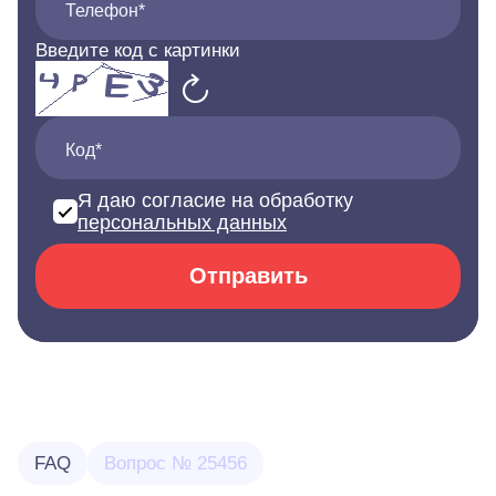
Телефон*
Введите код с картинки
Код*
Я даю согласие на обработку
персональных данных
Отправить
FAQ
Вопрос № 25456