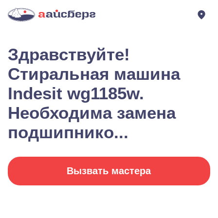
Здравствуйте!
Стиральная машина
Indesit wg1185w.
Необходима замена
подшипнико...
Вызвать мастера