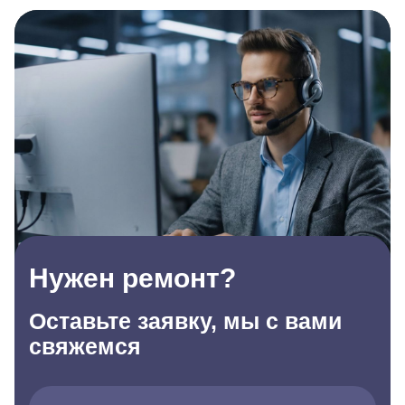
Нужен ремонт?
Оставьте заявку, мы с вами
свяжемся