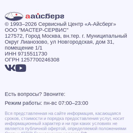
© 1993–2026 Сервисный Центр «А‑Айсберг»
ООО "МАСТЕР-СЕРВИС"
127572, Город Москва, вн.тер. г. Муниципальный
Округ Лианозово, ул Новгородская, дом 31,
помещение 1/1
ИНН 9715511730
ОГРН 1257700246308
Есть вопросы? Звоните:
Режим работы: пн-вс 07:00–23:00
Вся представленная на сайте информация, касающаяся
сроков, стоимости и порядка предоставления услуг, носит
информационный характер и ни при каких условиях не
является публичной офертой, определяемой положениями