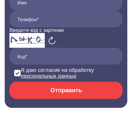
Имя
Телефон*
Введите код с картинки
Код*
Я даю согласие на обработку
персональных данных
Отправить