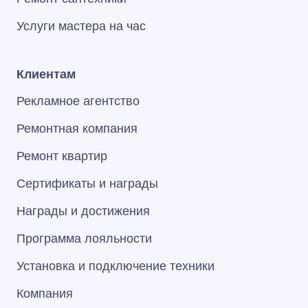
Услуги мастера на час
Клиентам
Рекламное агентство
Ремонтная компания
Ремонт квартир
Сертификаты и награды
Награды и достижения
Программа лояльности
Установка и подключение техники
Компания