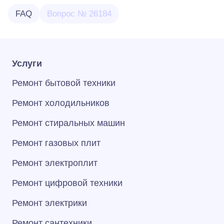
FAQ
Вопрос № 26184
Услуги
Ремонт бытовой техники
Ремонт холодильников
Ремонт стиральных машин
Ремонт газовых плит
Ремонт электроплит
Ремонт цифровой техники
Ремонт электрики
Ремонт сантехники