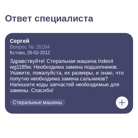
Ответ специалиста
Сергей
Вопрос № 26184
Кстово, 26-02-2012
Здравствуйте! Стиральная машина Indesit
wg1185w. Необходима замена подшипников.
Укажите, пожалуйста, их размеры, и знаю, что
попутно необходима замена сальников?
Напишите коды запчастей необходимые для
замены. Спасибо!
Стиральные машины