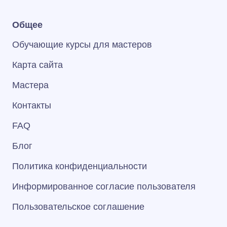
Общее
Обучающие курсы для мастеров
Карта сайта
Мастера
Контакты
FAQ
Блог
Политика конфиденциальности
Информированное согласие пользователя
Пользовательское соглашение