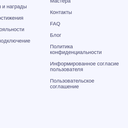
Мастера
 и награды
Контакты
остижения
FAQ
ояльности
Блог
 подключение
Политика
конфиденциальности
Информированное согласие
пользователя
Пользовательское
соглашение