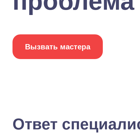
проблема в
Вызвать мастера
Ответ специали