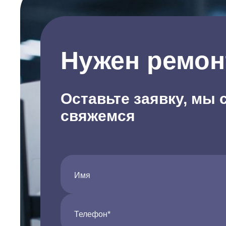
Нужен ремон
Оставьте заявку, мы 
свяжемся
Имя
Телефон*