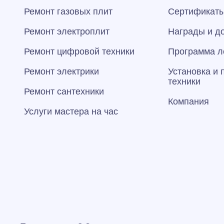
Ремонт газовых плит
Сертификаты
Ремонт электроплит
Награды и д
Ремонт цифровой техники
Программа л
Ремонт электрики
Установка и
техники
Ремонт сантехники
Компания
Услуги мастера на час