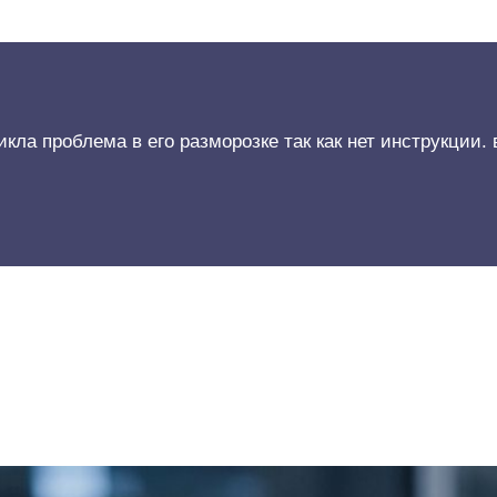
кла проблема в его разморозке так как нет инструкции