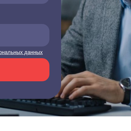
ональных данных