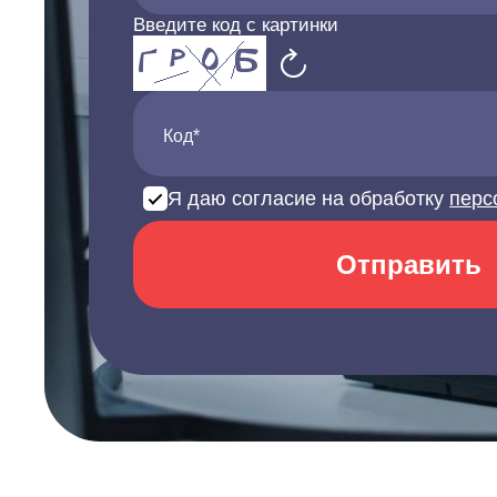
Введите код с картинки
Код*
Я даю согласие на обработку
перс
Отправить