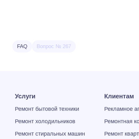
FAQ
Вопрос № 267
Услуги
Клиентам
Ремонт бытовой техники
Рекламное а
Ремонт холодильников
Ремонтная к
Ремонт стиральных машин
Ремонт квар