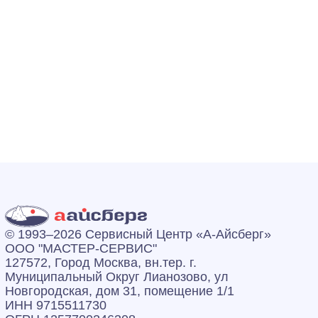
© 1993–2026 Сервисный Центр «А‑Айсберг»
ООО "МАСТЕР-СЕРВИС"
127572, Город Москва, вн.тер. г.
Муниципальный Округ Лианозово, ул
Новгородская, дом 31, помещение 1/1
ИНН 9715511730