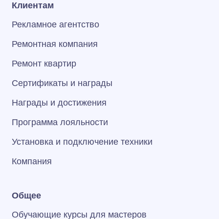
Клиентам
Рекламное агентство
Ремонтная компания
Ремонт квартир
Сертификаты и награды
Награды и достижения
Программа лояльности
Установка и подключение техники
Компания
Общее
Обучающие курсы для мастеров