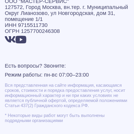
ООО "МАСТЕР-СЕРВИС"
127572, Город Москва, вн.тер. г. Муниципальный
Округ Лианозово, ул Новгородская, дом 31,
помещение 1/1
ИНН 9715511730
ОГРН 1257700246308
Есть вопросы? Звоните:
Режим работы: пн-вс 07:00–23:00
Вся представленная на сайте информация, касающаяся
сроков, стоимости и порядка предоставления услуг, носит
информационный характер и ни при каких условиях не
является публичной офертой, определяемой положениями
Статьи 437(2) Гражданского кодекса РФ.
* Некоторые виды работ могут быть выполнены
подрядными организациями