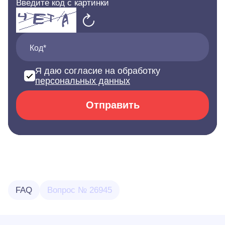
Введите код с картинки
Код*
Я даю согласие на обработку
персональных данных
Отправить
FAQ
Вопрос № 26945