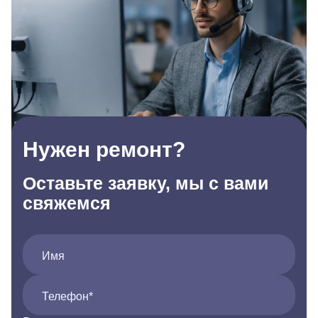
Нужен ремонт?
Оставьте заявку, мы с вами
свяжемся
Имя
Телефон*