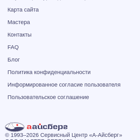
Карта сайта
Мастера
Контакты
FAQ
Блог
Политика конфиденциальности
Информированное согласие пользователя
Пользовательское соглашение
© 1993–2026 Сервисный Центр «А‑Айсберг»