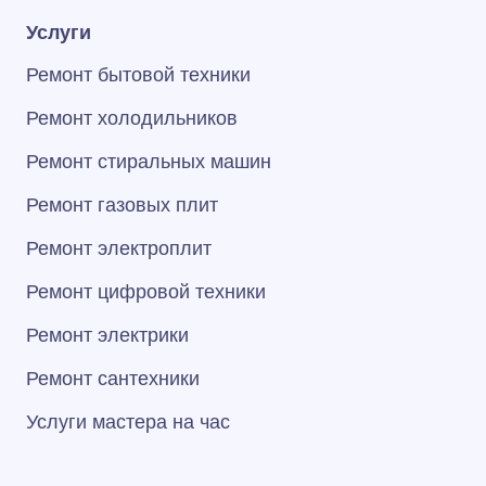
Услуги
Ремонт бытовой техники
Ремонт холодильников
Ремонт стиральных машин
Ремонт газовых плит
Ремонт электроплит
Ремонт цифровой техники
Ремонт электрики
Ремонт сантехники
Услуги мастера на час