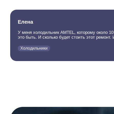
Елена
У меня холодильник AMTEL, которому около 10 л
это быть. И сколько будет стоить этот ремонт
Холодильники