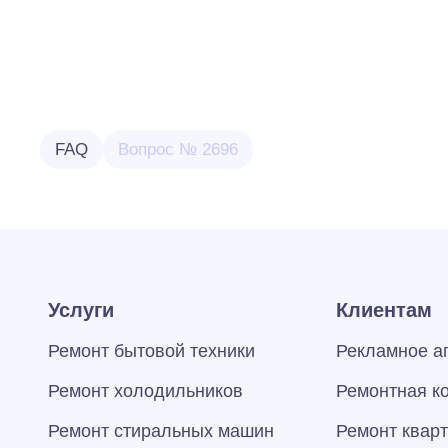
FAQ
Вопрос № 2696
Услуги
Клиентам
Ремонт бытовой техники
Рекламное а
Ремонт холодильников
Ремонтная к
Ремонт стиральных машин
Ремонт квар