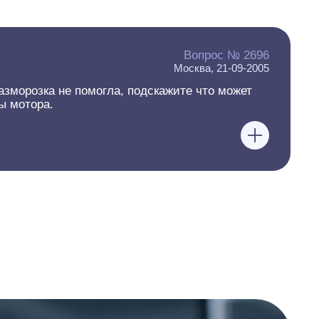
Вопрос № 2696
Москва, 21-09-2005
Разморозка не помогла, подскажите что может
ы мотора.