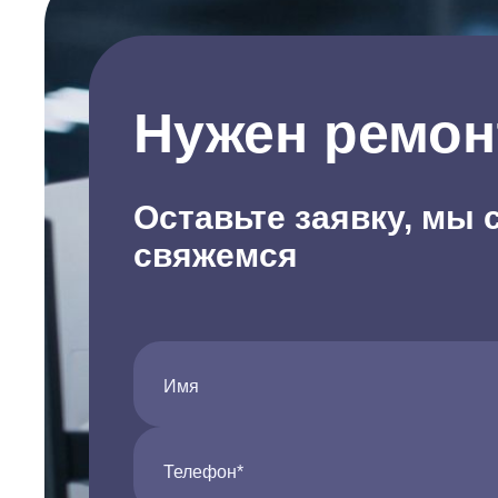
Нужен ремон
Оставьте заявку, мы 
свяжемся
Имя
Телефон*