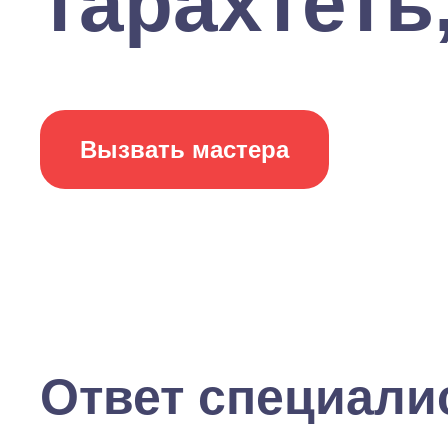
тарахтеть, 
Вызвать мастера
Ответ специали