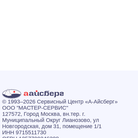
© 1993–2026 Сервисный Центр «А‑Айсберг»
ООО "МАСТЕР-СЕРВИС"
127572, Город Москва, вн.тер. г.
Муниципальный Округ Лианозово, ул
Новгородская, дом 31, помещение 1/1
ИНН 9715511730