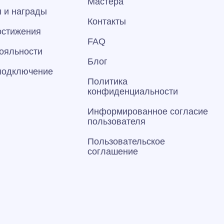
Мастера
 и награды
Контакты
остижения
FAQ
ояльности
Блог
 подключение
Политика
конфиденциальности
Информированное согласие
пользователя
Пользовательское
соглашение