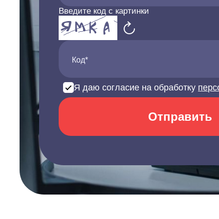
Введите код с картинки
Код*
Я даю согласие на обработку
перс
Отправить