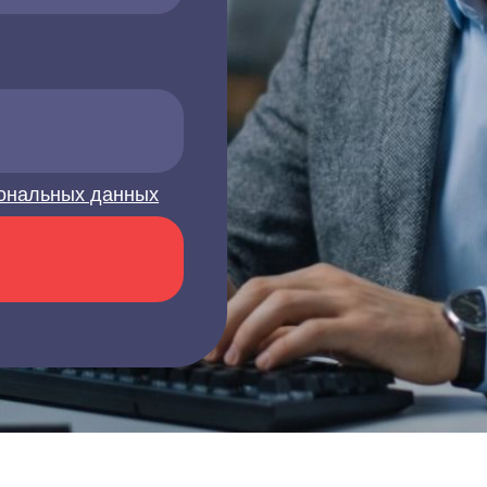
ональных данных