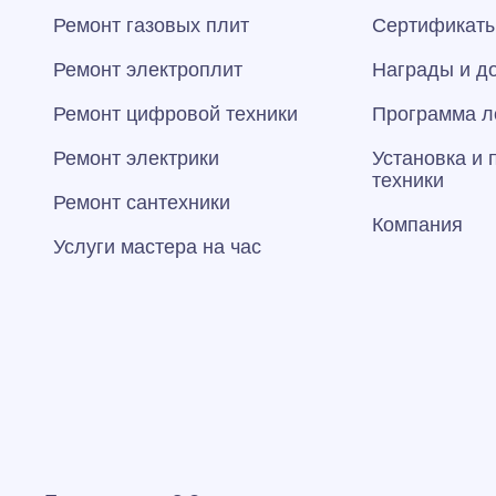
Ремонт газовых плит
Сертификаты
Ремонт электроплит
Награды и д
Ремонт цифровой техники
Программа л
Ремонт электрики
Установка и
техники
Ремонт сантехники
Компания
Услуги мастера на час