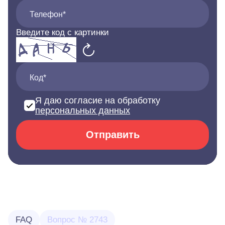
Телефон*
Введите код с картинки
Код*
Я даю согласие на обработку
персональных данных
Отправить
FAQ
Вопрос № 2743