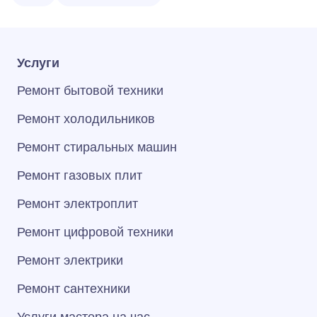
Услуги
Ремонт бытовой техники
Ремонт холодильников
Ремонт стиральных машин
Ремонт газовых плит
Ремонт электроплит
Ремонт цифровой техники
Ремонт электрики
Ремонт сантехники