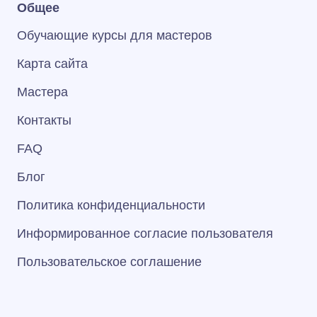
Общее
Обучающие курсы для мастеров
Карта сайта
Мастера
Контакты
FAQ
Блог
Политика конфиденциальности
Информированное согласие пользователя
Пользовательское соглашение