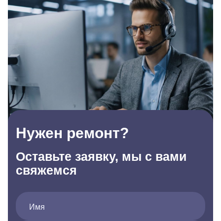
Нужен ремонт?
Оставьте заявку, мы с вами
свяжемся
Имя