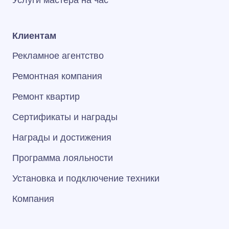
Услуги мастера на час
Клиентам
Рекламное агентство
Ремонтная компания
Ремонт квартир
Сертификаты и награды
Награды и достижения
Программа лояльности
Установка и подключение техники
Компания