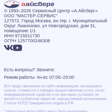
© 1993–2026 Сервисный Центр «А‑Айсберг»
ООО "МАСТЕР-СЕРВИС"
127572, Город Москва, вн.тер. г. Муниципальный
Округ Лианозово, ул Новгородская, дом 31,
помещение 1/1
ИНН 9715511730
ОГРН 1257700246308
Есть вопросы? Звоните:
Режим работы: пн-вс 07:00–23:00
Вся представленная на сайте информация, касающаяся
сроков, стоимости и порядка предоставления услуг, носит
информационный характер и ни при каких условиях не
является публичной офертой, определяемой положениями
Статьи 437(2) Гражданского кодекса РФ.
* Некоторые виды работ могут быть выполнены