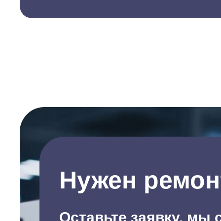
Нужен ремон
Оставьте заявку, мы 