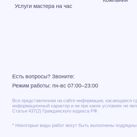
Компания
Услуги мастера на час
Есть вопросы? Звоните:
Режим работы: пн-вс 07:00–23:00
Вся представленная на сайте информация, касающаяся сро
информационный характер и ни при каких условиях не яв
Статьи 437(2) Гражданского кодекса РФ.
* Некоторые виды работ могут быть выполнены подрядны