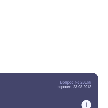
Вопрос № 28169
воронеж, 23-08-2012