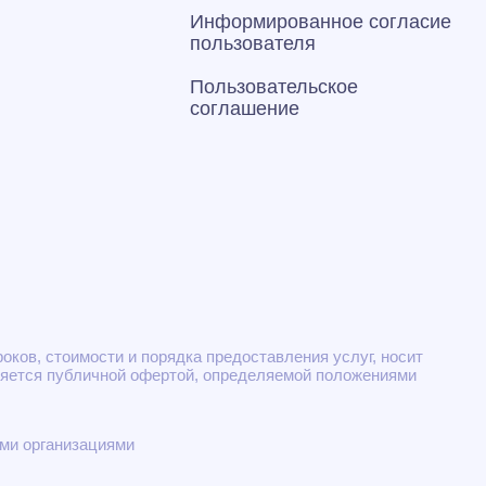
Информированное согласие
пользователя
Пользовательское
соглашение
ков, стоимости и порядка предоставления услуг, носит
ляется публичной офертой, определяемой положениями
ми организациями