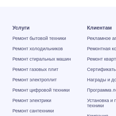
Услуги
Клиентам
Ремонт бытовой техники
Рекламное а
Ремонт холодильников
Ремонтная к
Ремонт стиральных машин
Ремонт квар
Ремонт газовых плит
Сертификаты
Ремонт электроплит
Награды и д
Ремонт цифровой техники
Программа л
Ремонт электрики
Установка и
техники
Ремонт сантехники