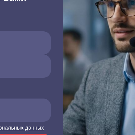
ональных данных