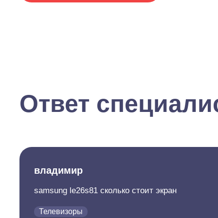
Ответ специали
владимир
samsung le26s81 сколько стоит экран
Телевизоры