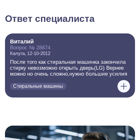
Ответ специалиста
Виталий
Вопрос № 28874
Калуга, 12-10-2012
После того как стиральная машинка закончила
стирку невозможно открыть дверь(LG) Вернее
можно но очень сложно,нужно большие усилия
Стиральные машины