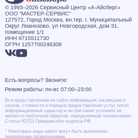
© 1993–2026 Сервисный Центр «А‑Айсберг»
ООО "МАСТЕР-СЕРВИС"
127572, Город Москва, вн.тер. г. Муниципальный
Округ Лианозово, ул Новгородская, дом 31,
помещение 1/1
ИНН 9715511730
ОГРН 1257700246308
Есть вопросы? Звоните:
Режим работы: пн-вс 07:00–23:00
Вся представленная на сайте информация, касающаяся
сроков, стоимости и порядка предоставления услуг, носит
информационный характер и ни при каких условиях не
является публичной офертой, определяемой положениями
Статьи 437(2) Гражданского кодекса РФ.
* Некоторые виды работ могут быть выполнены
подрядными организациями