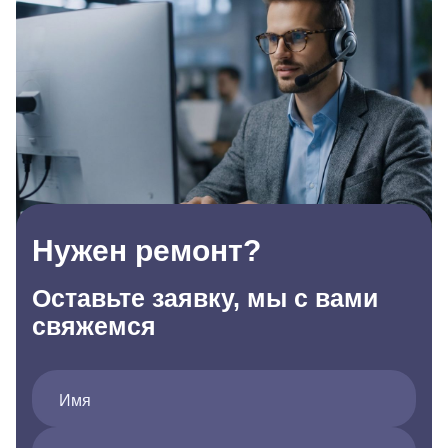
Нужен ремонт?
Оставьте заявку, мы с вами
свяжемся
Имя