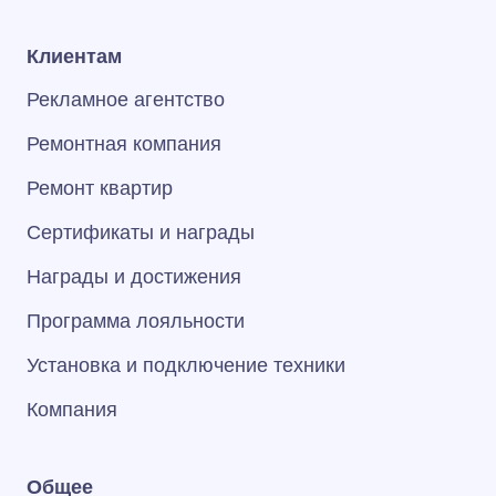
Клиентам
Рекламное агентство
Ремонтная компания
Ремонт квартир
Сертификаты и награды
Награды и достижения
Программа лояльности
Установка и подключение техники
Компания
Общее