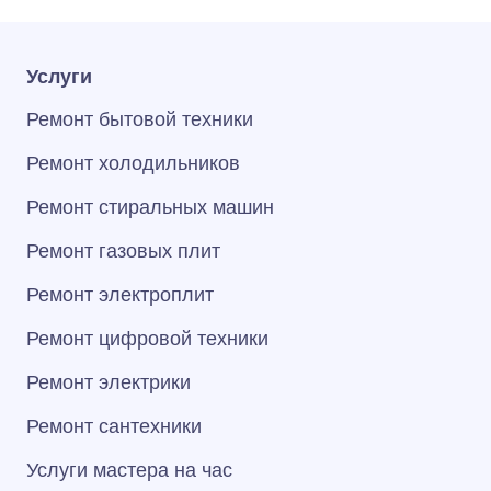
Услуги
Ремонт бытовой техники
Ремонт холодильников
Ремонт стиральных машин
Ремонт газовых плит
Ремонт электроплит
Ремонт цифровой техники
Ремонт электрики
Ремонт сантехники
Услуги мастера на час