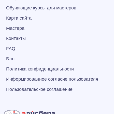
Обучающие курсы для мастеров
Карта сайта
Мастера
Контакты
FAQ
Блог
Политика конфиденциальности
Информированное согласие пользователя
Пользовательское соглашение