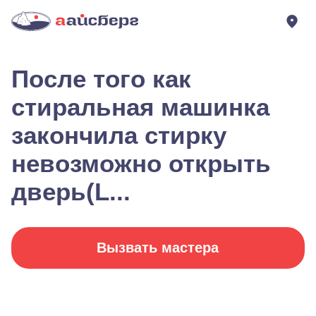
После того как
стиральная машинка
закончила стирку
невозможно открыть
дверь(L...
Вызвать мастера