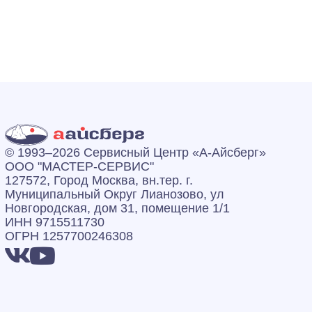
© 1993–2026 Сервисный Центр «А‑Айсберг»
ООО "МАСТЕР-СЕРВИС"
127572, Город Москва, вн.тер. г.
Муниципальный Округ Лианозово, ул
Новгородская, дом 31, помещение 1/1
ИНН 9715511730
ОГРН 1257700246308