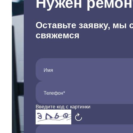
Нужен ремон
Оставьте заявку, мы 
свяжемся
Имя
Телефон*
Введите код с картинки