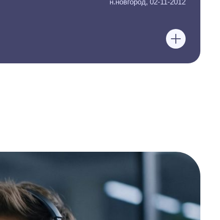
н.новгород, 02-11-2012