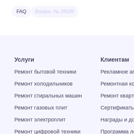
FAQ
Вопрос № 29185
Услуги
Клиентам
Ремонт бытовой техники
Рекламное а
Ремонт холодильников
Ремонтная к
Ремонт стиральных машин
Ремонт квар
Ремонт газовых плит
Сертификаты
Ремонт электроплит
Награды и д
Ремонт цифровой техники
Программа л