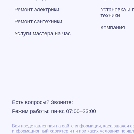
Ремонт электрики
Установка и
техники
Ремонт сантехники
Компания
Услуги мастера на час
Есть вопросы? Звоните:
Режим работы: пн-вс 07:00–23:00
Вся представленная на сайте информация, касающаяся сро
информационный характер и ни при каких условиях не яв