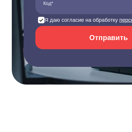
Код*
Я даю согласие на обработку
перс
Отправить