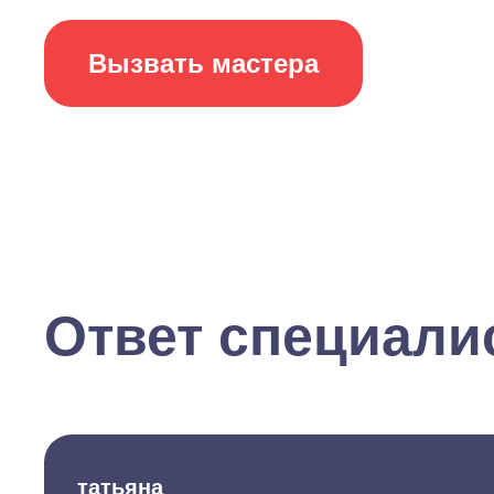
Вызвать мастера
Ответ специали
татьяна