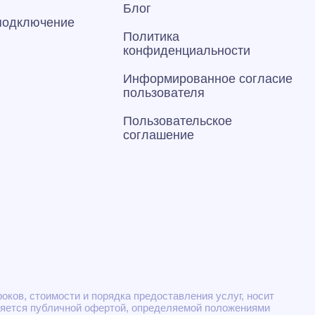
Блог
 подключение
Политика
конфиденциальности
Информированное согласие
пользователя
Пользовательское
соглашение
ков, стоимости и порядка предоставления услуг, носит
ляется публичной офертой, определяемой положениями