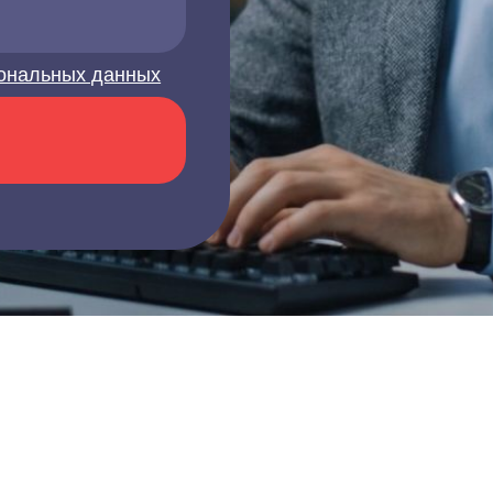
ональных данных