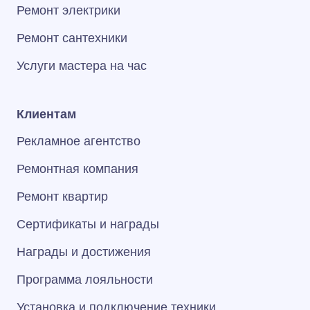
Ремонт электрики
Ремонт сантехники
Услуги мастера на час
Клиентам
Рекламное агентство
Ремонтная компания
Ремонт квартир
Сертификаты и награды
Награды и достижения
Программа лояльности
Установка и подключение техники