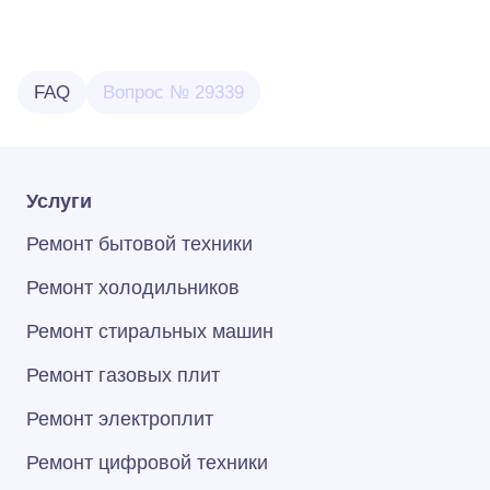
FAQ
Вопрос № 29339
Услуги
Ремонт бытовой техники
Ремонт холодильников
Ремонт стиральных машин
Ремонт газовых плит
Ремонт электроплит
Ремонт цифровой техники