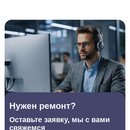
Нужен ремонт?
Оставьте заявку, мы с вами
свяжемся