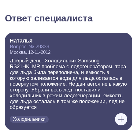
Ответ специалиста
Наталья
Вопрос № 29339
Москва, 12-11-2012
Добрый день. Холодильник Samsung
RS21HKLMR проблема с ледогенератором, тара
для льда была переполнена, и емкость в
которую заливается вода для льда осталась в
повернутом положение. Не двигается не в какую
сторону. Убрали весь лед, поставили
холодильник в режим ледогенерации, емкость
для льда осталась в том же положении, лед не
образуется
Холодильники