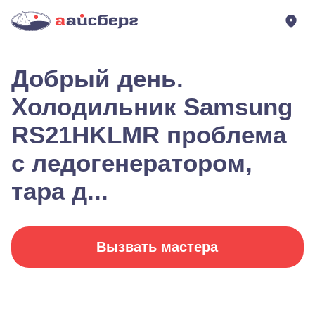
Добрый день.
Холодильник Samsung
RS21HKLMR проблема
с ледогенератором,
тара д...
Вызвать мастера