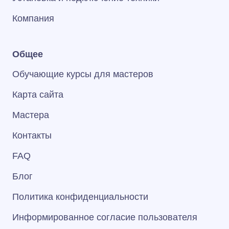
Компания
Общее
Обучающие курсы для мастеров
Карта сайта
Мастера
Контакты
FAQ
Блог
Политика конфиденциальности
Информированное согласие пользователя