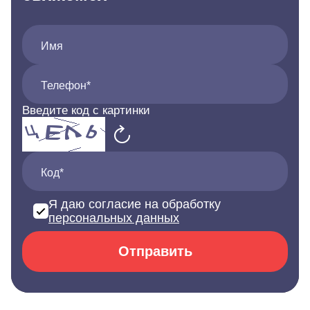
Имя
Телефон*
Введите код с картинки
Код*
Я даю согласие на обработку
персональных данных
Отправить