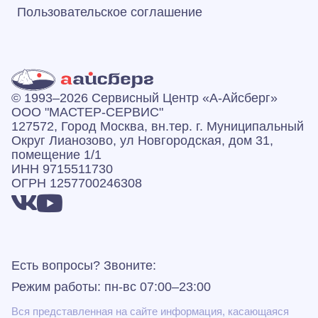
Пользовательское соглашение
© 1993–2026 Сервисный Центр «А‑Айсберг»
ООО "МАСТЕР-СЕРВИС"
127572, Город Москва, вн.тер. г. Муниципальный
Округ Лианозово, ул Новгородская, дом 31,
помещение 1/1
ИНН 9715511730
ОГРН 1257700246308
Есть вопросы? Звоните:
Режим работы: пн-вс 07:00–23:00
Вся представленная на сайте информация, касающаяся