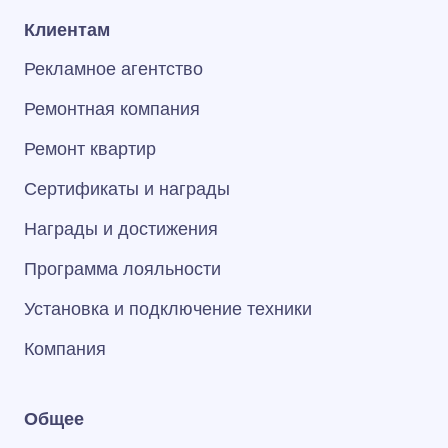
Клиентам
Рекламное агентство
Ремонтная компания
Ремонт квартир
Сертификаты и награды
Награды и достижения
Программа лояльности
Установка и подключение техники
Компания
Общее