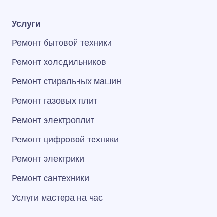
Услуги
Ремонт бытовой техники
Ремонт холодильников
Ремонт стиральных машин
Ремонт газовых плит
Ремонт электроплит
Ремонт цифровой техники
Ремонт электрики
Ремонт сантехники
Услуги мастера на час