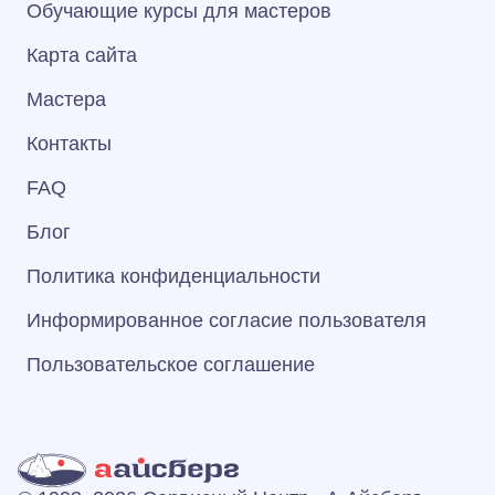
Обучающие курсы для мастеров
Карта сайта
Мастера
Контакты
FAQ
Блог
Политика конфиденциальности
Информированное согласие пользователя
Пользовательское соглашение