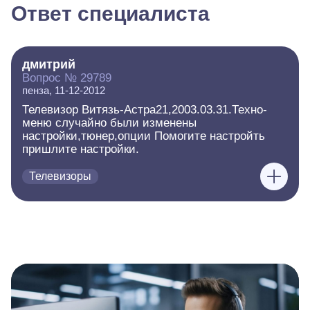
Ответ специалиста
дмитрий
Вопрос № 29789
пенза, 11-12-2012
Телевизор Витязь-Астра21,2003.03.31.Техно-
меню случайно были изменены
настройки,тюнер,опции Помогите настройть
пришлите настройки.
Телевизоры