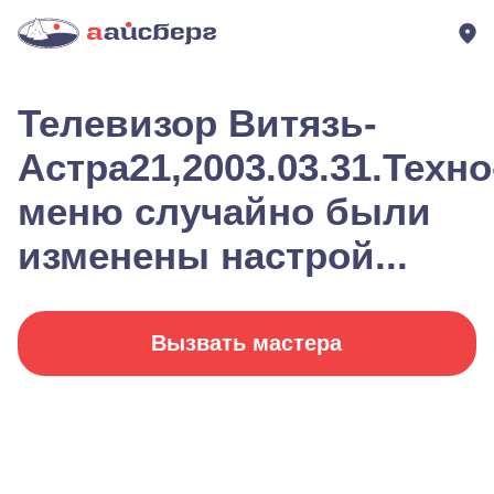
Телевизор Витязь-
Астра21,2003.03.31.Техно
меню случайно были
изменены настрой...
Вызвать мастера