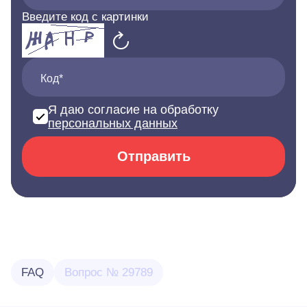
Введите код с картинки
Код*
Я даю согласие на обработку
персональных данных
Отправить
FAQ
Вопрос № 29789