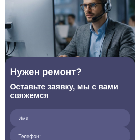
Нужен ремонт?
Оставьте заявку, мы с вами
свяжемся
Имя
Телефон*