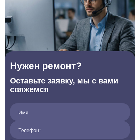
Нужен ремонт?
Оставьте заявку, мы с вами
свяжемся
Имя
Телефон*