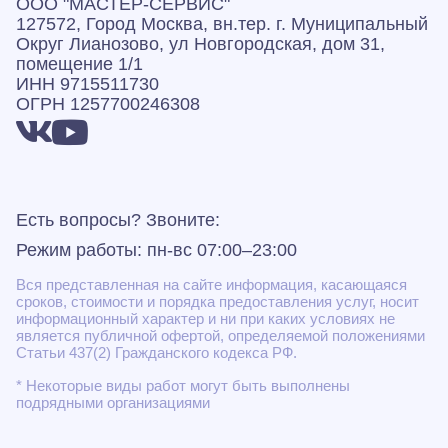
ООО "МАСТЕР-СЕРВИС"
127572, Город Москва, вн.тер. г. Муниципальный
Округ Лианозово, ул Новгородская, дом 31,
помещение 1/1
ИНН 9715511730
ОГРН 1257700246308
Есть вопросы? Звоните:
Режим работы: пн-вс 07:00–23:00
Вся представленная на сайте информация, касающаяся
сроков, стоимости и порядка предоставления услуг, носит
информационный характер и ни при каких условиях не
является публичной офертой, определяемой положениями
Статьи 437(2) Гражданского кодекса РФ.
* Некоторые виды работ могут быть выполнены
подрядными организациями