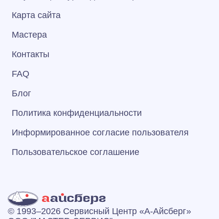
Карта сайта
Мастера
Контакты
FAQ
Блог
Политика конфиденциальности
Информированное согласие пользователя
Пользовательское соглашение
© 1993–2026 Сервисный Центр «А‑Айсберг»