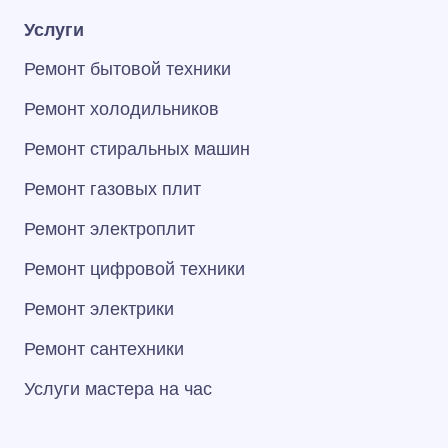
Услуги
Ремонт бытовой техники
Ремонт холодильников
Ремонт стиральных машин
Ремонт газовых плит
Ремонт электроплит
Ремонт цифровой техники
Ремонт электрики
Ремонт сантехники
Услуги мастера на час