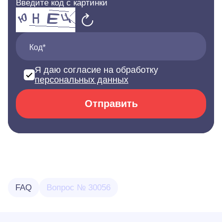
Введите код с картинки
Код*
Я даю согласие на обработку
персональных данных
Отправить
FAQ
Вопрос № 30056