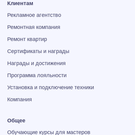
Клиентам
Рекламное агентство
Ремонтная компания
Ремонт квартир
Сертификаты и награды
Награды и достижения
Программа лояльности
Установка и подключение техники
Компания
Общее
Обучающие курсы для мастеров