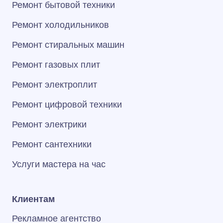
Ремонт бытовой техники
Ремонт холодильников
Ремонт стиральных машин
Ремонт газовых плит
Ремонт электроплит
Ремонт цифровой техники
Ремонт электрики
Ремонт сантехники
Услуги мастера на час
Клиентам
Рекламное агентство