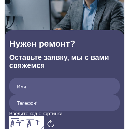
Нужен ремонт?
Оставьте заявку, мы с вами
свяжемся
Имя
Телефон*
Введите код с картинки