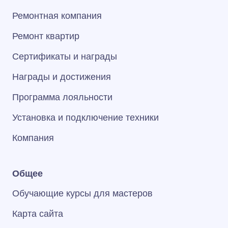
Ремонтная компания
Ремонт квартир
Сертификаты и награды
Награды и достижения
Программа лояльности
Установка и подключение техники
Компания
Общее
Обучающие курсы для мастеров
Карта сайта