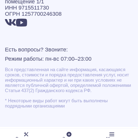
помещение 1/1
ИНН 9715511730
ОГРН 1257700246308
Есть вопросы? Звоните:
Режим работы: пн-вс 07:00–23:00
Вся представленная на сайте информация, касающаяся
сроков, стоимости и порядка предоставления услуг, носит
информационный характер и ни при каких условиях не
является публичной офертой, определяемой положениями
Статьи 437(2) Гражданского кодекса РФ.
* Некоторые виды работ могут быть выполнены
подрядными организациями