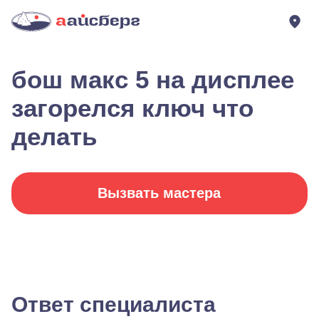
бош макс 5 на дисплее
загорелся ключ что
делать
Вызвать мастера
Ответ специалиста