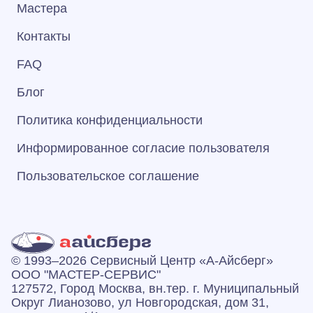
Мастера
Контакты
FAQ
Блог
Политика конфиденциальности
Информированное согласие пользователя
Пользовательское соглашение
© 1993–2026 Сервисный Центр «А‑Айсберг»
ООО "МАСТЕР-СЕРВИС"
127572, Город Москва, вн.тер. г. Муниципальный
Округ Лианозово, ул Новгородская, дом 31,