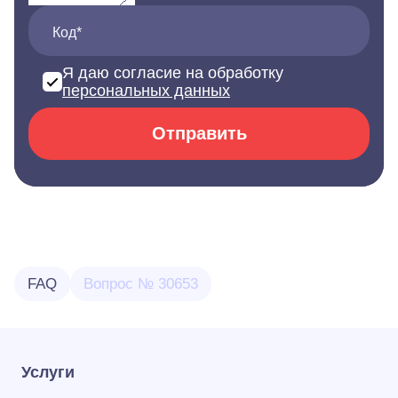
Код*
Я даю согласие на обработку
персональных данных
Отправить
FAQ
Вопрос № 30653
Услуги