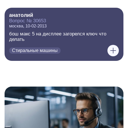
анатолий
Вопрос № 30653
москва, 10-02-2013
бош макс 5 на дисплее загорелся ключ что
делать
Стиральные машины