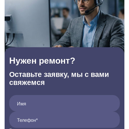
Нужен ремонт?
Оставьте заявку, мы с вами
свяжемся
Имя
Телефон*