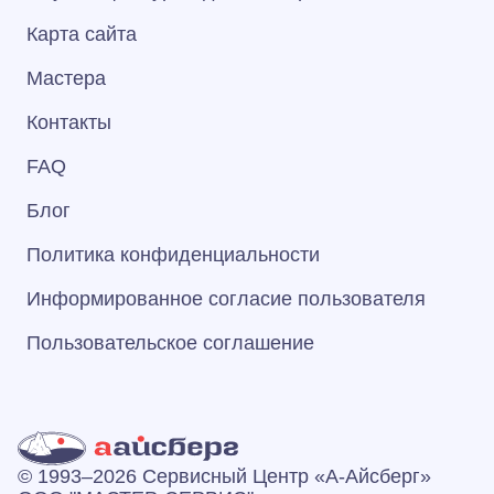
Карта сайта
Мастера
Контакты
FAQ
Блог
Политика конфиденциальности
Информированное согласие пользователя
Пользовательское соглашение
© 1993–2026 Сервисный Центр «А‑Айсберг»