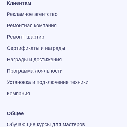
Клиентам
Рекламное агентство
Ремонтная компания
Ремонт квартир
Сертификаты и награды
Награды и достижения
Программа лояльности
Установка и подключение техники
Компания
Общее
Обучающие курсы для мастеров