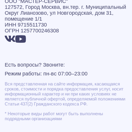
ООО "МАСТЕР-СЕРВИС"
127572, Город Москва, вн.тер. г. Муниципальный
Округ Лианозово, ул Новгородская, дом 31,
помещение 1/1
ИНН 9715511730
ОГРН 1257700246308
Есть вопросы? Звоните:
Режим работы: пн-вс 07:00–23:00
Вся представленная на сайте информация, касающаяся
сроков, стоимости и порядка предоставления услуг, носит
информационный характер и ни при каких условиях не
является публичной офертой, определяемой положениями
Статьи 437(2) Гражданского кодекса РФ.
* Некоторые виды работ могут быть выполнены
подрядными организациями