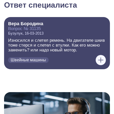
Ответ специалиста
Вера Бородина
Вопрос № 31135
Бузулук, 16-03-2013
Износился и слетел ремень. На двигателе шкив
тоже стерся и слетел с втулки. Как его можно
заменить? или надо новый мотор.
Швейные машины