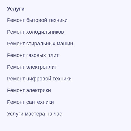
Услуги
Ремонт бытовой техники
Ремонт холодильников
Ремонт стиральных машин
Ремонт газовых плит
Ремонт электроплит
Ремонт цифровой техники
Ремонт электрики
Ремонт сантехники
Услуги мастера на час