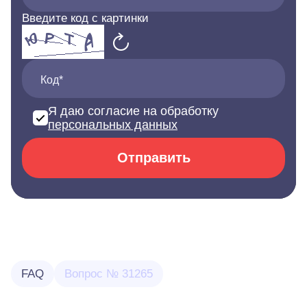
Введите код с картинки
Код*
Я даю согласие на обработку
персональных данных
Отправить
FAQ
Вопрос № 31265