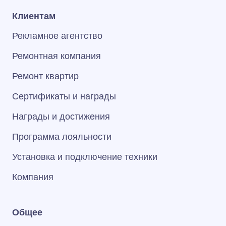
Клиентам
Рекламное агентство
Ремонтная компания
Ремонт квартир
Сертификаты и награды
Награды и достижения
Программа лояльности
Установка и подключение техники
Компания
Общее