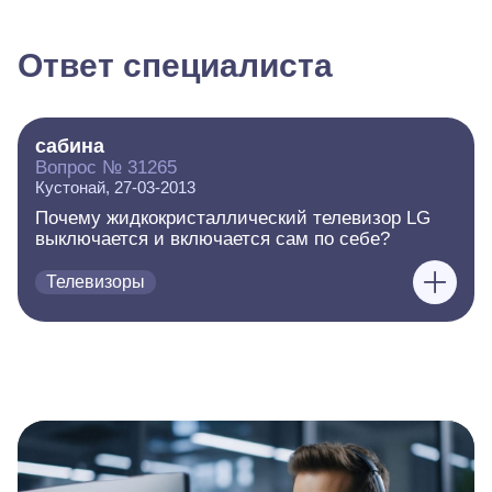
Ответ специалиста
сабина
Вопрос № 31265
Кустонай, 27-03-2013
Почему жидкокристаллический телевизор LG
выключается и включается сам по себе?
Телевизоры