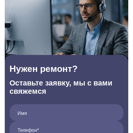
Нужен ремонт?
Оставьте заявку, мы с вами
свяжемся
Имя
Телефон*