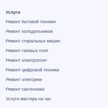
Услуги
Ремонт бытовой техники
Ремонт холодильников
Ремонт стиральных машин
Ремонт газовых плит
Ремонт электроплит
Ремонт цифровой техники
Ремонт электрики
Ремонт сантехники
Услуги мастера на час