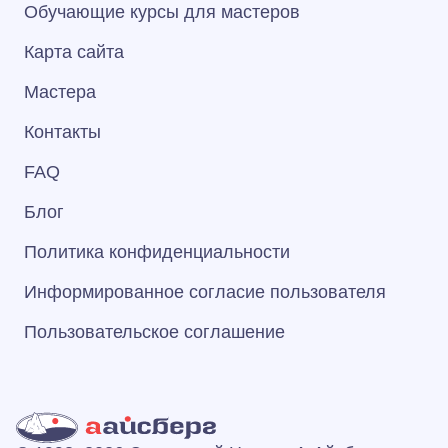
Обучающие курсы для мастеров
Карта сайта
Мастера
Контакты
FAQ
Блог
Политика конфиденциальности
Информированное согласие пользователя
Пользовательское соглашение