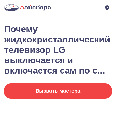
Почему
жидкокристаллический
телевизор LG
выключается и
включается сам по с...
Вызвать мастера