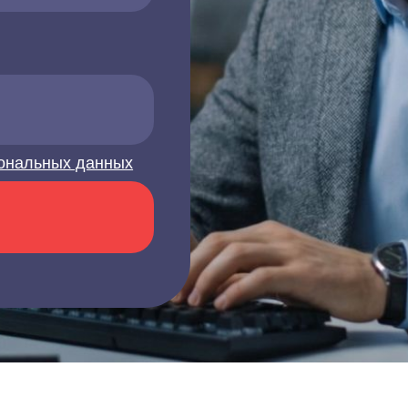
ональных данных