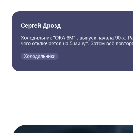
Сергей Дрозд
Холодильник "ОКА 6М" , выпуск начала 90-х. Р
чего отключается на 5 минут. Затем всё повто
Холодильники