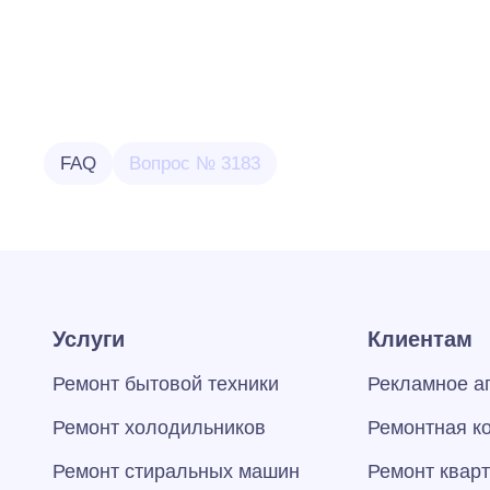
FAQ
Вопрос № 3183
Услуги
Клиентам
Ремонт бытовой техники
Рекламное а
Ремонт холодильников
Ремонтная к
Ремонт стиральных машин
Ремонт квар