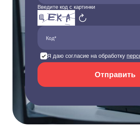
Введите код с картинки
Код*
Я даю согласие на обработку
перс
Отправить