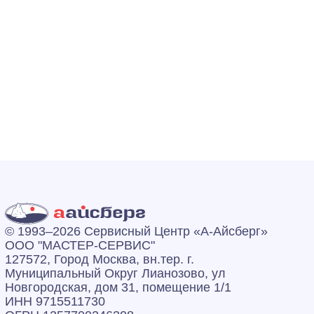
© 1993–2026 Сервисный Центр «А‑Айсберг»
ООО "МАСТЕР-СЕРВИС"
127572, Город Москва, вн.тер. г.
Муниципальный Округ Лианозово, ул
Новгородская, дом 31, помещение 1/1
ИНН 9715511730