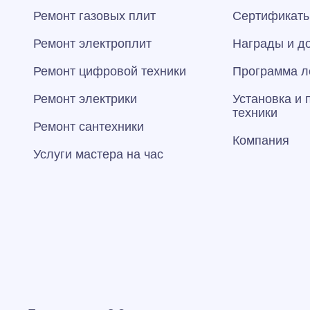
Ремонт газовых плит
Сертификаты
Ремонт электроплит
Награды и д
Ремонт цифровой техники
Программа л
Ремонт электрики
Установка и
техники
Ремонт сантехники
Компания
Услуги мастера на час