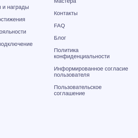
Мастера
 и награды
Контакты
остижения
FAQ
ояльности
Блог
 подключение
Политика
конфиденциальности
Информированное согласие
пользователя
Пользовательское
соглашение