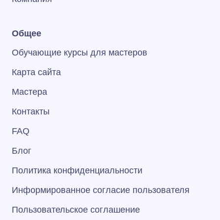
Общее
Обучающие курсы для мастеров
Карта сайта
Мастера
Контакты
FAQ
Блог
Политика конфиденциальности
Информированное согласие пользователя
Пользовательское соглашение