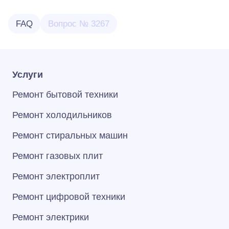
FAQ
Вопрос № 3267
Услуги
Ремонт бытовой техники
Ремонт холодильников
Ремонт стиральных машин
Ремонт газовых плит
Ремонт электроплит
Ремонт цифровой техники
Ремонт электрики