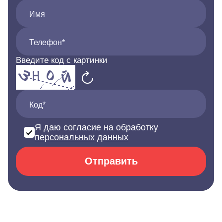
Имя
Телефон*
Введите код с картинки
Код*
Я даю согласие на обработку
персональных данных
Отправить