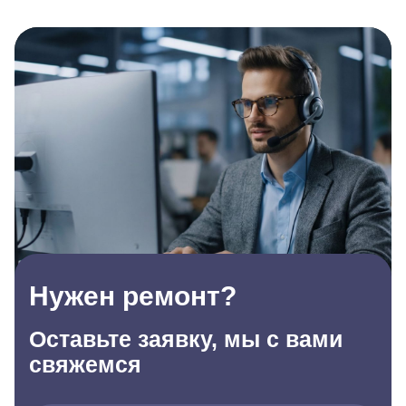
Нужен ремонт?
Оставьте заявку, мы с вами
свяжемся