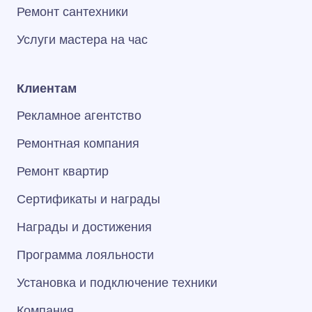
Ремонт сантехники
Услуги мастера на час
Клиентам
Рекламное агентство
Ремонтная компания
Ремонт квартир
Сертификаты и награды
Награды и достижения
Программа лояльности
Установка и подключение техники
Компания