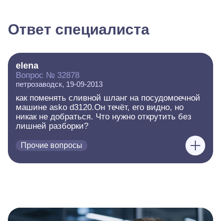
Ответ специалиста
elena
Вопрос № 32878
петрозаводск, 19-09-2013
как поменять сливной шланг на посудомоечной
машине asko d3120.Он течёт, его видно, но
никак не добраться. Что нужно открутить без
лишней разборки?
Прочие вопросы