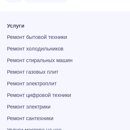
Услуги
Ремонт бытовой техники
Ремонт холодильников
Ремонт стиральных машин
Ремонт газовых плит
Ремонт электроплит
Ремонт цифровой техники
Ремонт электрики
Ремонт сантехники