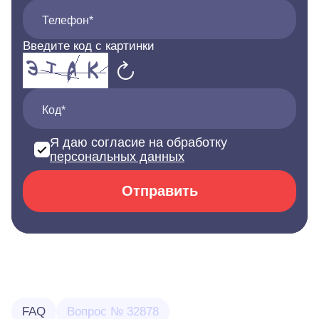
Телефон*
Введите код с картинки
Код*
Я даю согласие на обработку
персональных данных
Отправить
FAQ
Вопрос № 32878