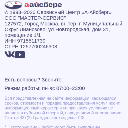
© 1993–2026 Сервисный Центр «А‑Айсберг»
ООО "МАСТЕР-СЕРВИС"
127572, Город Москва, вн.тер. г. Муниципальный
Округ Лианозово, ул Новгородская, дом 31,
помещение 1/1
ИНН 9715511730
ОГРН 1257700246308
Есть вопросы? Звоните:
Режим работы: пн-вс 07:00–23:00
Вся представленная на сайте информация, касающаяся
сроков, стоимости и порядка предоставления услуг, носит
информационный характер и ни при каких условиях не
является публичной офертой, определяемой положениями
Статьи 437(2) Гражданского кодекса РФ.
* Некоторые виды работ могут быть выполнены