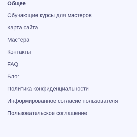
Общее
Обучающие курсы для мастеров
Карта сайта
Мастера
Контакты
FAQ
Блог
Политика конфиденциальности
Информированное согласие пользователя
Пользовательское соглашение