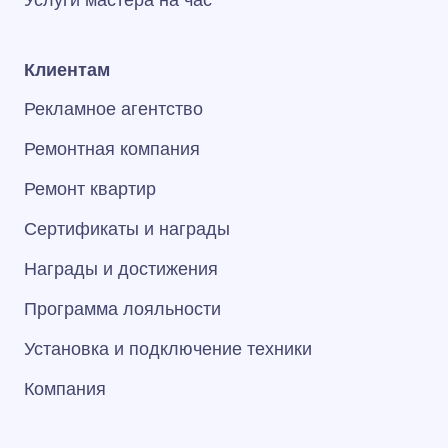
Услуги мастера на час
Клиентам
Рекламное агентство
Ремонтная компания
Ремонт квартир
Сертификаты и награды
Награды и достижения
Программа лояльности
Установка и подключение техники
Компания