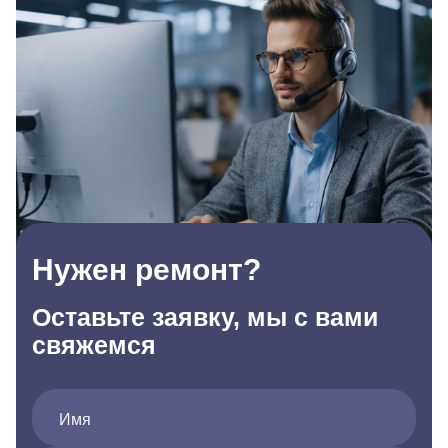
Нужен ремонт?
Оставьте заявку, мы с вами
свяжемся
Имя