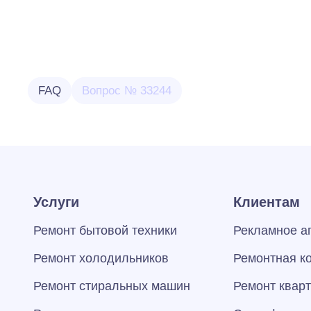
FAQ
Вопрос № 33244
Услуги
Клиентам
Ремонт бытовой техники
Рекламное а
Ремонт холодильников
Ремонтная к
Ремонт стиральных машин
Ремонт квар