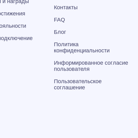
 и награды
Контакты
остижения
FAQ
ояльности
Блог
 подключение
Политика
конфиденциальности
Информированное согласие
пользователя
Пользовательское
соглашение