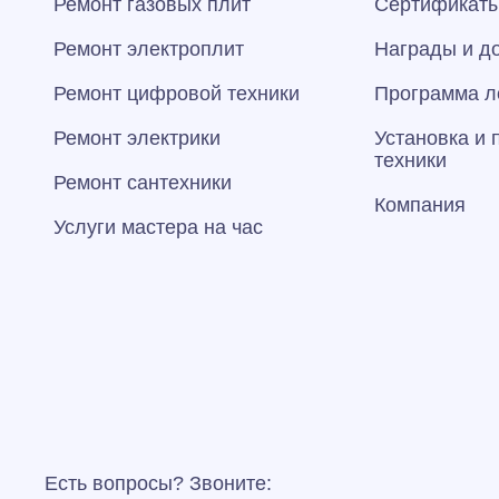
Ремонт газовых плит
Сертификаты
Ремонт электроплит
Награды и д
Ремонт цифровой техники
Программа л
Ремонт электрики
Установка и
техники
Ремонт сантехники
Компания
Услуги мастера на час
Есть вопросы? Звоните: