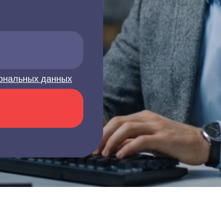
ональных данных