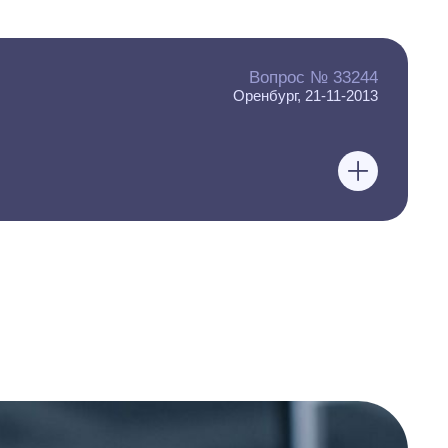
Вопрос № 33244
Оренбург, 21-11-2013