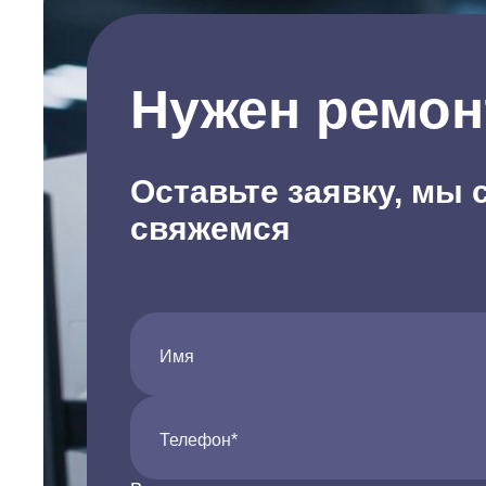
Нужен ремон
Оставьте заявку, мы 
свяжемся
Имя
Телефон*