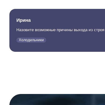
Ирина
Назовите возможные причины выхода из строя
Холодильники