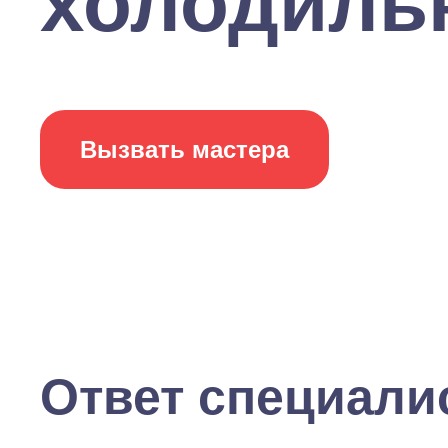
холодильн
Вызвать мастера
Ответ специали