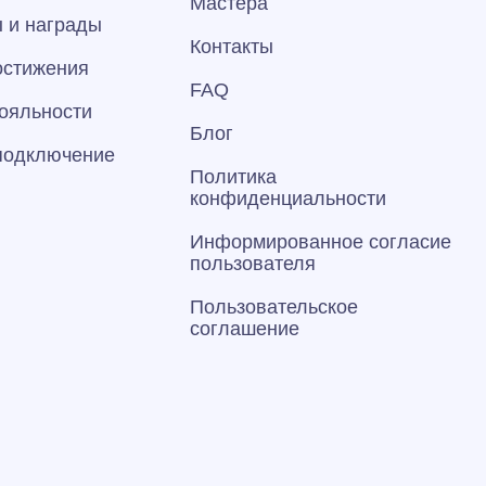
Мастера
 и награды
Контакты
остижения
FAQ
ояльности
Блог
 подключение
Политика
конфиденциальности
Информированное согласие
пользователя
Пользовательское
соглашение