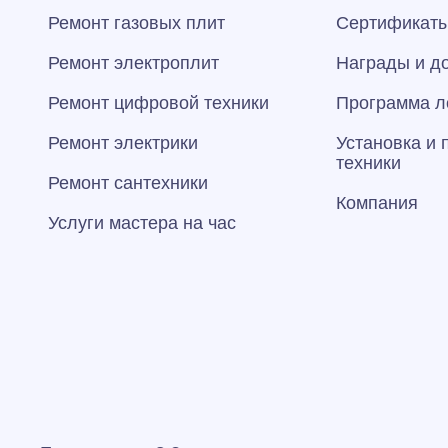
Ремонт газовых плит
Сертификаты
Ремонт электроплит
Награды и д
Ремонт цифровой техники
Программа л
Ремонт электрики
Установка и
техники
Ремонт сантехники
Компания
Услуги мастера на час