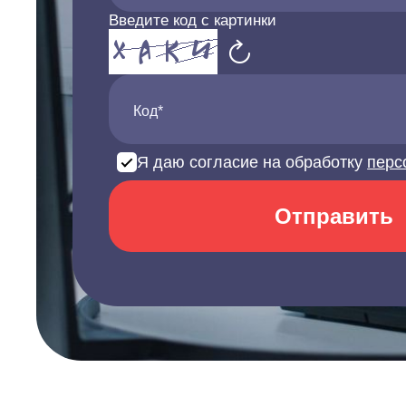
Введите код с картинки
Код*
Я даю согласие на обработку
перс
Отправить