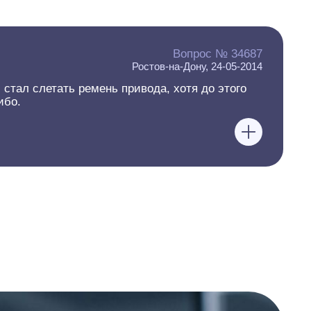
Вопрос № 34687
Ростов-на-Дону, 24-05-2014
стал слетать ремень привода, хотя до этого
ибо.