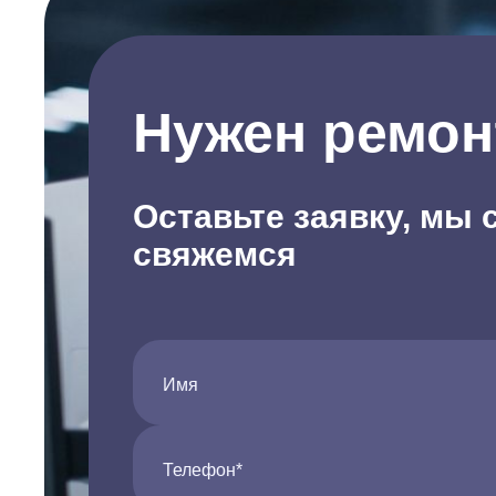
Нужен ремон
Оставьте заявку, мы 
свяжемся
Имя
Телефон*