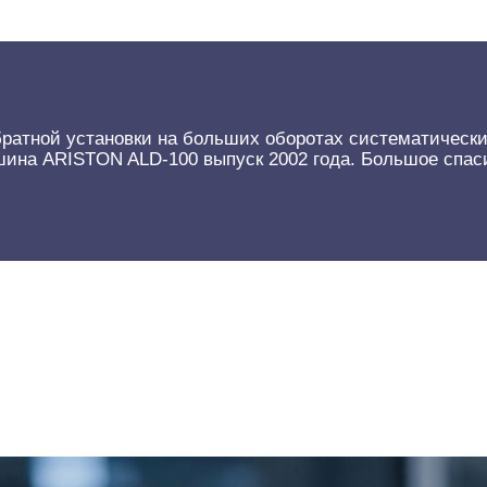
ратной установки на больших оборотах систематически 
шина ARISTON ALD-100 выпуск 2002 года. Большое спас