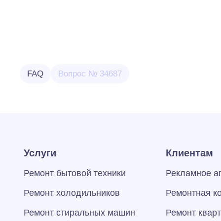
FAQ
Вопрос № 34687
Услуги
Клиентам
Ремонт бытовой техники
Рекламное а
Ремонт холодильников
Ремонтная к
Ремонт стиральных машин
Ремонт квар