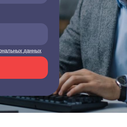
ональных данных