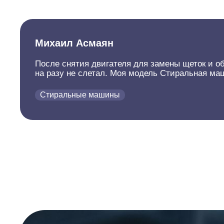
Михаил Асмаян
После снятия двигателя для замены щеток и об
на разу не слетал. Моя модель Стиральная ма
Стиральные машины