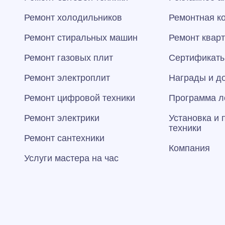
Ремонт холодильников
Ремонтная к
Ремонт стиральных машин
Ремонт квар
Ремонт газовых плит
Сертификаты
Ремонт электроплит
Награды и д
Ремонт цифровой техники
Программа л
Ремонт электрики
Установка и
техники
Ремонт сантехники
Компания
Услуги мастера на час