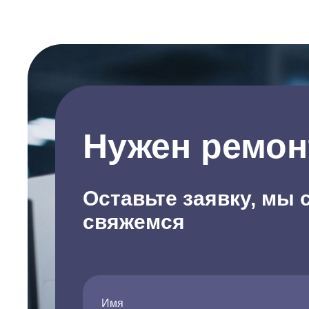
Нужен ремон
Оставьте заявку, мы 
свяжемся
Имя