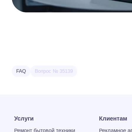
FAQ
Вопрос № 35139
Услуги
Клиентам
Ремонт бытовой техники
Рекламное а