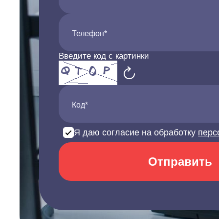
Телефон*
Введите код с картинки
Код*
Я даю согласие на обработку
перс
Отправить