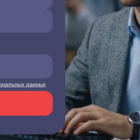
ональных данных