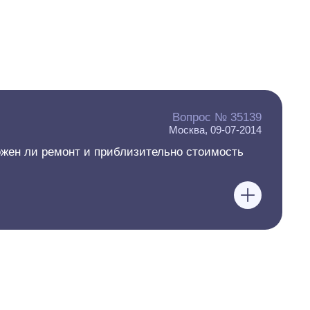
Вопрос № 35139
Москва, 09-07-2014
можен ли ремонт и приблизительно стоимость