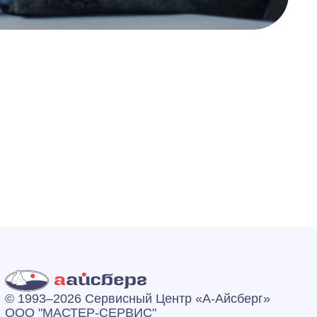
© 1993–2026 Сервисный Центр «А‑Айсберг»
ООО "МАСТЕР-СЕРВИС"