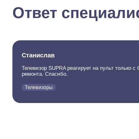
Ответ специали
Станислав
Телевизор SUPRA реагирует на пульт только с 
ремонта. Спасибо.
Телевизоры