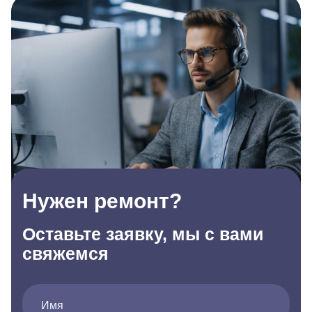
Нужен ремонт?
Оставьте заявку, мы с вами
свяжемся
Имя