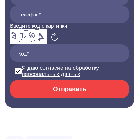
Телефон*
Введите код с картинки
Код*
Я даю согласие на обработку
персональных данных
Отправить