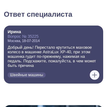
Ответ специалиста
Ирина
Вопрос № 35225
Москва, 18-07-2014
Добрый день! Перестало крутиться маховое
колесо в машинке AstraLux XP-40, при этом
машинка гудит по-прежнему, нажимая на
педаль. Подскажите, пожалуйста, в чем может
быть причина
Швейные машины