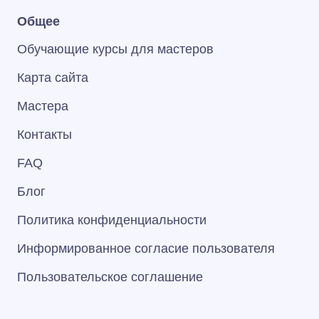
Общее
Обучающие курсы для мастеров
Карта сайта
Мастера
Контакты
FAQ
Блог
Политика конфиденциальности
Информированное согласие пользователя
Пользовательское соглашение