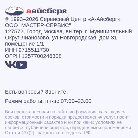
© 1993–2026 Сервисный Центр «А‑Айсберг»
ООО "МАСТЕР-СЕРВИС"
127572, Город Москва, вн.тер. г. Муниципальный
Округ Лианозово, ул Новгородская, дом 31,
помещение 1/1
ИНН 9715511730
ОГРН 1257700246308
Есть вопросы? Звоните:
Режим работы: пн-вс 07:00–23:00
Вся представленная на сайте информация, касающаяся
сроков, стоимости и порядка предоставления услуг, носит
информационный характер и ни при каких условиях не
является публичной офертой, определяемой положениями
Статьи 437(2) Гражданского кодекса РФ.