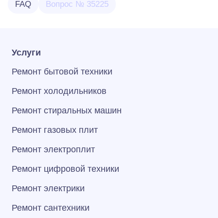
FAQ
Вопрос № 35225
Услуги
Ремонт бытовой техники
Ремонт холодильников
Ремонт стиральных машин
Ремонт газовых плит
Ремонт электроплит
Ремонт цифровой техники
Ремонт электрики
Ремонт сантехники