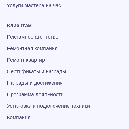
Услуги мастера на час
Клиентам
Рекламное агентство
Ремонтная компания
Ремонт квартир
Сертификаты и награды
Награды и достижения
Программа лояльности
Установка и подключение техники
Компания