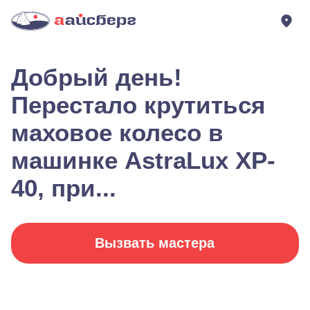
Добрый день!
Перестало крутиться
маховое колесо в
машинке AstraLux XP-
40, при...
Вызвать мастера